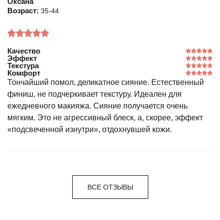
Оксана
Возраст:
35-44
Качество
Эффект
Текстура
Комфорт
Тончайший помол, деликатное сияние. Естественный
финиш, не подчеркивает текстуру. Идеален для
ежедневного макияжа. Сияние получается очень
мягким. Это не агрессивный блеск, а, скорее, эффект
«подсвеченной изнутри», отдохнувшей кожи.
ВСЕ ОТЗЫВЫ