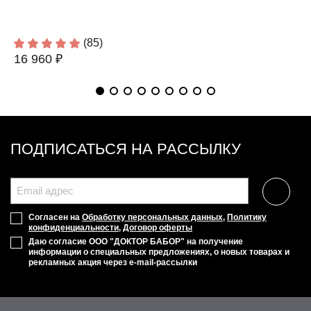
(85)
16 960 ₽
ПОДПИСАТЬСЯ НА РАССЫЛКУ
Согласен на
Обработку персональных данных
,
Политику
конфиденциальности
,
Договор оферты
Даю согласие ООО "ДОКТОР БАБОР" на получение
информации о специальных предложениях, о новых товарах и
рекламных акция через e-mail-рассылки