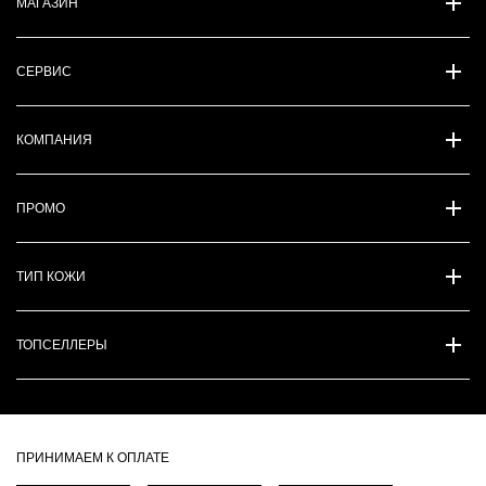
МАГАЗИН
СЕРВИС
КОМПАНИЯ
ПРОМО
ТИП КОЖИ
ТОПСЕЛЛЕРЫ
ПРИНИМАЕМ К ОПЛАТЕ