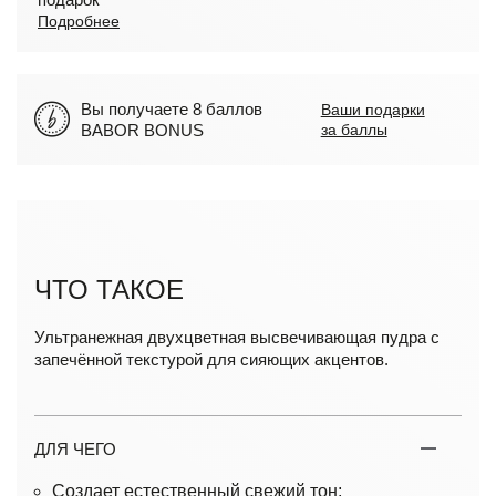
Подробнее
Вы получаете 8 баллов
Ваши подарки
BABOR BONUS
за баллы
ЧТО ТАКОЕ
Ультранежная двухцветная высвечивающая пудра с
запечённой текстурой для сияющих акцентов.
ДЛЯ ЧЕГО
Создает естественный свежий тон;