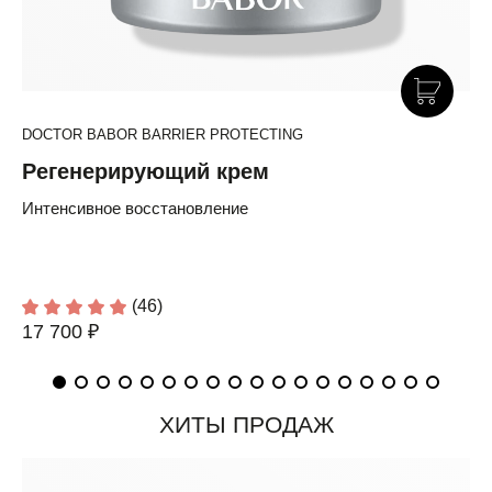
DOCTOR BABOR BARRIER PROTECTING
Регенерирующий крем
Интенсивное восстановление
(46)
17 700 ₽
ХИТЫ ПРОДАЖ