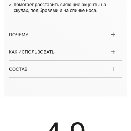
помогает расставить сияющие акценты на
скулах, под бровями и на спинке носа.
ПОЧЕМУ
КАК ИСПОЛЬЗОВАТЬ
СОСТАВ