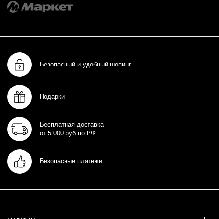
Безопасный и удобный шопинг
Подарки
Бесплатная доставка
от 5 000 руб по РФ
Безопасные платежи