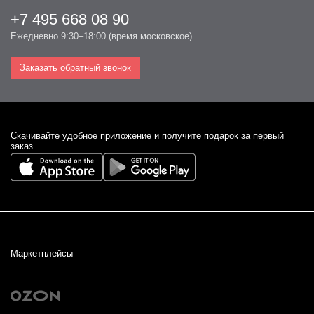
+7 495 668 08 90
Ежедневно 9:30–18:00 (время московское)
Заказать обратный звонок
Cкачивайте удобное приложение и получите подарок за первый
заказ
Маркетплейсы