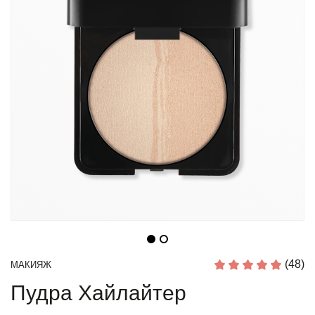
(48)
МАКИЯЖ
Пудра Хайлайтер