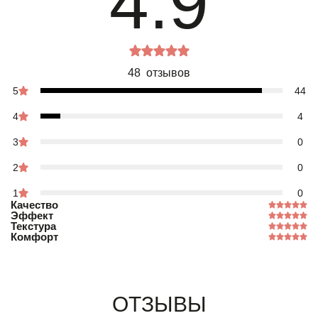
4.9
48 отзывов
5
44
4
4
3
0
2
0
1
0
Качество
Эффект
Текстура
Комфорт
Отзывы