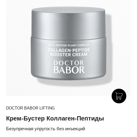
DOCTOR BABOR LIFTING
Крем-Бустер Коллаген-Пептиды
Безупречная упругость без инъекций