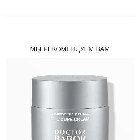
МЫ РЕКОМЕНДУЕМ ВАМ