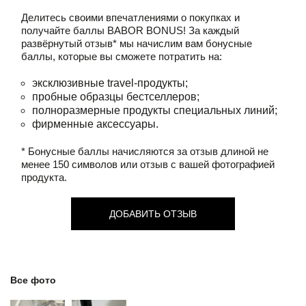
Делитесь своими впечатлениями о покупках и
получайте баллы
BABOR BONUS!
За каждый
развёрнутый отзыв* мы начислим вам бонусные
баллы, которые вы сможете потратить на:
эксклюзивные travel-продукты;
пробные образцы бестселлеров;
полноразмерные продукты специальных линий;
фирменные аксессуары.
* Бонусные баллы начисляются за отзыв длиной не
менее 150 символов или отзыв с вашей фотографией
продукта.
ДОБАВИТЬ ОТЗЫВ
Все фото