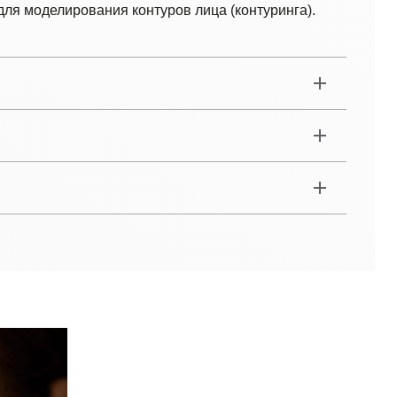
для моделирования контуров лица (контуринга).