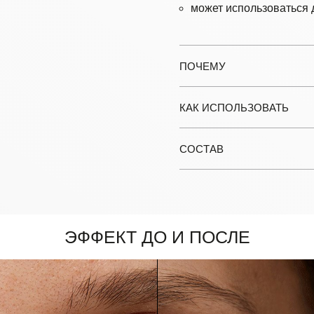
может использоваться 
ПОЧЕМУ
КАК ИСПОЛЬЗОВАТЬ
СОСТАВ
Эффект до и после