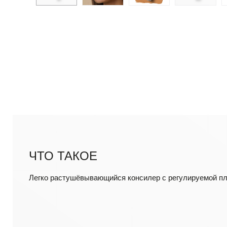
ЧТО ТАКОЕ
Легко растушёвывающийся консилер с регулируемой пл