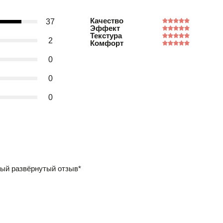
Качество
37
Эффект
Текстура
2
Комфорт
0
0
0
ый развёрнутый отзыв*