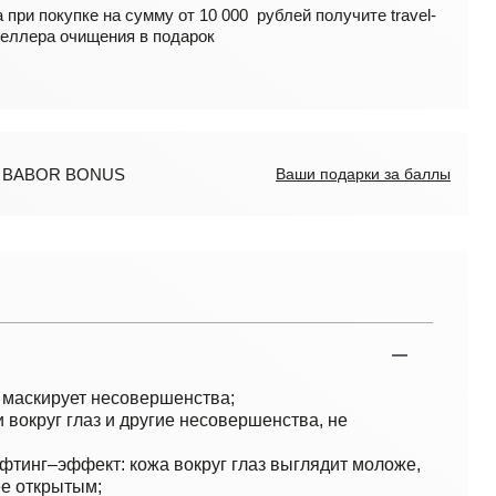
 при покупке на сумму от 10 000 рублей получите travel-
еллера очищения в подарок
ов BABOR BONUS
Ваши подарки за баллы
 маскирует несовершенства;
 вокруг глаз и другие несовершенства, не
фтинг–эффект: кожа вокруг глаз выглядит моложе,
ее открытым;