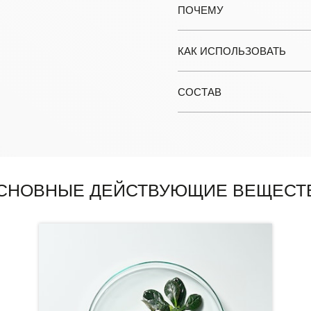
ПОЧЕМУ
КАК ИСПОЛЬЗОВАТЬ
СОСТАВ
СНОВНЫЕ ДЕЙСТВУЮЩИЕ ВЕЩЕСТ