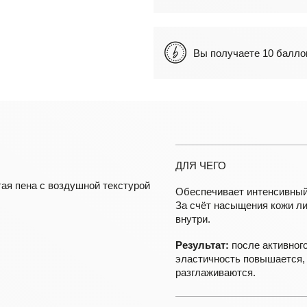
Вы получаете 10 бал
ДЛЯ ЧЕГО
ая пена с воздушной текстурой
Обеспечивает интенсивный
За счёт насыщения кожи ли
внутри.
Результат:
после активног
эластичность повышается,
разглаживаются.