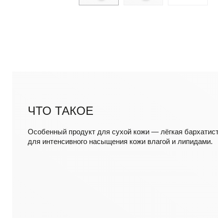
ЧТО ТАКОЕ
Особенный продукт для сухой кожи — лёгкая бархатист
для интенсивного насыщения кожи влагой и липидами.