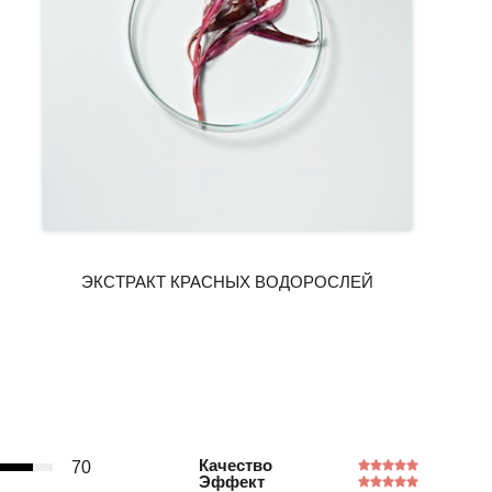
Качество
70
Эффект