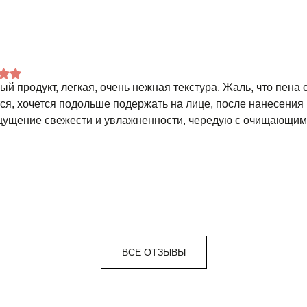
ый продукт, легкая, очень нежная текстура. Жаль, что пена
ся, хочется подольше подержать на лице, после нанесения 
щущение свежести и увлажненности, чередую с очищающим
ВСЕ ОТЗЫВЫ