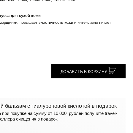
усса для сухой кожи
морщинки, повышает эластичность кожи и интенсивно питает
ДОБАВИТЬ В КОРЗИНУ
 бальзам с гиалуроновой кислотой в подарок
 при покупке на сумму от 10 000 рублей получите travel-
еллера очищения в подарок