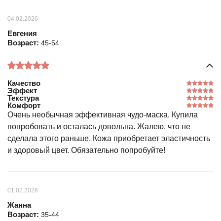
04.02.2026
Евгения
Возраст:
45-54
Качество
Эффект
Текстура
Комфорт
Очень необычная эффективная чудо-маска. Купила
попробовать и осталась довольна. Жалею, что не
сделала этого раньше. Кожа приобретает эластичность
и здоровый цвет. Обязательно попробуйте!
01.02.2026
Жанна
Возраст:
35-44