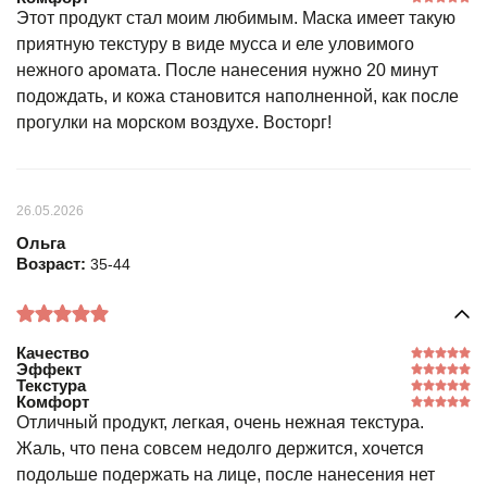
Этот продукт стал моим любимым. Маска имеет такую
приятную текстуру в виде мусса и еле уловимого
нежного аромата. После нанесения нужно 20 минут
подождать, и кожа становится наполненной, как после
прогулки на морском воздухе. Восторг!
26.05.2026
Ольга
Возраст:
35-44
Качество
Эффект
Текстура
Комфорт
Отличный продукт, легкая, очень нежная текстура.
Жаль, что пена совсем недолго держится, хочется
подольше подержать на лице, после нанесения нет