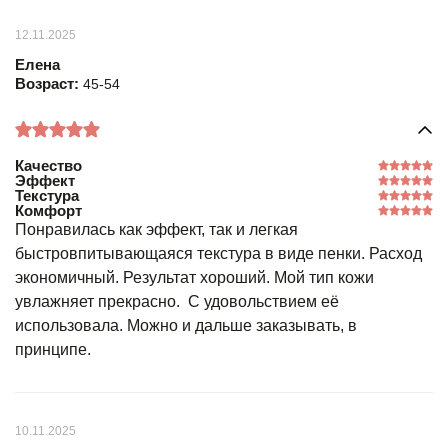
12.11.2025
Елена
Возраст:
45-54
Качество
Эффект
Текстура
Комфорт
Понравилась как эффект, так и легкая
быстровпитывающаяся текстура в виде пенки. Расход
экономичный. Результат хороший. Мой тип кожи
увлажняет прекрасно. С удовольствием её
использовала. Можно и дальше заказывать, в
принципе.
10.11.2025