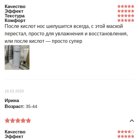
Качество
Эффект
Текстура
Комфорт
После кислот нос шелушится всегда, с этой маской
перестал, просто для увлажнения и восстановления,
или после кислот — просто супер
16.03.2026
Ирина
Возраст:
35-44
Качество
Эффект