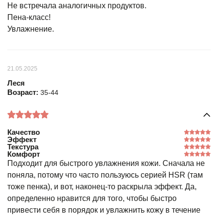
Не встречала аналогичных продуктов.
Пена-класс!
Увлажнение.
21.05.2025
Леся
Возраст:
35-44
Качество
Эффект
Текстура
Комфорт
Подходит для быстрого увлажнения кожи. Сначала не
поняла, потому что часто пользуюсь серией HSR (там
тоже пенка), и вот, наконец-то раскрыла эффект. Да,
определенно нравится для того, чтобы быстро
привести себя в порядок и увлажнить кожу в течение