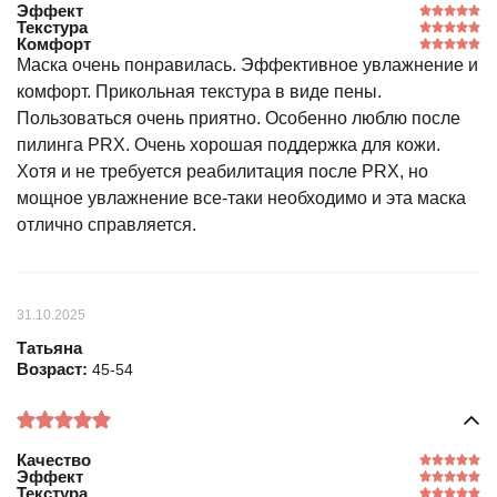
Эффект
Текстура
Комфорт
Маска очень понравилась. Эффективное увлажнение и
комфорт. Прикольная текстура в виде пены.
Пользоваться очень приятно. Особенно люблю после
пилинга PRX. Очень хорошая поддержка для кожи.
Хотя и не требуется реабилитация после PRX, но
мощное увлажнение все-таки необходимо и эта маска
отлично справляется.
31.10.2025
Татьяна
Возраст:
45-54
Качество
Эффект
Текстура