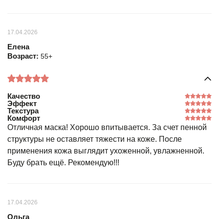
17.04.2026
Елена
Возраст:
55+
Качество
Эффект
Текстура
Комфорт
Отличная маска! Хорошо впитывается. За счет пенной
структуры не оставляет тяжести на коже. После
применения кожа выглядит ухоженной, увлажненной.
Буду брать ещё. Рекомендую!!!
17.04.2026
Ольга