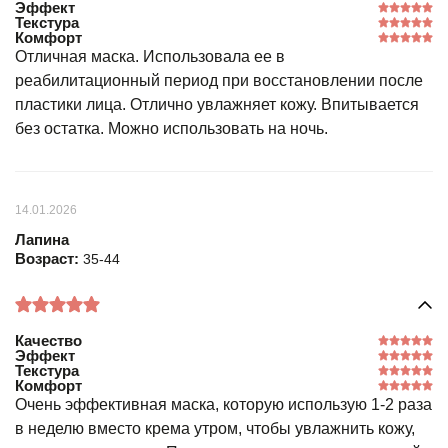
Эффект
Текстура
Комфорт
Отличная маска. Использовала ее в
реабилитационный период при восстановлении после
пластики лица. Отлично увлажняет кожу. Впитывается
без остатка. Можно использовать на ночь.
14.01.2026
Лапина
Возраст:
35-44
Качество
Эффект
Текстура
Комфорт
Очень эффективная маска, которую использую 1-2 раза
в неделю вместо крема утром, чтобы увлажнить кожу,