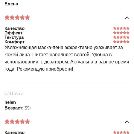
Елена
Качество
Эффект
Текстура
Комфорт
Увлажняющая маска-пена эффективно ухаживает за
кожей лица. Питает, наполняет влагой. Удобна в
использовании, с дозатором. Актуальна в разное время
года. Рекомендую приобрести!
05.11.2025
helen
Возраст:
55+
Качество