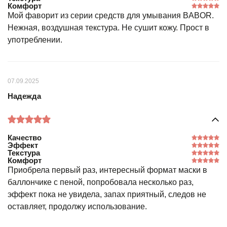
Комфорт
Мой фаворит из серии средств для умывания BABOR.
Нежная, воздушная текстура. Не сушит кожу. Прост в
употреблении.
07.09.2025
Надежда
Качество
Эффект
Текстура
Комфорт
Приобрела первый раз, интересный формат маски в
баллончике с пеной, попробовала несколько раз,
эффект пока не увидела, запах приятный, следов не
оставляет, продолжу использование.