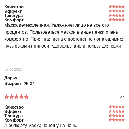
Качество
Эффект
Текстура
Комфорт
Маска великолепная. Увлажняет лицо на все сто
процентов. Пользоваться маской в виде пенки очень
комфортно. Приятная пена с постепенно лопающимися
пузырьками приносит удовольствие и пользу для кожи.
13.06.2025
Дарья
Возраст:
25-34
Качество
Эффект
Текстура
Комфорт
Люблю эту маску, наношу на ночь.