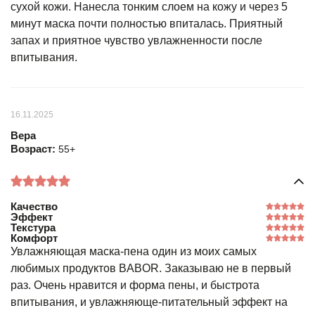
сухой кожи. Нанесла тонким слоем на кожу и через 5
минут маска почти полностью впиталась. Приятный
запах и приятное чувство увлажненности после
впитывания.
16.11.2025
Вера
Возраст:
55+
Качество
Эффект
Текстура
Комфорт
Увлажняющая маска-пена один из моих самых
любимых продуктов BABOR. Заказываю не в первый
раз. Очень нравится и форма пены, и быстрота
впитывания, и увлажняюще-питательный эффект на