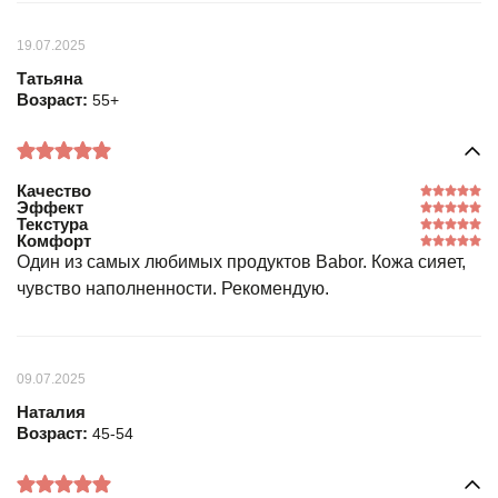
19.07.2025
Татьяна
Возраст:
55+
Качество
Эффект
Текстура
Комфорт
Один из самых любимых продуктов Babor. Кожа сияет,
чувство наполненности. Рекомендую.
09.07.2025
Наталия
Возраст:
45-54