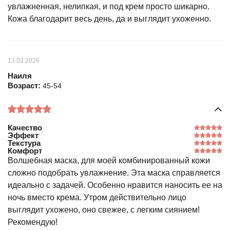
увлажненная, нелипкая, и под крем просто шикарно.
Кожа благодарит весь день, да и выглядит ухоженно.
13.02.2026
Наиля
Возраст:
45-54
Качество
Эффект
Текстура
Комфорт
Волшебная маска, для моей комбинированный кожи
сложно подобрать увлажнение. Эта маска справляется
идеально с задачей. Особенно нравится наносить ее на
ночь вместо крема. Утром действительно лицо
выглядит ухожено, оно свежее, с легким сиянием!
Рекомендую!