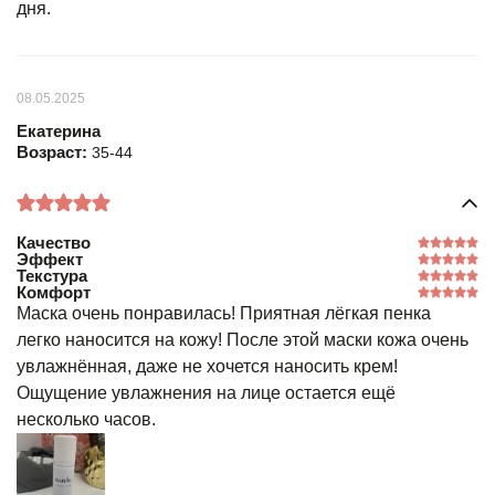
дня.
08.05.2025
Екатерина
Возраст:
35-44
Качество
Эффект
Текстура
Комфорт
Маска очень понравилась! Приятная лёгкая пенка
легко наносится на кожу! После этой маски кожа очень
увлажнённая, даже не хочется наносить крем!
Ощущение увлажнения на лице остается ещё
несколько часов.