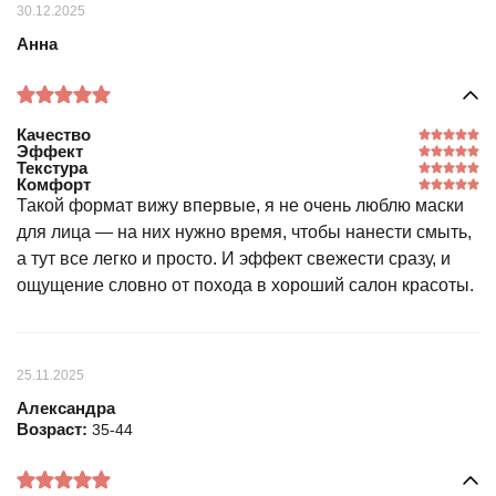
30.12.2025
Анна
Качество
Эффект
Текстура
Комфорт
Такой формат вижу впервые, я не очень люблю маски
для лица — на них нужно время, чтобы нанести смыть,
а тут все легко и просто. И эффект свежести сразу, и
ощущение словно от похода в хороший салон красоты.
25.11.2025
Александра
Возраст:
35-44