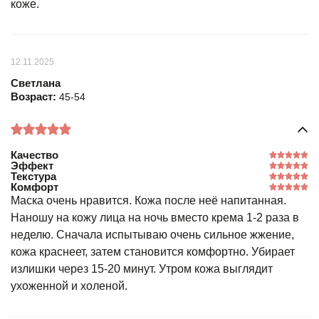
коже.
12.11.2025
Светлана
Возраст:
45-54
Качество
Эффект
Текстура
Комфорт
Маска очень нравится. Кожа после неё напитанная.
Наношу на кожу лица на ночь вместо крема 1-2 раза в
неделю. Сначала испытываю очень сильное жжение,
кожа краснеет, затем становится комфортно. Убирает
излишки через 15-20 минут. Утром кожа выглядит
ухоженной и холеной.