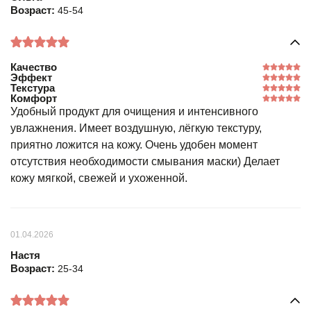
Возраст:
45-54
Качество
Эффект
Текстура
Комфорт
Удобный продукт для очищения и интенсивного
увлажнения. Имеет воздушную, лёгкую текстуру,
приятно ложится на кожу. Очень удобен момент
отсутствия необходимости смывания маски) Делает
кожу мягкой, свежей и ухоженной.
01.04.2026
Настя
Возраст:
25-34