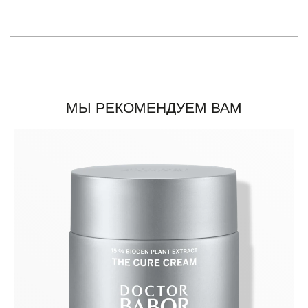
МЫ РЕКОМЕНДУЕМ ВАМ