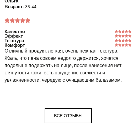
Ольга
Возраст:
35-44
Качество
Эффект
Текстура
Комфорт
Отличный продукт, легкая, очень нежная текстура.
Жаль, что пена совсем недолго держится, хочется
подольше подержать на лице, после нанесения нет
стянутости кожи, есть ощущение свежести и
увлажненности, чередую с очищающим бальзамом.
ВСЕ ОТЗЫВЫ