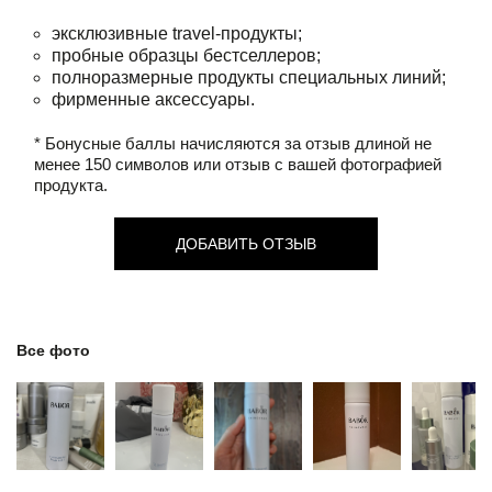
эксклюзивные travel-продукты;
пробные образцы бестселлеров;
полноразмерные продукты специальных линий;
фирменные аксессуары.
* Бонусные баллы начисляются за отзыв длиной не
менее 150 символов или отзыв с вашей фотографией
продукта.
ДОБАВИТЬ ОТЗЫВ
Все фото