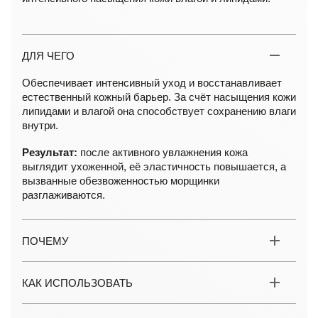
ДЛЯ ЧЕГО
Обеспечивает интенсивный уход и восстанавливает
естественный кожный барьер. За счёт насыщения кожи
липидами и влагой она способствует сохранению влаги
внутри.
Результат:
после активного увлажнения кожа
выглядит ухоженной, её эластичность повышается, а
вызванные обезвоженностью морщинки
разглаживаются.
ПОЧЕМУ
КАК ИСПОЛЬЗОВАТЬ