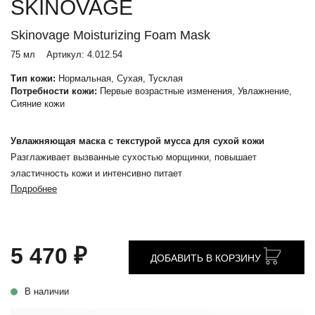
SKINOVAGE
Skinovage Moisturizing Foam Mask
75 мл
Артикул:
4.012.54
Тип кожи:
Нормальная, Сухая, Тусклая
Потребности кожи:
Первые возрастные изменения, Увлажнение,
Сияние кожи
Увлажняющая маска с текстурой мусса для сухой кожи
Разглаживает вызванные сухостью морщинки, повышает
эластичность кожи и интенсивно питает
Подробнее
5 470 ₽
ДОБАВИТЬ В КОРЗИНУ
В наличии