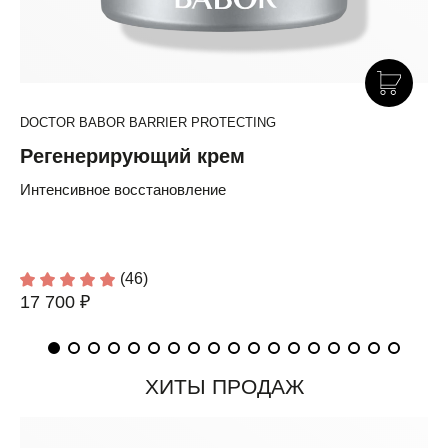
DOCTOR BABOR BARRIER PROTECTING
Регенерирующий крем
Интенсивное восстановление
(46)
17 700 ₽
ХИТЫ ПРОДАЖ