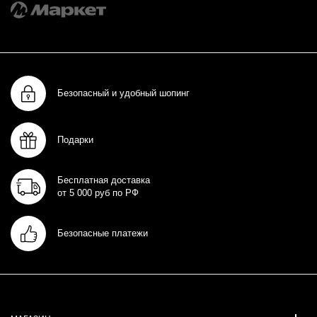
Безопасный и удобный шопинг
Подарки
Бесплатная доставка
от 5 000 руб по РФ
Безопасные платежи