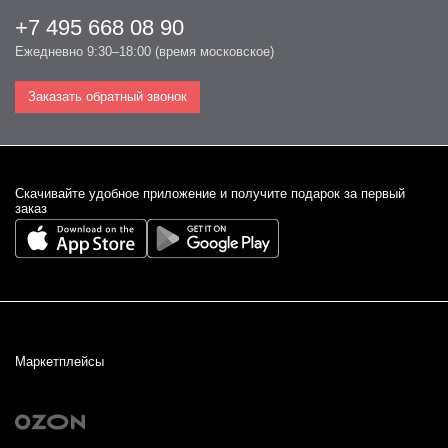
+7 495 668 08 90
Ежедневно 9:30–18:00 (время московское)
Заказать обратный звонок
Cкачивайте удобное приложение и получите подарок за первый
заказ
Маркетплейсы