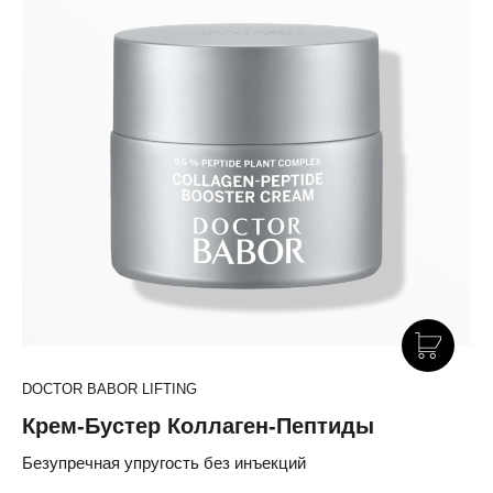
DOCTOR BABOR LIFTING
Крем-Бустер Коллаген-Пептиды
Безупречная упругость без инъекций