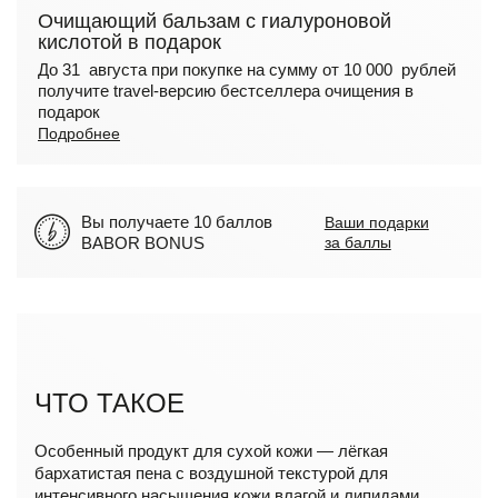
Очищающий бальзам с гиалуроновой
кислотой в подарок
До 31 августа при покупке на сумму от 10 000 рублей
получите travel-версию бестселлера очищения в
подарок
Подробнее
Вы получаете 10 баллов
Ваши подарки
BABOR BONUS
за баллы
ЧТО ТАКОЕ
Особенный продукт для сухой кожи — лёгкая
бархатистая пена с воздушной текстурой для
интенсивного насыщения кожи влагой и липидами.