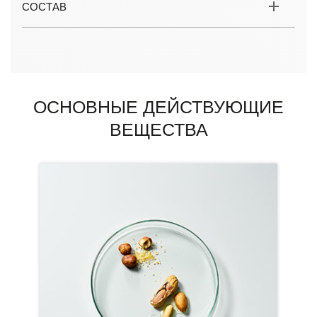
СОСТАВ
ОСНОВНЫЕ ДЕЙСТВУЮЩИЕ
ВЕЩЕСТВА