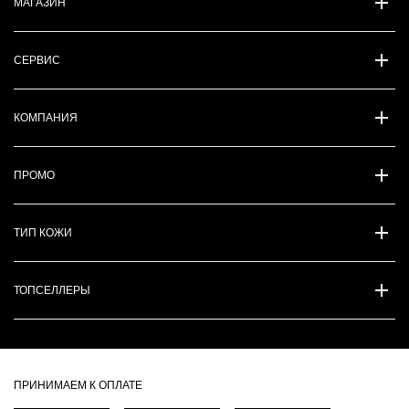
МАГАЗИН
СЕРВИС
КОМПАНИЯ
ПРОМО
ТИП КОЖИ
ТОПСЕЛЛЕРЫ
ПРИНИМАЕМ К ОПЛАТЕ