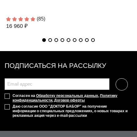
(85)
16 960 ₽
ПОДПИСАТЬСЯ НА РАССЫЛКУ
Согласен на
Обработку персональных данных
,
Политику
конфиденциальности
,
Договор оферты
Даю согласие ООО "ДОКТОР БАБОР" на получение
информации о специальных предложениях, о новых товарах и
рекламных акция через e-mail-рассылки