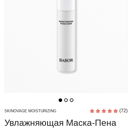
(72)
SKINOVAGE MOISTURIZING
Увлажняющая Маска-Пена