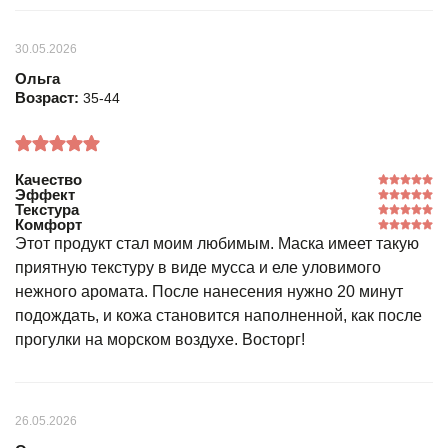
30.05.2026
Ольга
Возраст:
35-44
Качество
Эффект
Текстура
Комфорт
Этот продукт стал моим любимым. Маска имеет такую
приятную текстуру в виде мусса и еле уловимого
нежного аромата. После нанесения нужно 20 минут
подождать, и кожа становится наполненной, как после
прогулки на морском воздухе. Восторг!
26.05.2026