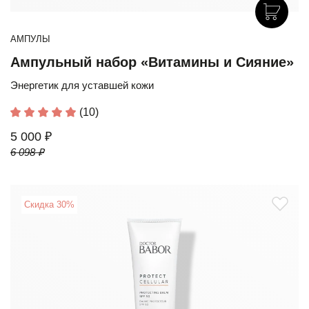
АМПУЛЫ
Ампульный набор «Витамины и Сияние»
Энергетик для уставшей кожи
(10)
5 000 ₽
6 098 ₽
Скидка 30%