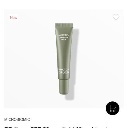
New
MICROBIOMIC