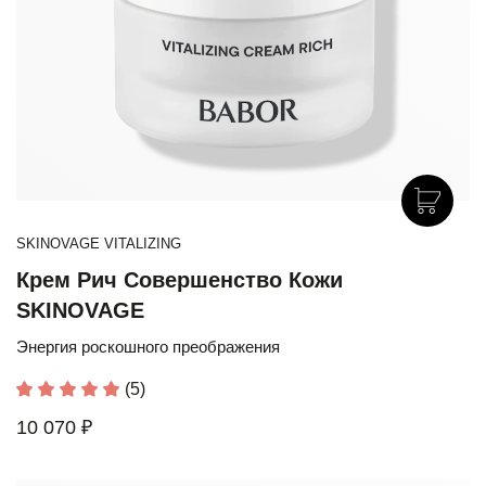
SKINOVAGE VITALIZING
Крем Рич Совершенство Кожи
SKINOVAGE
Энергия роскошного преображения
(5)
10 070 ₽