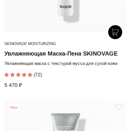
SKINOVAGE MOISTURIZING
Увлажняющая Маска-Пена SKINOVAGE
Увлажняющая маска с текстурой мусса для сухой кожи
(72)
5 470 ₽
New