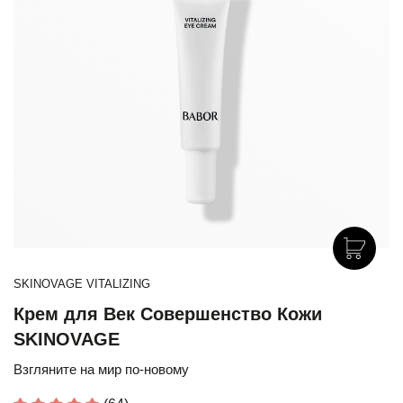
SKINOVAGE VITALIZING
Крем для Век Совершенство Кожи
SKINOVAGE
Взгляните на мир по-новому