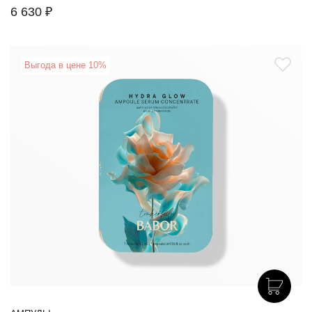
6 630 ₽
Выгода в цене 10%