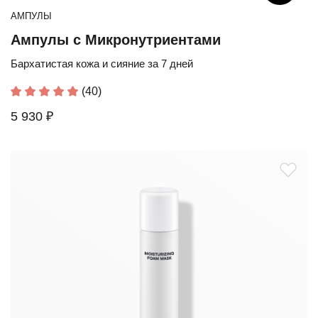
АМПУЛЫ
Ампулы с Микронутриентами
Бархатистая кожа и сияние за 7 дней
(40)
5 930 ₽