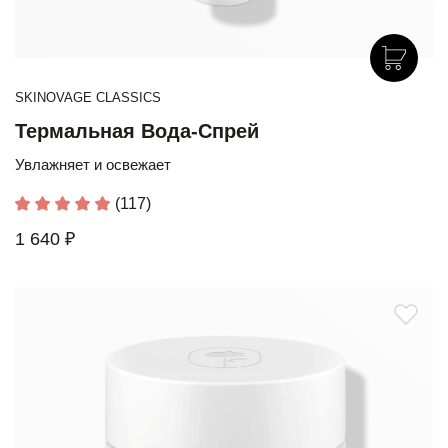
SKINOVAGE CLASSICS
Термальная Вода-Спрей
Увлажняет и освежает
(117)
1 640 ₽