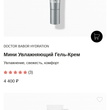
DOCTOR BABOR HYDRATION
Мини Увлажняющий Гель-Крем
Увлажнение, свежесть, комфорт
(3)
4 400 ₽