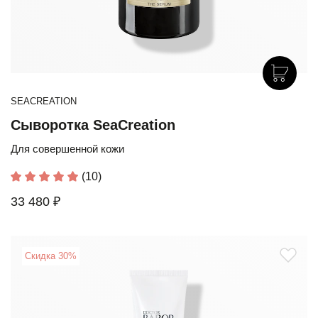
SEACREATION
Сыворотка SeaCreation
Для совершенной кожи
(10)
33 480 ₽
Скидка 30%