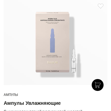
АМПУЛЫ
Ампулы Увлажняющие