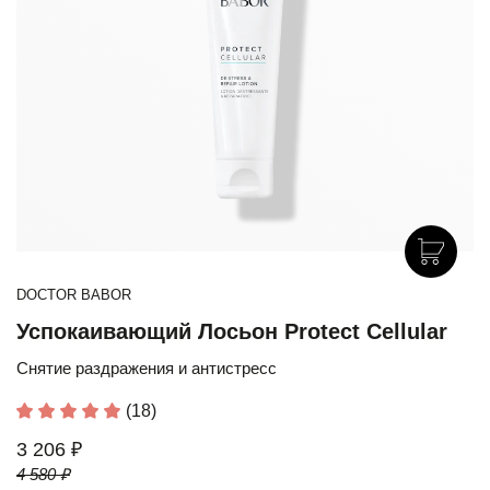
DOCTOR BABOR
Успокаивающий Лосьон Protect Cellular
Снятие раздражения и антистресс
(18)
3 206 ₽
4 580 ₽