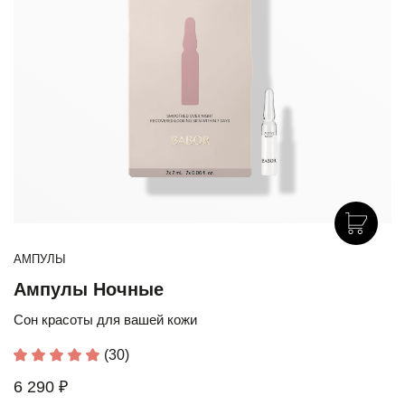
АМПУЛЫ
Ампулы Ночные
Сон красоты для вашей кожи
(30)
6 290 ₽