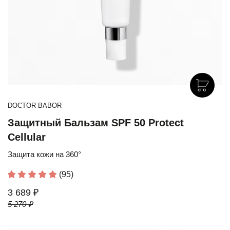
DOCTOR BABOR
Защитный Бальзам SPF 50 Protect
Cellular
Защита кожи на 360°
(95)
3 689 ₽
5 270 ₽