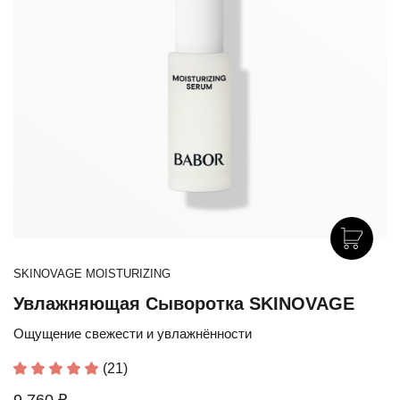
SKINOVAGE MOISTURIZING
Увлажняющая Сыворотка SKINOVAGE
Ощущение свежести и увлажнённости
(21)