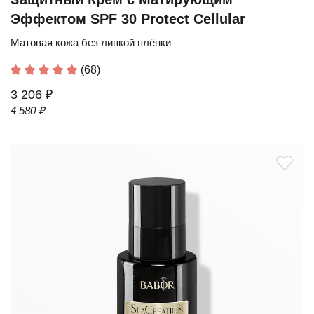
Эффектом SPF 30 Protect Cellular
Матовая кожа без липкой плёнки
(68)
3 206 ₽
4 580 ₽