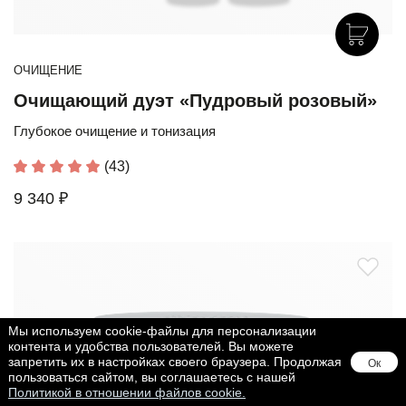
ОЧИЩЕНИЕ
Очищающий дуэт «Пудровый розовый»
Глубокое очищение и тонизация
(43)
9 340 ₽
Мы используем cookie-файлы для персонализации
контента и удобства пользователей. Вы можете
запретить их в настройках своего браузера. Продолжая
Ок
пользоваться сайтом, вы соглашаетесь с нашей
Политикой в отношении файлов cookie.