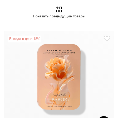
Показать предыдущие товары
Выгода в цене 18%