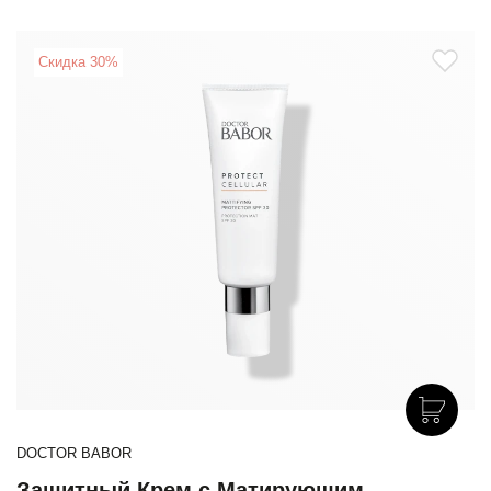
Скидка 30%
DOCTOR BABOR
Защитный Крем с Матирующим