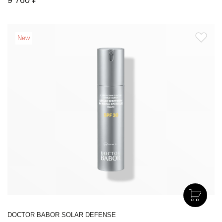
9 760 ₽
New
DOCTOR BABOR SOLAR DEFENSE