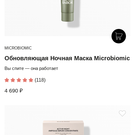
MICROBIOMIC
Обновляющая Ночная Маска Microbiomic
Вы спите — она работает
(118)
4 690 ₽