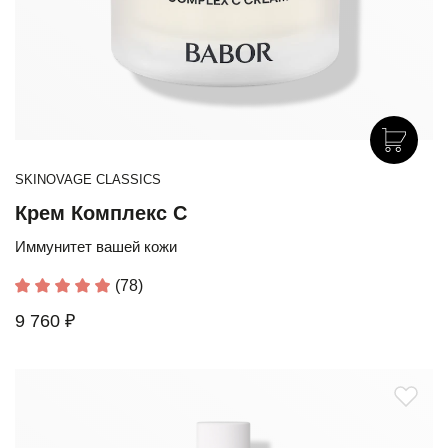
SKINOVAGE CLASSICS
Крем Комплекс С
Иммунитет вашей кожи
(78)
9 760 ₽