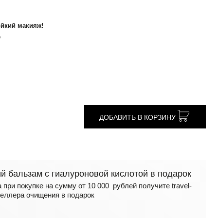
ойкий макияж!
о
ДОБАВИТЬ В КОРЗИНУ
 бальзам с гиалуроновой кислотой в подарок
 при покупке на сумму от 10 000 рублей получите travel-
еллера очищения в подарок