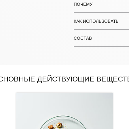
ПОЧЕМУ
КАК ИСПОЛЬЗОВАТЬ
СОСТАВ
СНОВНЫЕ ДЕЙСТВУЮЩИЕ ВЕЩЕСТ