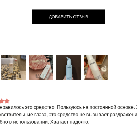
ДОБАВИТЬ ОТЗЫВ
нравилось это средство. Пользуюсь на постоянной основе.
увствительные глаза, это средство не вызывает раздражени
обно в использовании. Хватает надолго.