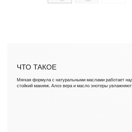
ЧТО ТАКОЕ
Мягкая формула с натуральными маслами работает на
стойкий макияж. Алоэ вера и масло энотеры увлажняют