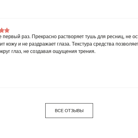
е первый раз. Прекрасно растворяет тушь для ресниц, не ос
ит кожу и не раздражает глаза. Текстура средства позволяе
округ глаз, не создавая ощущения трения.
ВСЕ ОТЗЫВЫ