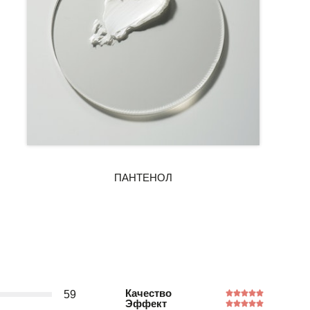
Качество
59
Эффект