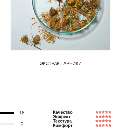
Качество
18
Эффект
Текстура
0
Комфорт