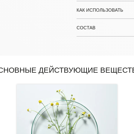
КАК ИСПОЛЬЗОВАТЬ
СОСТАВ
СНОВНЫЕ ДЕЙСТВУЮЩИЕ ВЕЩЕСТ