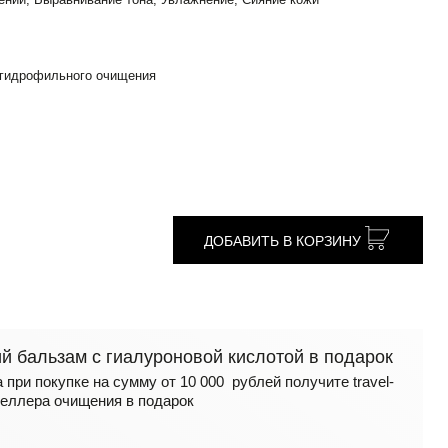
 гидрофильного очищения
ДОБАВИТЬ В КОРЗИНУ
 бальзам с гиалуроновой кислотой в подарок
 при покупке на сумму от 10 000 рублей получите travel-
еллера очищения в подарок