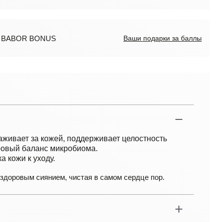
ов BABOR BONUS
Ваши подарки за баллы
хаживает за кожей, поддерживает целостность
ровый баланс микробиома.
 кожи к уходу.
 здоровым сиянием, чистая в самом сердце пор.