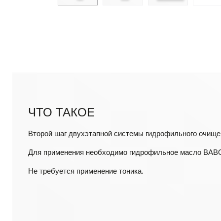
ЧТО ТАКОЕ
Второй шаг двухэтапной системы гидрофильного очищ
Для применения необходимо гидрофильное масло BAB
Не требуется применение тоника.