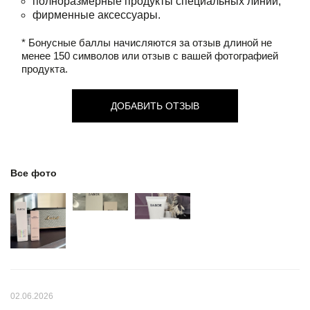
полноразмерные продукты специальных линий;
фирменные аксессуары.
* Бонусные баллы начисляются за отзыв длиной не
менее 150 символов или отзыв с вашей фотографией
продукта.
ДОБАВИТЬ ОТЗЫВ
Все фото
02.06.2026