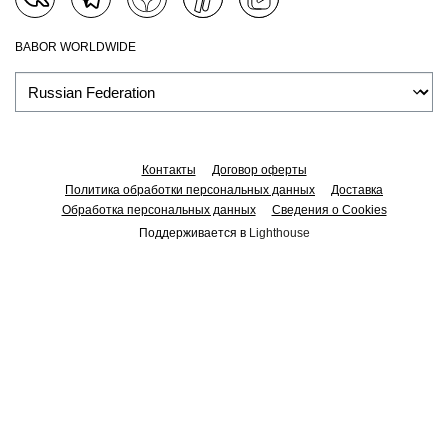
BABOR WORLDWIDE
Контакты
Договор оферты
Политика обработки персональных данных
Доставка
Обработка персональных данных
Сведения о Cookies
Поддерживается в
Lighthouse