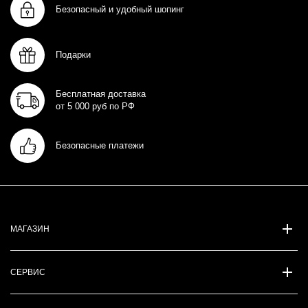
Безопасный и удобный шопинг
Подарки
Бесплатная доставка
от 5 000 руб по РФ
Безопасные платежи
МАГАЗИН
СЕРВИС