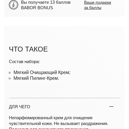
Вы получаете 13 баллов
Ваши подарки
BABOR BONUS
за баллы
ЧТО ТАКОЕ
Состав набора:
Мягкий Очищающий Крем;
Мягкий Пилинг-Крем.
ДЛЯ ЧЕГО
Непарфюмированный крем для очищения
чувствительной кожи. Не вызывает раздражения.