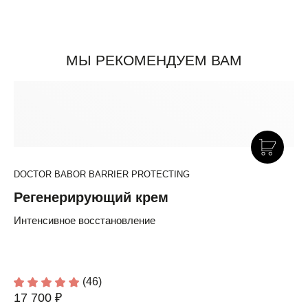
МЫ РЕКОМЕНДУЕМ ВАМ
DOCTOR BABOR BARRIER PROTECTING
Регенерирующий крем
Интенсивное восстановление
(46)
17 700 ₽