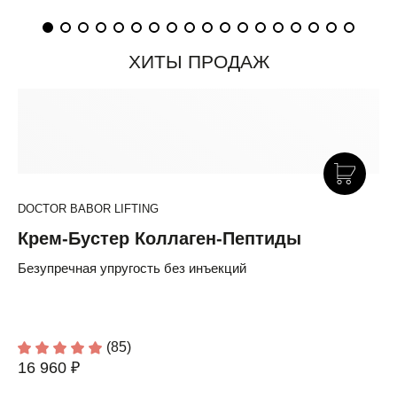
ХИТЫ ПРОДАЖ
DOCTOR BABOR LIFTING
Крем-Бустер Коллаген-Пептиды
Безупречная упругость без инъекций
(85)
16 960 ₽