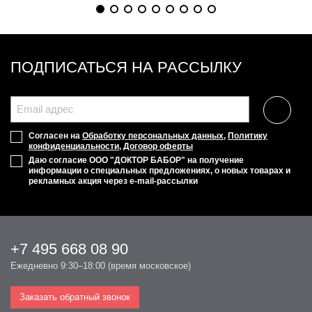
ПОДПИСАТЬСЯ НА РАССЫЛКУ
Согласен на
Обработку персональных данных
,
Политику
конфиденциальности
,
Договор оферты
Даю согласие ООО "ДОКТОР БАБОР" на получение
информации о специальных предложениях, о новых товарах и
рекламных акция через e-mail-рассылки
+7 495 668 08 90
Ежедневно 9:30–18:00 (время московское)
Заказать обратный звонок