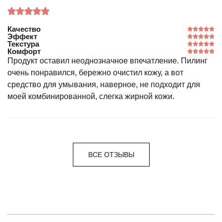
Качество
Эффект
Текстура
Комфорт
Продукт оставил неоднозначное впечатление. Пилинг
очень понравился, бережно очистил кожу, а вот
средство для умывания, наверное, не подходит для
моей комбинированной, слегка жирной кожи.
ВСЕ ОТЗЫВЫ