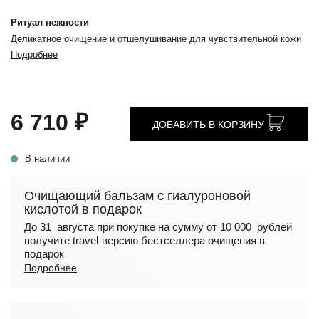
Ритуал нежности
Деликатное очищение и отшелушивание для чувствительной кожи
Подробнее
6 710 ₽
ДОБАВИТЬ В КОРЗИНУ
В наличии
Очищающий бальзам с гиалуроновой
кислотой в подарок
До 31 августа при покупке на сумму от 10 000 рублей
получите travel-версию бестселлера очищения в
подарок
Подробнее