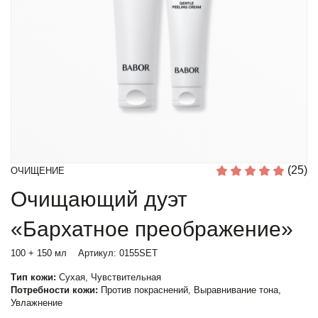
(25)
ОЧИЩЕНИЕ
Очищающий дуэт
«Бархатное преображение»
100 + 150 мл
Артикул:
0155SET
Тип кожи:
Сухая, Чувствительная
Потребности кожи:
Против покраснений, Выравнивание тона,
Увлажнение