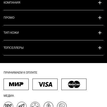
КОМПАНИЯ
ПРОМО
ТИП КОЖИ
ТОПСЕЛЛЕРЫ
ПРИНИМАЕМ К ОПЛАТЕ
МЕДИА