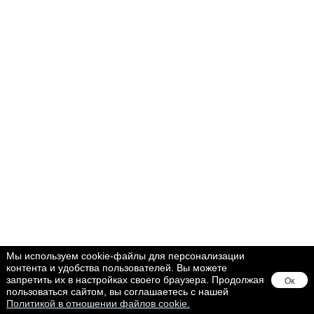
Мы используем cookie-файлы для персонализации
контента и удобства пользователей. Вы можете
запретить их в настройках своего браузера. Продолжая
Ок
пользоваться сайтом, вы соглашаетесь с нашей
Политикой в отношении файлов cookie.