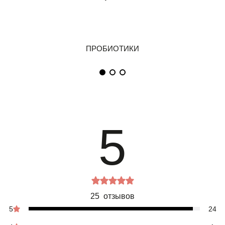
5
25 отзывов
5
24