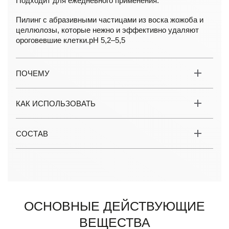
Подходит для ежедневного применения.
Пилинг с абразивными частицами из воска жожоба и
целлюлозы, которые нежно и эффективно удаляют
ороговевшие клетки.pH 5,2–5,5
ПОЧЕМУ
КАК ИСПОЛЬЗОВАТЬ
СОСТАВ
ОСНОВНЫЕ ДЕЙСТВУЮЩИЕ
ВЕЩЕСТВА