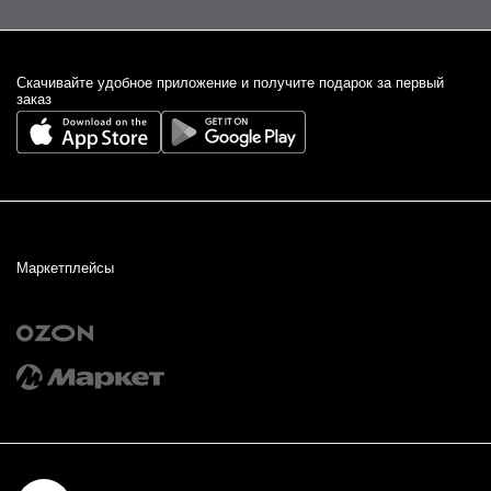
Cкачивайте удобное приложение и получите подарок за первый
заказ
Маркетплейсы