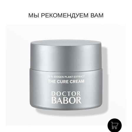
МЫ РЕКОМЕНДУЕМ ВАМ