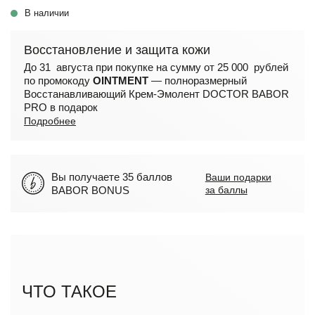
В наличии
Восстановление и защита кожи
До 31 августа при покупке на сумму от 25 000 рублей
по промокоду
OINTMENT
— полноразмерный
Восстанавливающий Крем-Эмолент DOCTOR BABOR
PRO в подарок
Подробнее
Вы получаете 35 баллов
Ваши подарки
BABOR BONUS
за баллы
ЧТО ТАКОЕ