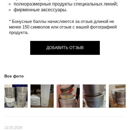
полноразмерные продукты специальных линий;
фирменные аксессуары.
* Бонусные баллы начисляются за отзыв длиной не
менее 150 символов или отзыв с вашей фотографией
продукта.
ДОБАВИТЬ ОТЗЫВ
Все фото
12.05.2026