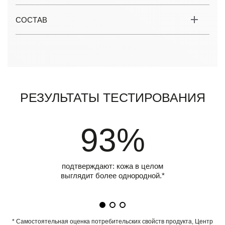
СОСТАВ
Результаты тестирования
93%
подтверждают: кожа в целом
выглядит более однородной.*
* Самостоятельная оценка потребительских свойств продукта, Центр