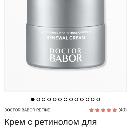
(40)
DOCTOR BABOR REFINE
Крем с ретинолом для