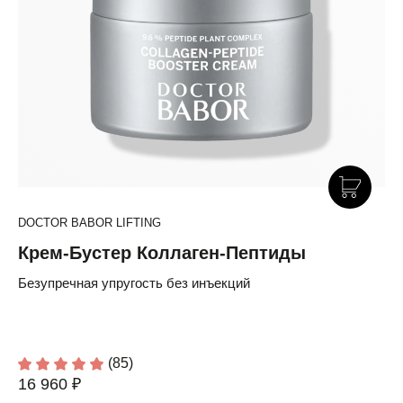
DOCTOR BABOR LIFTING
Крем-Бустер Коллаген-Пептиды
Безупречная упругость без инъекций
(85)
16 960 ₽