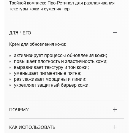
Тройной комплекс Про-Ретинол для разглаживания
текстуры кожи и сужения пор.
ДЛЯ ЧЕГО
Крем для обновления кожи:
активизирует процессы обновления кожи;
повышает плотность и эластичность кожи;
выравнивает текстуру и тон кожи;
уменьшает пигментные пятна;
разглаживает морщины и линии;
укрепляет защитный барьер кожи.
ПОЧЕМУ
КАК ИСПОЛЬЗОВАТЬ