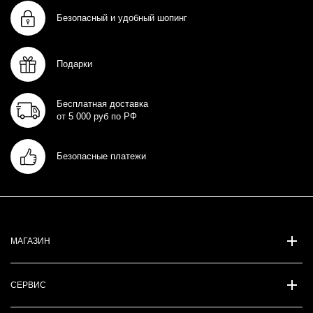
Безопасный и удобный шопинг
Подарки
Бесплатная доставка
от 5 000 руб по РФ
Безопасные платежи
МАГАЗИН
СЕРВИС