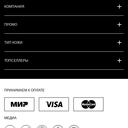
КОМПАНИЯ
ПРОМО
ТИП КОЖИ
ТОПСЕЛЛЕРЫ
ПРИНИМАЕМ К ОПЛАТЕ
МЕДИА