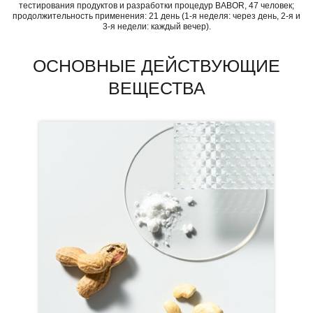
тестирования продуктов и разработки процедур BABOR, 47 человек;
продолжительность применения: 21 день (1-я неделя: через день, 2-я и
3-я недели: каждый вечер).
ОСНОВНЫЕ ДЕЙСТВУЮЩИЕ
ВЕЩЕСТВА