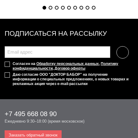
ПОДПИСАТЬСЯ НА РАССЫЛКУ
Согласен на
Обработку персональных данных
,
Политику
конфиденциальности
,
Договор оферты
Даю согласие ООО "ДОКТОР БАБОР" на получение
информации о специальных предложениях, о новых товарах и
рекламных акция через e-mail-рассылки
+7 495 668 08 90
Ежедневно 9:30–18:00 (время московское)
Заказать обратный звонок