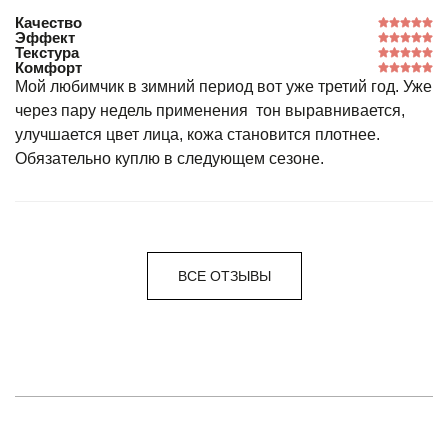
Качество
Эффект
Текстура
Комфорт
Мой любимчик в зимний период вот уже третий год. Уже
через пару недель применения тон выравнивается,
улучшается цвет лица, кожа становится плотнее.
Обязательно куплю в следующем сезоне.
ВСЕ ОТЗЫВЫ