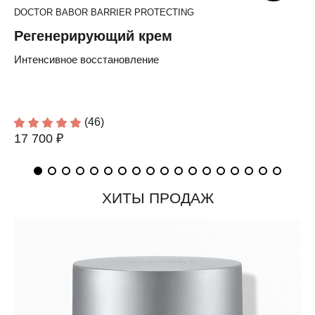
DOCTOR BABOR BARRIER PROTECTING
Регенерирующий крем
Интенсивное восстановление
(46)
17 700 ₽
ХИТЫ ПРОДАЖ