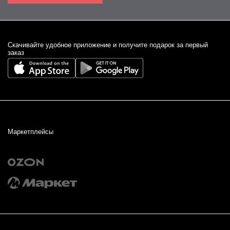
Cкачивайте удобное приложение и получите подарок за первый
заказ
Маркетплейсы