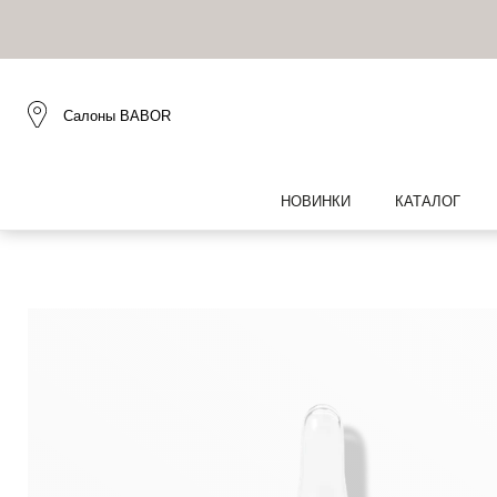
Салоны BABOR
НОВИНКИ
КАТАЛОГ