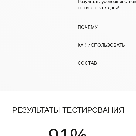
Результат: усовершенствов
тон всего за 7 дней!
ПОЧЕМУ
КАК ИСПОЛЬЗОВАТЬ
СОСТАВ
Результаты тестирования
91%