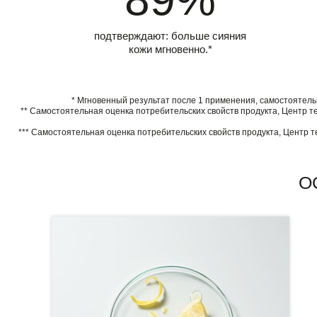
подтверждают: больше сияния
кожи мгновенно.*
* Мгновенный результат после 1 применения, самостоятель
** Самостоятельная оценка потребительских свойств продукта, Центр т
*** Самостоятельная оценка потребительских свойств продукта, Центр т
О