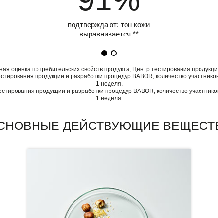
подтверждают: тон кожи
выравнивается.**
ная оценка потребительских свойств продукта, Центр тестирования продукции
естирования продукции и разработки процедур BABOR, количество участников:
1 неделя.
естирования продукции и разработки процедур BABOR, количество участников
1 неделя.
СНОВНЫЕ ДЕЙСТВУЮЩИЕ ВЕЩЕСТ