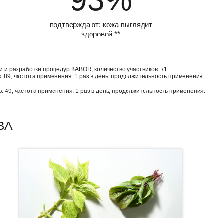
подтверждают: кожа выглядит
здоровой.**
 и разработки процедур BABOR, количество участников: 71.
 89, частота применения: 1 раз в день; продолжительность применения:
: 49, частота применения: 1 раз в день; продолжительность применения:
ВА