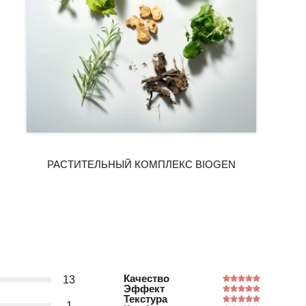
Качество
13
Эффект
Текстура
1