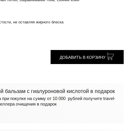
тости, не оставляя жирного блеска
ДОБАВИТЬ В КОРЗИНУ
 бальзам с гиалуроновой кислотой в подарок
 при покупке на сумму от 10 000 рублей получите travel-
еллера очищения в подарок