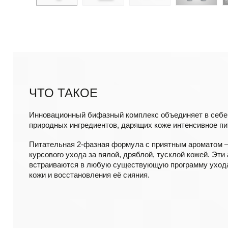
ЧТО ТАКОЕ
Инновационный бифазный комплекс объединяет в себе
природных ингредиентов, дарящих коже интенсивное пи
Питательная 2-фазная формула с приятным ароматом 
курсового ухода за вялой, дряблой, тусклой кожей. Эт
встраиваются в любую существующую программу уход
кожи и восстановления её сияния.