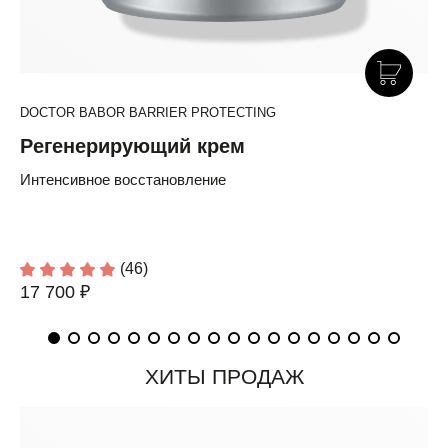
DOCTOR BABOR BARRIER PROTECTING
Регенерирующий крем
Интенсивное восстановление
(46)
17 700 ₽
ХИТЫ ПРОДАЖ