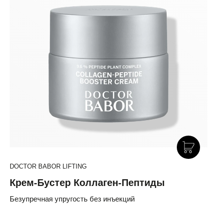
DOCTOR BABOR LIFTING
Крем-Бустер Коллаген-Пептиды
Безупречная упругость без инъекций