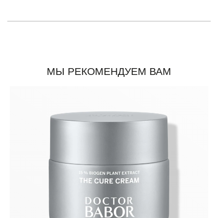
МЫ РЕКОМЕНДУЕМ ВАМ