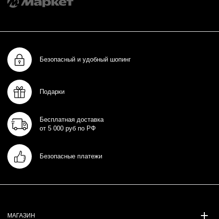
Безопасный и удобный шопинг
Подарки
Бесплатная доставка
от 5 000 руб по РФ
Безопасные платежи
МАГАЗИН