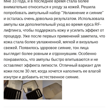
Мне 33 года, и в последнее время стала более
внимательно относиться к уходу за кожей. Решила
попробовать ампульный набор "Увлажнение и сияние"
и осталась очень довольна результатом. Использовала
ампулы как дополнительный уход во время курса RF-
лифтинга, чтобы поддержать кожу и усилить эффект от
процедур. Уже после первых применений заметила, что
кожа стала более увлажненной, мягкой и визуально
свежей. Появилось здоровое сияние, тон лица
выглядит более ровным и отдохнувшим. Особенно
понравилось, что ампулы быстро впитываются и не
оставляют эффекта липкости. Отличный вариант для
кожи после 30 лет, когда хочется наполнить ее влагой
изнутри и добавить естественное сияние.