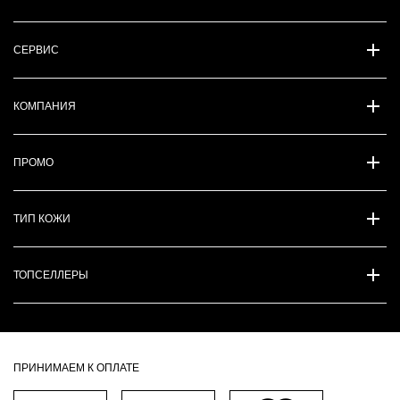
СЕРВИС
КОМПАНИЯ
ПРОМО
ТИП КОЖИ
ТОПСЕЛЛЕРЫ
ПРИНИМАЕМ К ОПЛАТЕ