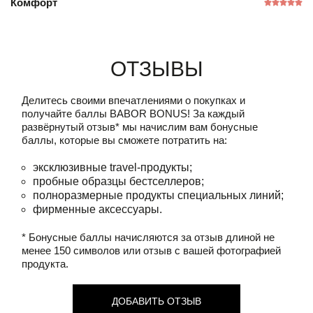
Комфорт
Отзывы
Делитесь своими впечатлениями о покупках и
получайте баллы
BABOR BONUS!
За каждый
развёрнутый отзыв* мы начислим вам бонусные
баллы, которые вы сможете потратить на:
эксклюзивные travel-продукты;
пробные образцы бестселлеров;
полноразмерные продукты специальных линий;
фирменные аксессуары.
* Бонусные баллы начисляются за отзыв длиной не
менее 150 символов или отзыв с вашей фотографией
продукта.
ДОБАВИТЬ ОТЗЫВ