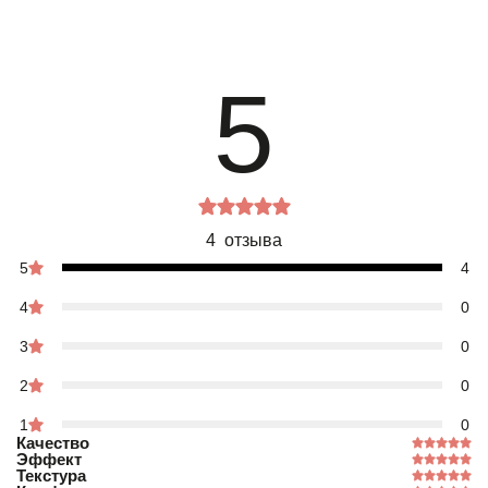
5
4 отзыва
5
4
4
0
3
0
2
0
1
0
Качество
Эффект
Текстура