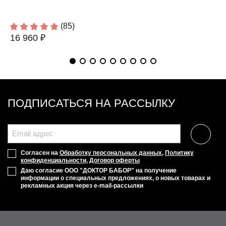
(85)
16 960 ₽
ПОДПИСАТЬСЯ НА РАССЫЛКУ
Согласен на
Обработку персональных данных
,
Политику
конфиденциальности
,
Договор оферты
Даю согласие ООО "ДОКТОР БАБОР" на получение
информации о специальных предложениях, о новых товарах и
рекламных акция через e-mail-рассылки