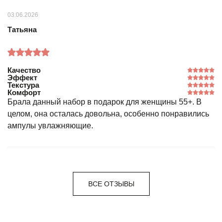
03.06.2026
Татьяна
Качество
Эффект
Текстура
Комфорт
Брала данный набор в подарок для женщины 55+. В
целом, она осталась довольна, особенно понравились
ампулы увлажняющие.
ВСЕ ОТЗЫВЫ