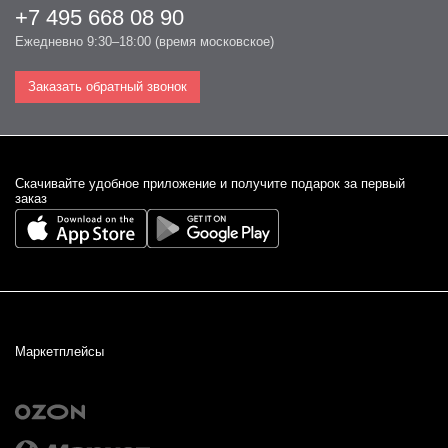
+7 495 668 08 90
Ежедневно 9:30–18:00 (время московское)
Заказать обратный звонок
Cкачивайте удобное приложение и получите подарок за первый
заказ
Маркетплейсы