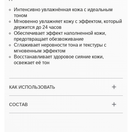
Интенсивно увлажнённая кожа с идеальным
тоном
Мгновенно увлажняет кожу с эффектом, который
держится до 24 часов
Обеспечивает эффект наполненной кожи,
предотвращает обезвоживание
Сглаживает неровности тона и текстуры с
мгновенным эффектом
Восстанавливает здоровое сияние кожи,
освежает её тон
КАК ИСПОЛЬЗОВАТЬ
СОСТАВ