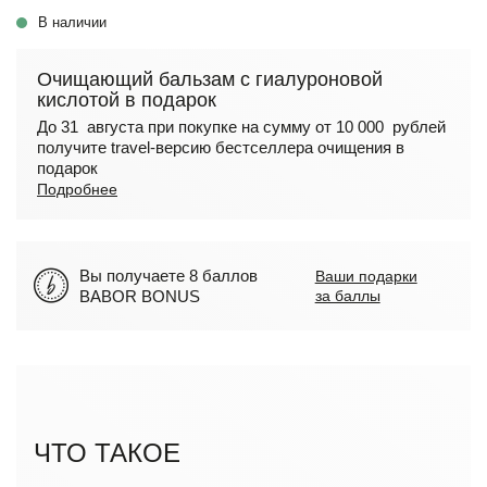
В наличии
Очищающий бальзам с гиалуроновой
кислотой в подарок
До 31 августа при покупке на сумму от 10 000 рублей
получите travel-версию бестселлера очищения в
подарок
Подробнее
Вы получаете 8 баллов
Ваши подарки
BABOR BONUS
за баллы
ЧТО ТАКОЕ