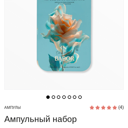
(4)
АМПУЛЫ
Ампульный набор