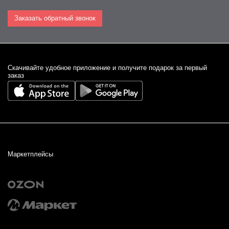
Заказать обратный звонок
Cкачивайте удобное приложение и получите подарок за первый
заказ
Маркетплейсы