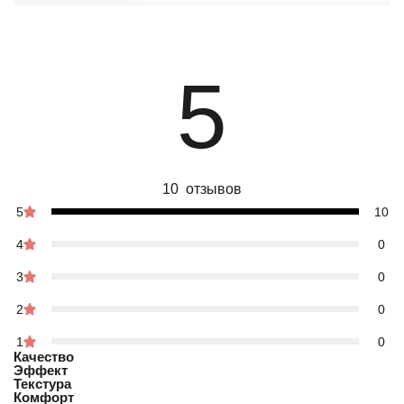
5
10 отзывов
5
10
4
0
3
0
2
0
1
0
Качество
Эффект
Текстура
Комфорт