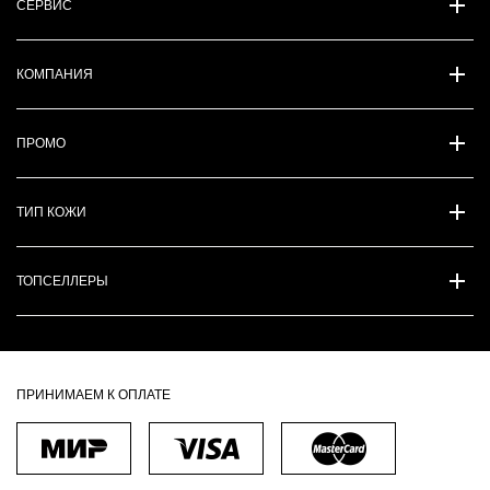
СЕРВИС
КОМПАНИЯ
ПРОМО
ТИП КОЖИ
ТОПСЕЛЛЕРЫ
ПРИНИМАЕМ К ОПЛАТЕ