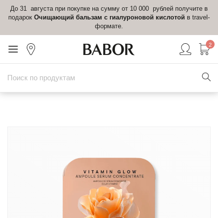
До 31 августа при покупке на сумму от 10 000 рублей получите в
подарок
Очищающий бальзам с гиалуроновой кислотой
в travel-
формате.
2