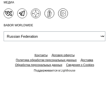
МЕДИА
BABOR WORLDWIDE
Контакты
Договор оферты
Политика обработки персональных данных
Доставка
Обработка персональных данных
Сведения о Cookies
Поддерживается в
Lighthouse