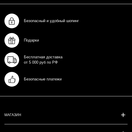
Безопасный и удобный шопинг
Подарки
Бесплатная доставка
от 5 000 руб по РФ
Безопасные платежи
МАГАЗИН