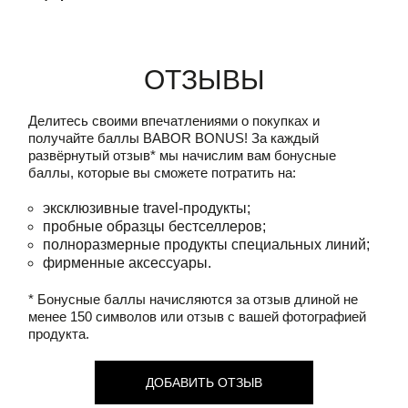
Отзывы
Делитесь своими впечатлениями о покупках и
получайте баллы
BABOR BONUS!
За каждый
развёрнутый отзыв* мы начислим вам бонусные
баллы, которые вы сможете потратить на:
эксклюзивные travel-продукты;
пробные образцы бестселлеров;
полноразмерные продукты специальных линий;
фирменные аксессуары.
* Бонусные баллы начисляются за отзыв длиной не
менее 150 символов или отзыв с вашей фотографией
продукта.
ДОБАВИТЬ ОТЗЫВ