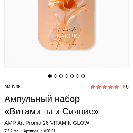
(10)
АМПУЛЫ
Ампульный набор
«Витамины и Сияние»
AMP Art Promo 26 VITAMIN GLOW
7 * 2 мл
Артикул:
4.038.61