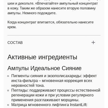
шеи и декольте. «Впечатайте» ампульный концентрат
в кожу. Таким же образом нанесите вторую половину
ампулы. Немного подождите.
Когда концентрат впитается, обязательно нанесите
крем.
СОСТАВ
Активные ингредиенты
Ампулы Идеальное Сияние
Пигменты сияния и экзополисахариды: эффект
инста-фильтра – мгновенная коррекция всех
неровностей тона.
Пептиды: поддерживают процессы естественной
регенерации кожи и при условии регулярного
применения разглаживают морщины.
Матрица мгновенного лифтинга InstantLift: