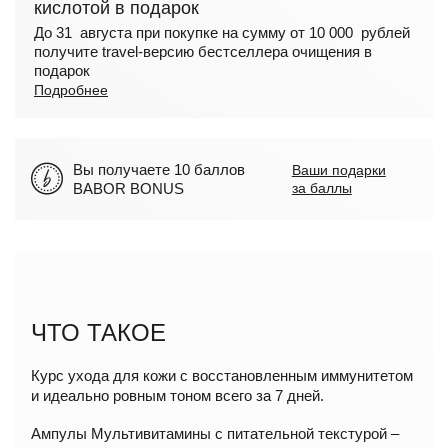
кислотой в подарок
До 31 августа при покупке на сумму от 10 000 рублей
получите travel-версию бестселлера очищения в
подарок
Подробнее
Вы получаете 10 баллов
Ваши подарки
BABOR BONUS
за баллы
ЧТО ТАКОЕ
Курс ухода для кожи с восстановленным иммунитетом
и идеально ровным тоном всего за 7 дней.
Ампулы Мультивитамины с питательной текстурой –