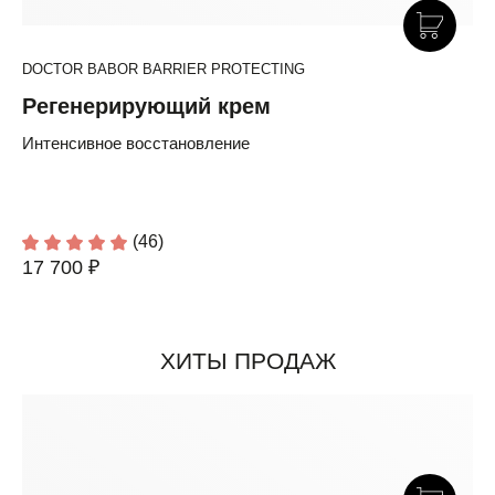
DOCTOR BABOR BARRIER PROTECTING
Регенерирующий крем
Интенсивное восстановление
(46)
17 700 ₽
ХИТЫ ПРОДАЖ