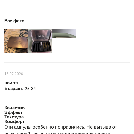
Все фото
16.07.2026
наиля
Возраст:
25-34
Качество
Эффект
Текстура
Комфорт
Эти ампулы особенно понравились. Не вызывают