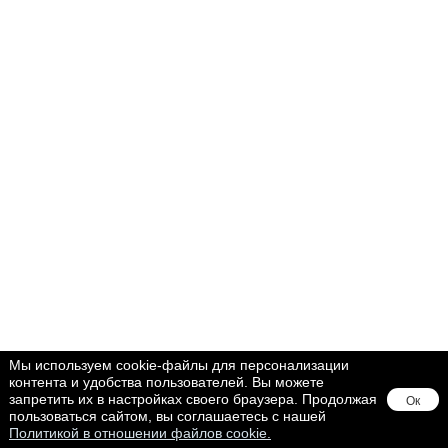
Мы используем cookie-файлы для персонализации
контента и удобства пользователей. Вы можете
запретить их в настройках своего браузера. Продолжая
Ок
пользоваться сайтом, вы соглашаетесь с нашей
Политикой в отношении файлов cookie.