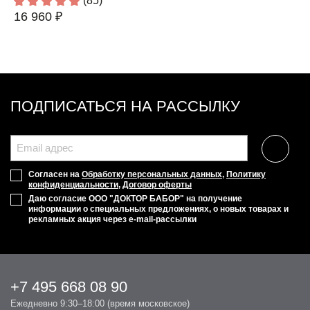
(85)
16 960 ₽
ПОДПИСАТЬСЯ НА РАССЫЛКУ
Согласен на
Обработку персональных данных
,
Политику
конфиденциальности
,
Договор оферты
Даю согласие ООО "ДОКТОР БАБОР" на получение
информации о специальных предложениях, о новых товарах и
рекламных акция через e-mail-рассылки
+7 495 668 08 90
Ежедневно 9:30–18:00 (время московское)