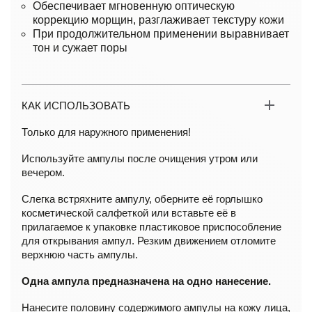
Обеспечивает мгновенную оптическую
коррекцию морщин, разглаживает текстуру кожи
При продолжительном применении выравнивает
тон и сужает поры
КАК ИСПОЛЬЗОВАТЬ
Только для наружного применения!
Используйте ампулы после очищения утром или
вечером.
Слегка встряхните ампулу, оберните её горлышко
косметической салфеткой или вставьте её в
прилагаемое к упаковке пластиковое приспособление
для открывания ампул. Резким движением отломите
верхнюю часть ампулы.
Одна ампула предназначена на одно нанесение.
Нанесите половину содержимого ампулы на кожу лица,