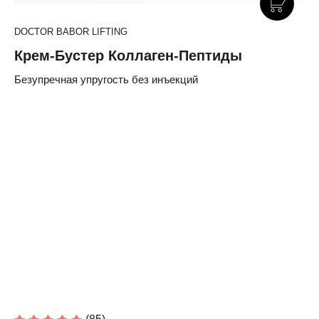
DOCTOR BABOR LIFTING
Крем-Бустер Коллаген-Пептиды
Безупречная упругость без инъекций