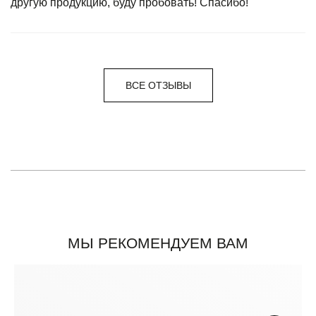
другую продукцию, буду пробовать! Спасибо!
ВСЕ ОТЗЫВЫ
МЫ РЕКОМЕНДУЕМ ВАМ