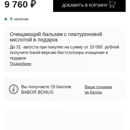
9 760 ₽
ДОБАВИТЬ В КОРЗИНУ
В наличии
Очищающий бальзам с гиалуроновой
кислотой в подарок
До 31 августа при покупке на сумму от 10 000 рублей
получите travel-версию бестселлера очищения в
подарок
Подробнее
Вы получаете 19 баллов
Ваши подарки
BABOR BONUS
за баллы