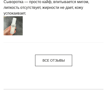
Сыворотка — просто кайф, впитывается мигом,
липкость отсутствует, жирности не дает, кожу
успокаивает.
ВСЕ ОТЗЫВЫ