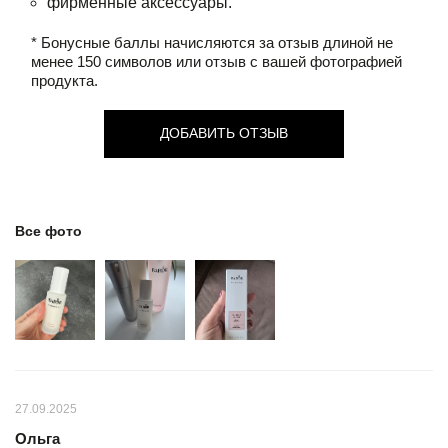
фирменные аксессуары.
* Бонусные баллы начисляются за отзыв длиной не
менее 150 символов или отзыв с вашей фотографией
продукта.
ДОБАВИТЬ ОТЗЫВ
Все фото
27.09.2025
Ольга