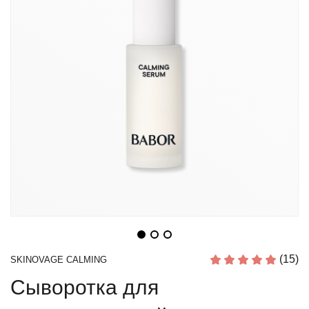
(15)
SKINOVAGE CALMING
Сыворотка для