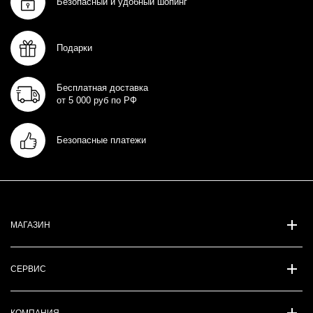
Безопасный и удобный шопинг
Подарки
Бесплатная доставка
от 5 000 руб по РФ
Безопасные платежи
МАГАЗИН
СЕРВИС