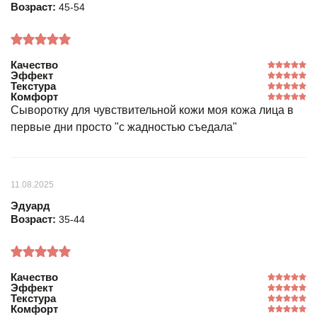
Возраст:
45-54
Качество
Эффект
Текстура
Комфорт
Сыворотку для чувствительной кожи моя кожа лица в
первые дни просто "с жадностью съедала"
11.08.2025
Эдуард
Возраст:
35-44
Качество
Эффект
Текстура
Комфорт