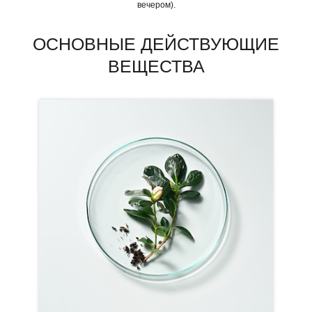
вечером).
ОСНОВНЫЕ ДЕЙСТВУЮЩИЕ
ВЕЩЕСТВА