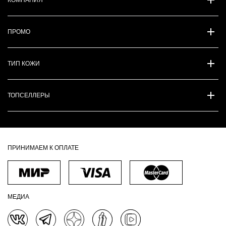
КОМПАНИЯ
ПРОМО
ТИП КОЖИ
ТОПСЕЛЛЕРЫ
ПРИНИМАЕМ К ОПЛАТЕ
МЕДИА