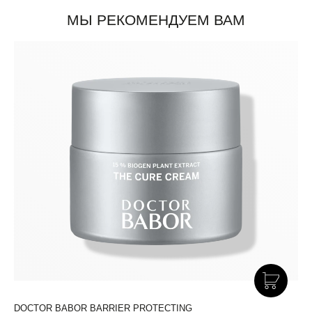
МЫ РЕКОМЕНДУЕМ ВАМ
DOCTOR BABOR BARRIER PROTECTING