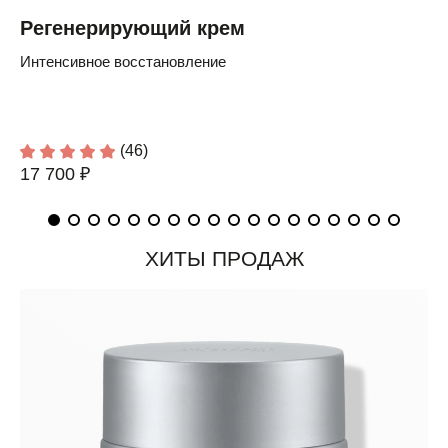
Регенерирующий крем
Интенсивное восстановление
(46)
17 700 ₽
ХИТЫ ПРОДАЖ