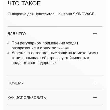
ЧТО ТАКОЕ
Сыворотка для Чувствительной Кожи SKINOVAGE.
ДЛЯ ЧЕГО
При регулярном применении уходят
раздражение и стянутость кожи.
Укрепляет естественные защитные механизмы
кожи, повышает её стрессоустойчивость и
поддерживает здоровье.
ПОЧЕМУ
КАК ИСПОЛЬЗОВАТЬ