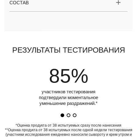
СОСТАВ
Результаты тестирования
85%
участников тестирования
подтвердили моментальное
уменьшение раздражений.*
*Оценка продукта от 38 испытуемых сразу после нанесения
**Оценка продукта от 38 испытуемых после одной недели тестирования
(участники исследования ежедневно наносили сывороту и крем утром и