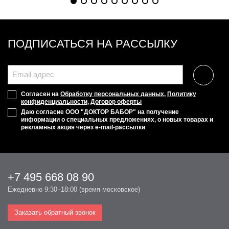
ПОДПИСАТЬСЯ НА РАССЫЛКУ
Согласен на
Обработку персональных данных
,
Политику
конфиденциальности
,
Договор оферты
Даю согласие ООО "ДОКТОР БАБОР" на получение
информации о специальных предложениях, о новых товарах и
рекламных акция через e-mail-рассылки
+7 495 668 08 90
Ежедневно 9:30–18:00 (время московское)
Заказать обратный звонок