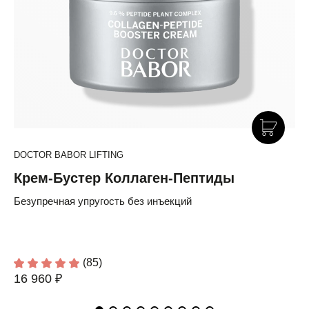
DOCTOR BABOR LIFTING
Крем-Бустер Коллаген-Пептиды
Безупречная упругость без инъекций
(85)
16 960 ₽