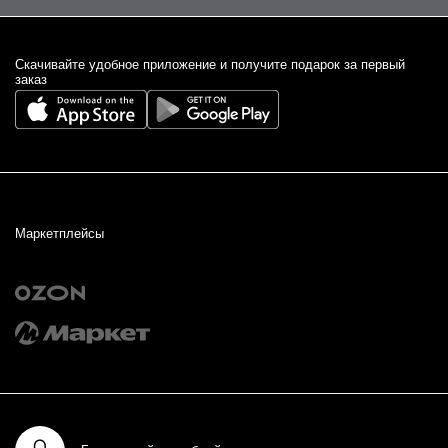
Cкачивайте удобное приложение и получите подарок за первый
заказ
Маркетплейсы