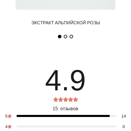
4.9
15 отзывов
5
14
4
0