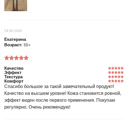
24.06.2026
Екатерина
Возраст:
55+
Качество
Эффект
Текстура
Комфорт
Спасибо большое за такой замечательный продукт!
Качество на высшем уровне! Кожа становится ровной,
эффект виден после первого применения. Покупаю
регулярно. Очень рекомендую!