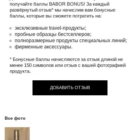
получайте баллы
BABOR BONUS!
За каждый
развёрнутый отзыв* мы начислим вам бонусные
баллы, которые вы сможете потратить на:
эксклюзивные travel-продукты;
пробные образцы бестселлеров;
полноразмерные продукты специальных линий;
фирменные аксессуары.
* Бонусные баллы начисляются за отзыв длиной не
менее 150 символов или отзыв с вашей фотографией
продукта.
ДОБАВИТЬ ОТЗЫВ
Все фото