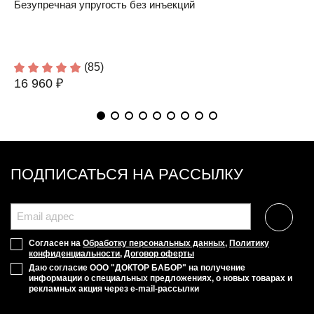
Безупречная упругость без инъекций
(85)
16 960 ₽
ПОДПИСАТЬСЯ НА РАССЫЛКУ
Согласен на
Обработку персональных данных
,
Политику
конфиденциальности
,
Договор оферты
Даю согласие ООО "ДОКТОР БАБОР" на получение
информации о специальных предложениях, о новых товарах и
рекламных акция через e-mail-рассылки