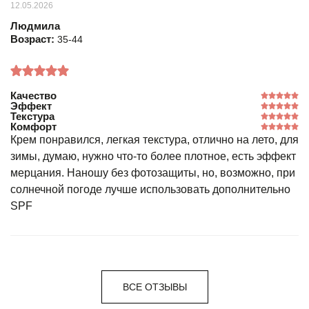
12.05.2026
Людмила
Возраст:
35-44
Качество
Эффект
Текстура
Комфорт
Крем понравился, легкая текстура, отлично на лето, для
зимы, думаю, нужно что-то более плотное, есть эффект
мерцания. Наношу без фотозащиты, но, возможно, при
солнечной погоде лучше использовать дополнительно
SPF
ВСЕ ОТЗЫВЫ