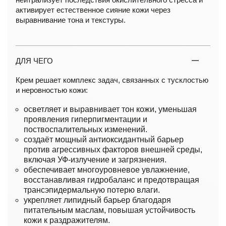
активирует естественное сияние кожи через
выравнивание тона и текстуры.
ДЛЯ ЧЕГО
Крем решает комплекс задач, связанных с тусклостью
и неровностью кожи:
осветляет и выравнивает тон кожи, уменьшая
проявления гиперпигментации и
поствоспалительных изменений.
создаёт мощный антиоксидантный барьер
против агрессивных факторов внешней среды,
включая УФ-излучение и загрязнения.
обеспечивает многоуровневое увлажнение,
восстанавливая гидробаланс и предотвращая
трансэпидермальную потерю влаги.
укрепляет липидный барьер благодаря
питательным маслам, повышая устойчивость
кожи к раздражителям.