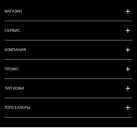
МАГАЗИН
СЕРВИС
КОМПАНИЯ
ПРОМО
ТИП КОЖИ
ТОПСЕЛЛЕРЫ