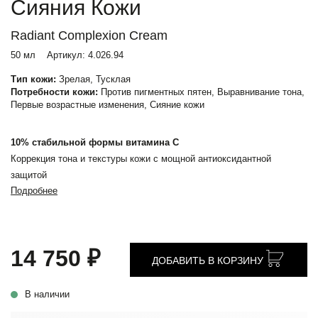
Сияния Кожи
Radiant Complexion Cream
50 мл
Артикул:
4.026.94
Тип кожи:
Зрелая, Тусклая
Потребности кожи:
Против пигментных пятен, Выравнивание тона,
Первые возрастные изменения, Сияние кожи
10% стабильной формы витамина С
Коррекция тона и текстуры кожи с мощной антиоксидантной
защитой
Подробнее
14 750 ₽
ДОБАВИТЬ В КОРЗИНУ
В наличии