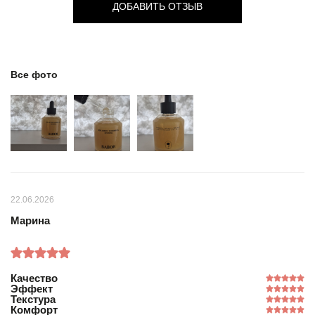
ДОБАВИТЬ ОТЗЫВ
Все фото
22.06.2026
Марина
Качество
Эффект
Текстура
Комфорт