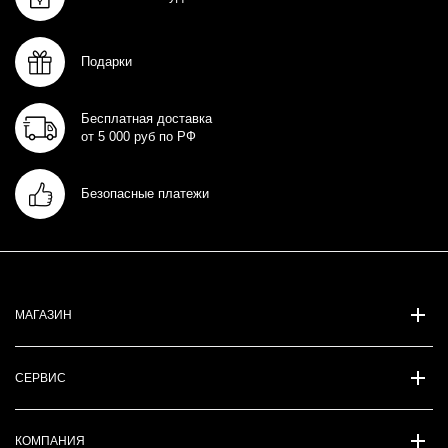
Подарки
Бесплатная доставка
от 5 000 руб по РФ
Безопасные платежи
МАГАЗИН
СЕРВИС
КОМПАНИЯ