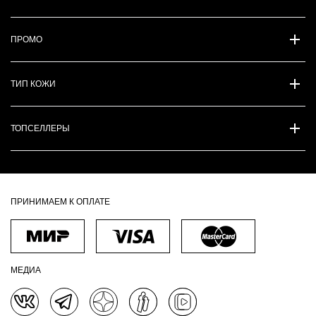
ПРОМО
ТИП КОЖИ
ТОПСЕЛЛЕРЫ
ПРИНИМАЕМ К ОПЛАТЕ
МЕДИА