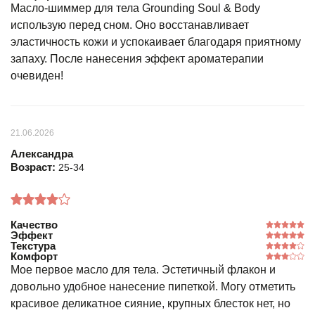
Масло-шиммер для тела Grounding Soul & Body
использую перед сном. Оно восстанавливает
эластичность кожи и успокаивает благодаря приятному
запаху. После нанесения эффект ароматерапии
очевиден!
21.06.2026
Александра
Возраст:
25-34
Качество
Эффект
Текстура
Комфорт
Мое первое масло для тела. Эстетичный флакон и
довольно удобное нанесение пипеткой. Могу отметить
красивое деликатное сияние, крупных блесток нет, но