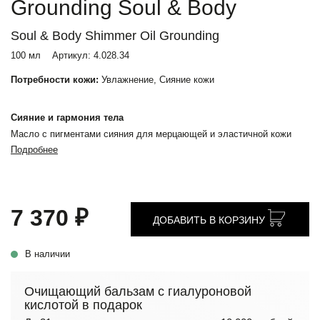
Grounding Soul & Body
Soul & Body Shimmer Oil Grounding
100 мл
Артикул:
4.028.34
Потребности кожи:
Увлажнение, Сияние кожи
Сияние и гармония тела
Масло с пигментами сияния для мерцающей и эластичной кожи
Подробнее
7 370 ₽
ДОБАВИТЬ В КОРЗИНУ
В наличии
Очищающий бальзам с гиалуроновой
кислотой в подарок