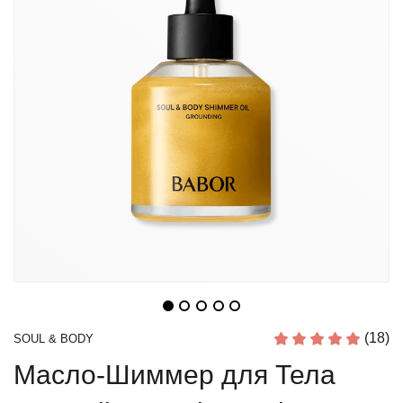
(18)
SOUL & BODY
Масло-Шиммер для Тела