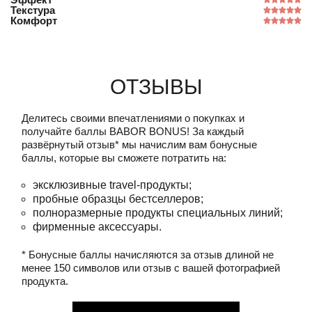
Текстура
Комфорт
Отзывы
Делитесь своими впечатлениями о покупках и
получайте баллы
BABOR BONUS!
За каждый
развёрнутый отзыв* мы начислим вам бонусные
баллы, которые вы сможете потратить на:
эксклюзивные travel-продукты;
пробные образцы бестселлеров;
полноразмерные продукты специальных линий;
фирменные аксессуары.
* Бонусные баллы начисляются за отзыв длиной не
менее 150 символов или отзыв с вашей фотографией
продукта.