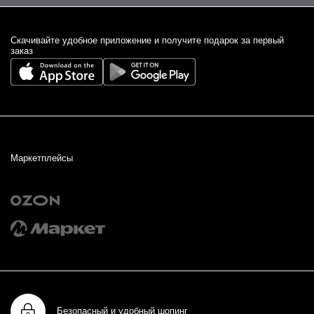
Cкачивайте удобное приложение и получите подарок за первый
заказ
Маркетплейсы
Безопасный и удобный шопинг