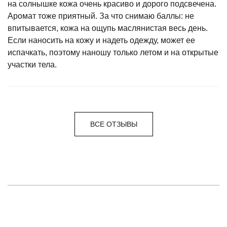
на солнышке кожа очень красиво и дорого подсвечена.
Аромат тоже приятный. За что снимаю баллы: не
впитывается, кожа на ощупь маслянистая весь день.
Если наносить на кожу и надеть одежду, может ее
испачкать, поэтому наношу только летом и на открытые
участки тела.
ВСЕ ОТЗЫВЫ