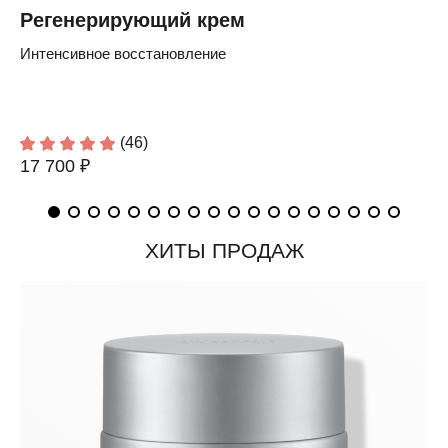
Регенерирующий крем
Интенсивное восстановление
(46)
17 700 ₽
ХИТЫ ПРОДАЖ