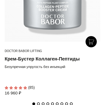
DOCTOR BABOR LIFTING
Крем-Бустер Коллаген-Пептиды
Безупречная упругость без инъекций
(85)
16 960 ₽