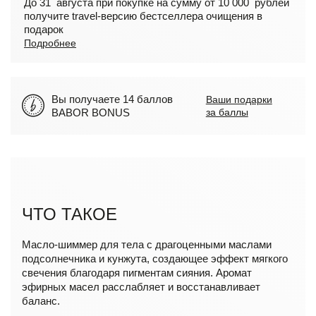
До 31 августа при покупке на сумму от 10 000 рублей
получите travel-версию бестселлера очищения в
подарок
Подробнее
Вы получаете 14 баллов
Ваши подарки
BABOR BONUS
за баллы
ЧТО ТАКОЕ
Масло-шиммер для тела с драгоценными маслами
подсолнечника и кунжута, создающее эффект мягкого
свечения благодаря пигментам сияния. Аромат
эфирных масел расслабляет и восстанавливает
баланс.