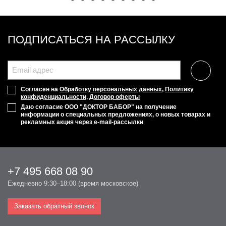
ПОДПИСАТЬСЯ НА РАССЫЛКУ
Согласен на
Обработку персональных данных
,
Политику
конфиденциальности
,
Договор оферты
Даю согласие ООО "ДОКТОР БАБОР" на получение
информации о специальных предложениях, о новых товарах и
рекламных акция через e-mail-рассылки
+7 495 668 08 90
Ежедневно 9:30–18:00 (время московское)
Заказать обратный звонок