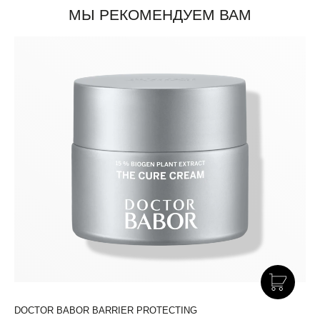
МЫ РЕКОМЕНДУЕМ ВАМ
DOCTOR BABOR BARRIER PROTECTING