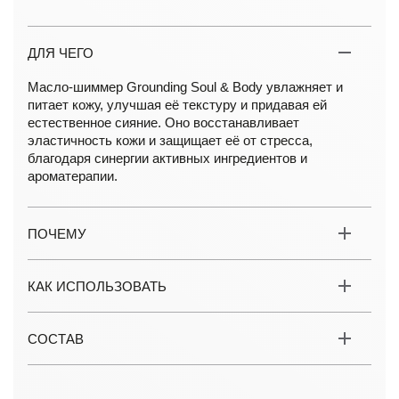
ДЛЯ ЧЕГО
Масло-шиммер Grounding Soul & Body увлажняет и
питает кожу, улучшая её текстуру и придавая ей
естественное сияние. Оно восстанавливает
эластичность кожи и защищает её от стресса,
благодаря синергии активных ингредиентов и
ароматерапии.
ПОЧЕМУ
КАК ИСПОЛЬЗОВАТЬ
СОСТАВ