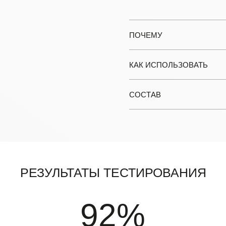
ПОЧЕМУ
КАК ИСПОЛЬЗОВАТЬ
СОСТАВ
Результаты тестирования
92%