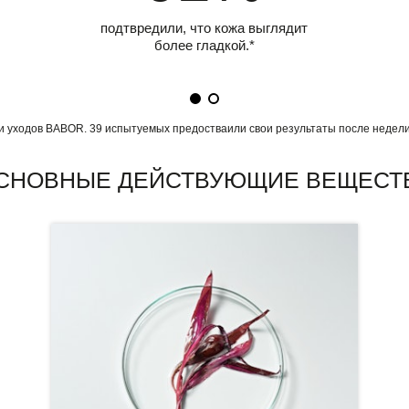
подтвредили, что кожа выглядит
более гладкой.*
и уходов BABOR. 39 испытуемых предостваили свои результаты после недели 
СНОВНЫЕ ДЕЙСТВУЮЩИЕ ВЕЩЕСТ