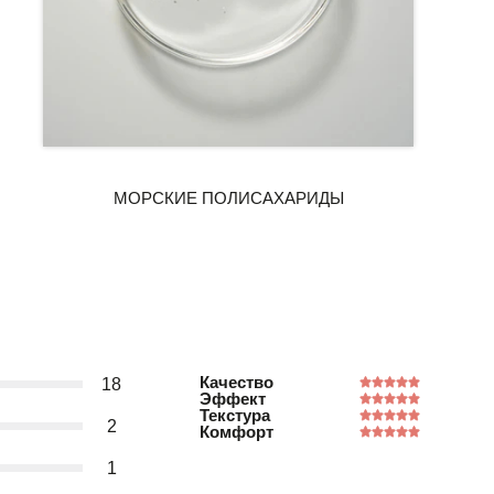
Качество
18
Эффект
Текстура
2
Комфорт
1