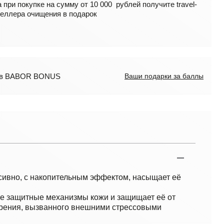
 при покупке на сумму от 10 000 рублей получите travel-
еллера очищения в подарок
лов BABOR BONUS
Ваши подарки за баллы
сивно, с накопительным эффектом, насыщает её
е защитные механизмы кожи и защищает её от
рения, вызванного внешними стрессовыми