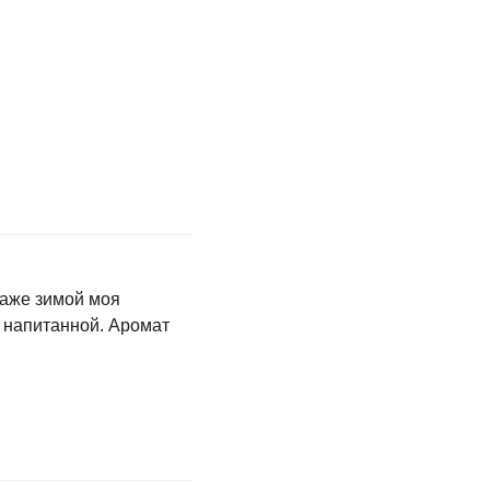
Даже зимой моя
и напитанной. Аромат