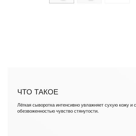
ЧТО ТАКОЕ
Лёгкая сыворотка интенсивно увлажняет сухую кожу и 
обезвоженностью чувство стянутости.