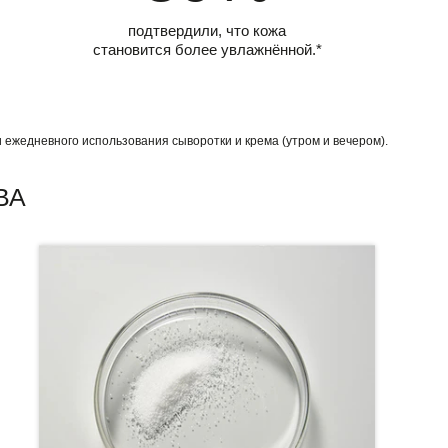
подтвердили, что кожа
становится более увлажнённой.*
ежедневного использования сыворотки и крема (утром и вечером).
ВА