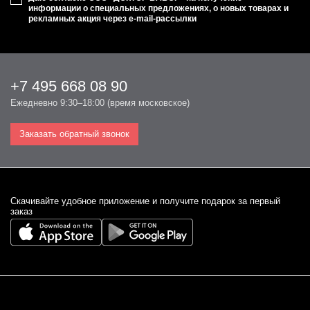
информации о специальных предложениях, о новых товарах и
рекламных акция через e-mail-рассылки
+7 495 668 08 90
Ежедневно 9:30–18:00 (время московское)
Заказать обратный звонок
Cкачивайте удобное приложение и получите подарок за первый
заказ