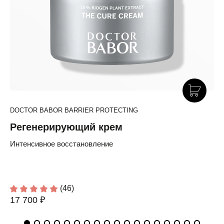
DOCTOR BABOR BARRIER PROTECTING
Регенерирующий крем
Интенсивное восстановление
(46)
17 700 ₽