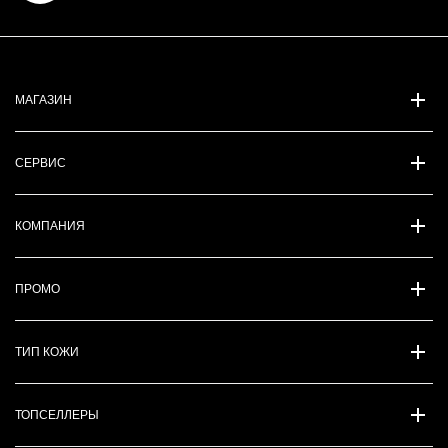
МАГАЗИН
СЕРВИС
КОМПАНИЯ
ПРОМО
ТИП КОЖИ
ТОПСЕЛЛЕРЫ