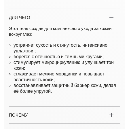
ДЛЯ ЧЕГО
Этот гель создан для комплексного ухода за кожей
вокруг глаз:
устраняет сухость и стянутость, интенсивно
увлажняя;
борется с отёчностью и тёмными кругами;
стимулирует микроциркуляцию и улучшает тон
кожи;
сглаживает мелкие морщинки и повышает
эластичность кожи;
восстанавливает защитный барьер кожи, делая
её более упругой.
ПОЧЕМУ