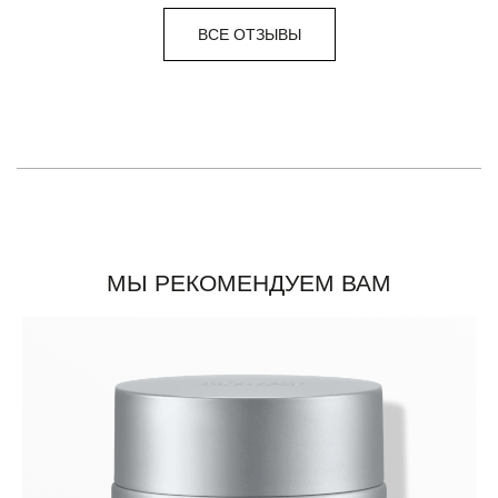
ВСЕ ОТЗЫВЫ
МЫ РЕКОМЕНДУЕМ ВАМ