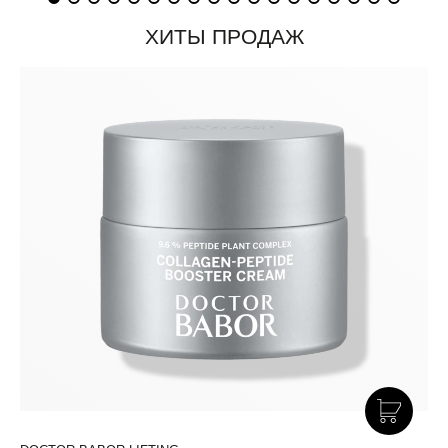
ХИТЫ ПРОДАЖ