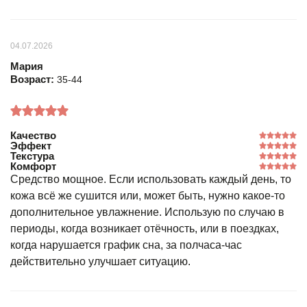
04.07.2026
Мария
Возраст:
35-44
Качество
Эффект
Текстура
Комфорт
Средство мощное. Если использовать каждый день, то
кожа всё же сушится или, может быть, нужно какое-то
дополнительное увлажнение. Использую по случаю в
периоды, когда возникает отёчность, или в поездках,
когда нарушается график сна, за полчаса-час
действительно улучшает ситуацию.