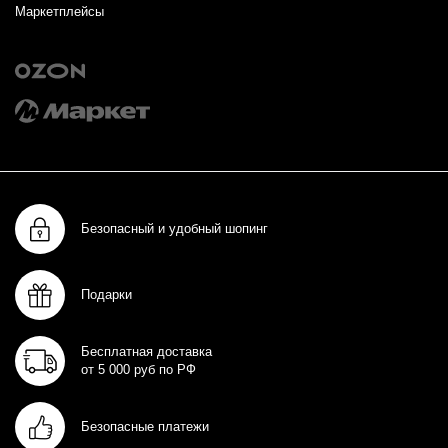
Маркетплейсы
Безопасный и удобный шопинг
Подарки
Бесплатная доставка
от 5 000 руб по РФ
Безопасные платежи