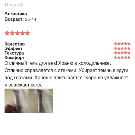
11.06.2026
Анжелика
Возраст:
35-44
Качество
Эффект
Текстура
Комфорт
Отличный гель для век! Храню в холодильнике.
Отлично справляется с отеками. Убирает темные круги
под глазами. Хорошо впитывается. Хорошо увлажняет
и освежает кожу.