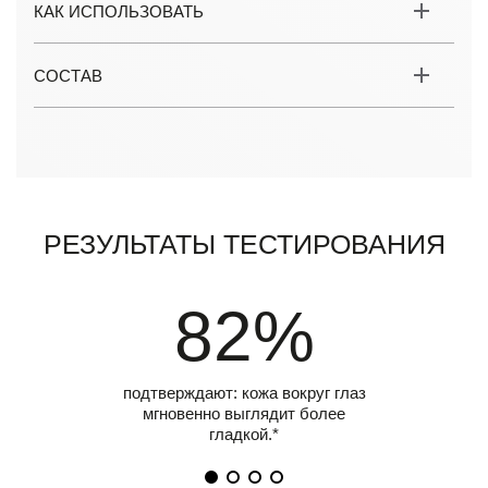
КАК ИСПОЛЬЗОВАТЬ
СОСТАВ
Результаты тестирования
82%
подтверждают: кожа вокруг глаз
мгновенно выглядит более
гладкой.*