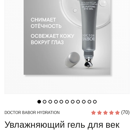
(70)
DOCTOR BABOR HYDRATION
Увлажняющий гель для век