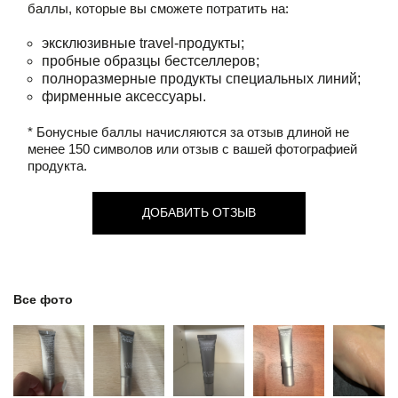
баллы, которые вы сможете потратить на:
эксклюзивные travel-продукты;
пробные образцы бестселлеров;
полноразмерные продукты специальных линий;
фирменные аксессуары.
* Бонусные баллы начисляются за отзыв длиной не
менее 150 символов или отзыв с вашей фотографией
продукта.
ДОБАВИТЬ ОТЗЫВ
Все фото