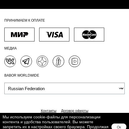
ПРИНИМАЕМ К ОПЛАТЕ
МЕДИА
BABOR WORLDWIDE
Контакты
Договор оферты
Мы используем cookie-файлы для персонализации
Политика обработки персональных данных
Доставка
контента и удобства пользователей. Вы можете
Обработка персональных данных
Сведения о Cookies
запретить их в настройках своего браузера. Продолжая
Ок