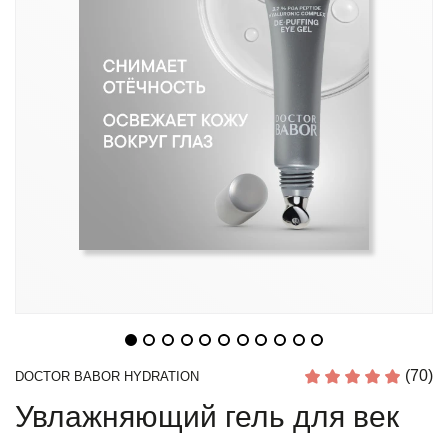
(70)
DOCTOR BABOR HYDRATION
Увлажняющий гель для век