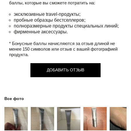
баллы, которые вы сможете потратить на:
эксклюзивные travel-продукты;
пробные образцы бестселлеров;
полноразмерные продукты специальных линий;
фирменные аксессуары.
* Бонусные баллы начисляются за отзыв длиной не
менее 150 символов или отзыв с вашей фотографией
продукта.
ДОБАВИТЬ ОТЗЫВ
Все фото