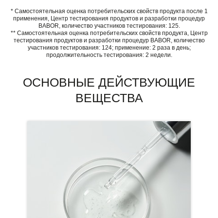
* Самостоятельная оценка потребительских свойств продукта после 1
применения, Центр тестирования продуктов и разработки процедур
BABOR, количество участников тестирования: 125.
** Самостоятельная оценка потребительских свойств продукта, Центр
тестирования продуктов и разработки процедур BABOR, количество
участников тестирования: 124; применение: 2 раза в день;
продолжительность тестирования: 2 недели.
ОСНОВНЫЕ ДЕЙСТВУЮЩИЕ
ВЕЩЕСТВА