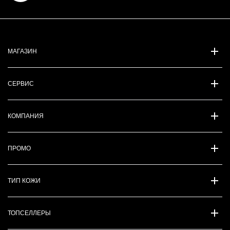
МАГАЗИН
СЕРВИС
КОМПАНИЯ
ПРОМО
ТИП КОЖИ
ТОПСЕЛЛЕРЫ