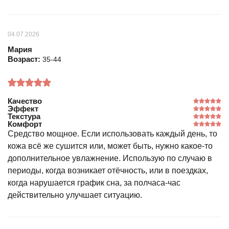
04.07.2026
Мария
Возраст:
35-44
Качество
Эффект
Текстура
Комфорт
Средство мощное. Если использовать каждый день, то
кожа всё же сушится или, может быть, нужно какое-то
дополнительное увлажнение. Использую по случаю в
периоды, когда возникает отёчность, или в поездках,
когда нарушается график сна, за полчаса-час
действительно улучшает ситуацию.