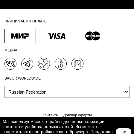
ПРИНИМАЕМ К ОПЛАТЕ
МЕДИА
BABOR WORLDWIDE
Контакты
Договор оферты
Мы используем cookie-файлы для персонализации
Политика обработки персональных данных
Доставка
контента и удобства пользователей. Вы можете
Обработка персональных данных
Сведения о Cookies
запретить их в настройках своего браузера. Продолжая
Ок