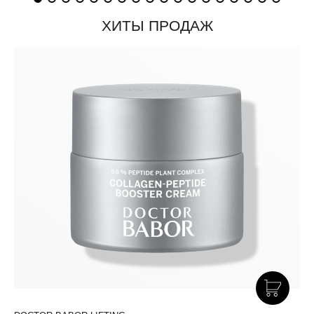
ХИТЫ ПРОДАЖ