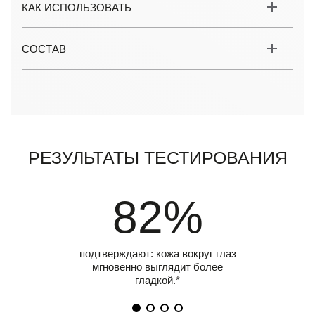
КАК ИСПОЛЬЗОВАТЬ
СОСТАВ
Результаты тестирования
82%
подтверждают: кожа вокруг глаз
мгновенно выглядит более
гладкой.*