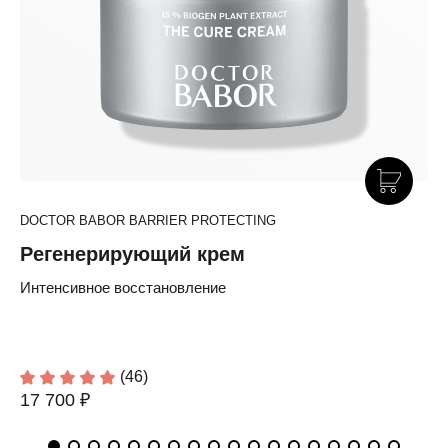
DOCTOR BABOR BARRIER PROTECTING
Регенерирующий крем
Интенсивное восстановление
(46)
17 700 ₽