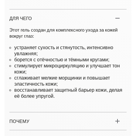
ДЛЯ ЧЕГО
Этот гель создан для комплексного ухода за кожей
вокруг глаз:
устраняет сухость и стянутость, интенсивно
увлажняя;
борется с отёчностью и тёмными кругами;
стимулирует микроциркуляцию и улучшает тон
кожи;
сглаживает мелкие морщинки и повышает
эластичность кожи;
восстанавливает защитный барьер кожи, делая
её более упругой.
ПОЧЕМУ