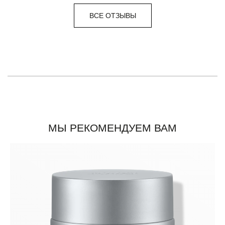
ВСЕ ОТЗЫВЫ
МЫ РЕКОМЕНДУЕМ ВАМ