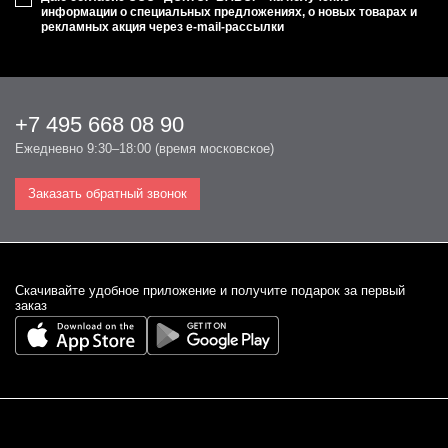
информации о специальных предложениях, о новых товарах и
рекламных акция через e-mail-рассылки
+7 495 668 08 90
Ежедневно 9:30–18:00 (время московское)
Заказать обратный звонок
Cкачивайте удобное приложение и получите подарок за первый
заказ