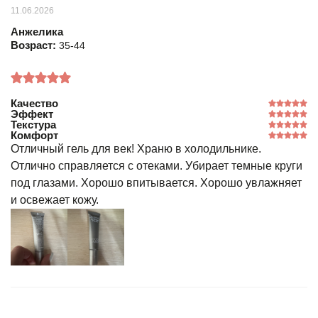
11.06.2026
Анжелика
Возраст:
35-44
Качество
Эффект
Текстура
Комфорт
Отличный гель для век! Храню в холодильнике.
Отлично справляется с отеками. Убирает темные круги
под глазами. Хорошо впитывается. Хорошо увлажняет
и освежает кожу.