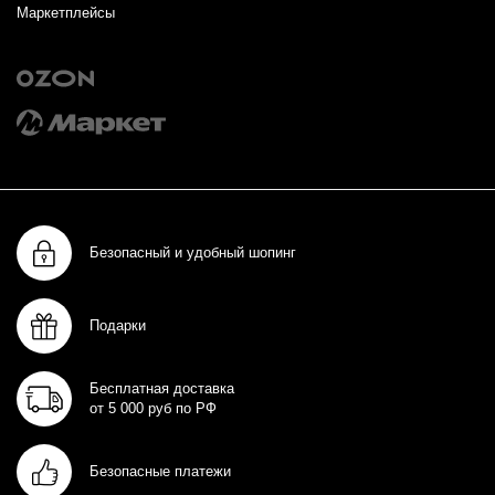
Маркетплейсы
Безопасный и удобный шопинг
Подарки
Бесплатная доставка
от 5 000 руб по РФ
Безопасные платежи