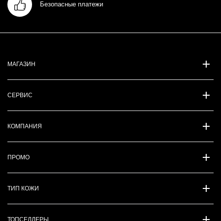
Безопасные платежи
МАГАЗИН
СЕРВИС
КОМПАНИЯ
ПРОМО
ТИП КОЖИ
ТОПСЕЛЛЕРЫ