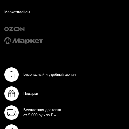
Маркетплейсы
Безопасный и удобный шопинг
Подарки
Бесплатная доставка
от 5 000 руб по РФ