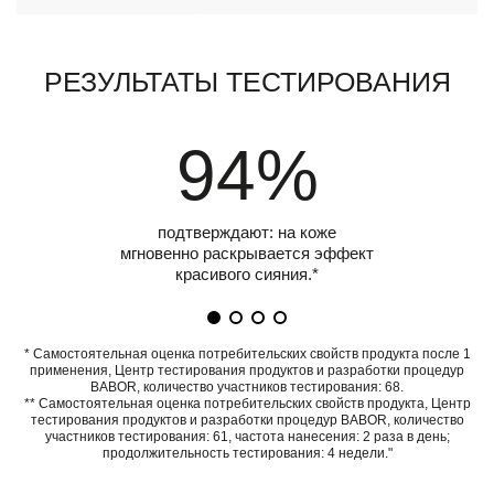
Результаты тестирования
94%
подтверждают: на коже
мгновенно раскрывается эффект
красивого сияния.*
* Самостоятельная оценка потребительских свойств продукта после 1
применения, Центр тестирования продуктов и разработки процедур
BABOR, количество участников тестирования: 68.
** Самостоятельная оценка потребительских свойств продукта, Центр
тестирования продуктов и разработки процедур BABOR, количество
участников тестирования: 61, частота нанесения: 2 раза в день;
продолжительность тестирования: 4 недели."