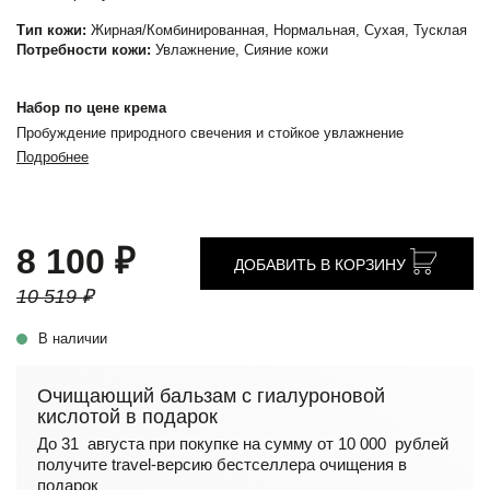
Тип кожи:
Жирная/Комбинированная, Нормальная, Сухая, Тусклая
Потребности кожи:
Увлажнение, Сияние кожи
Набор по цене крема
Пробуждение природного свечения и стойкое увлажнение
Подробнее
8 100 ₽
ДОБАВИТЬ В КОРЗИНУ
10 519 ₽
В наличии
Очищающий бальзам с гиалуроновой
кислотой в подарок
До 31 августа при покупке на сумму от 10 000 рублей
получите travel-версию бестселлера очищения в
подарок