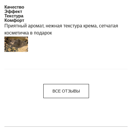
Качество
Эффект
Текстура
Комфорт
Приятный аромат, нежная текстура крема, сетчатая
косметичка в подарок
ВСЕ ОТЗЫВЫ