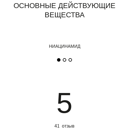
ОСНОВНЫЕ ДЕЙСТВУЮЩИЕ
ВЕЩЕСТВА
5
41 отзыв