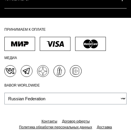
ПРИНИМАЕМ К ОПЛАТЕ
МЕДИА
BABOR WORLDWIDE
Контакты
Договор оферты
Политика обработки персональных данных
Доставка