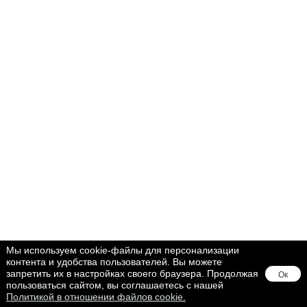
Мы используем cookie-файлы для персонализации
контента и удобства пользователей. Вы можете
запретить их в настройках своего браузера. Продолжая
Ок
пользоваться сайтом, вы соглашаетесь с нашей
Политикой в отношении файлов cookie.