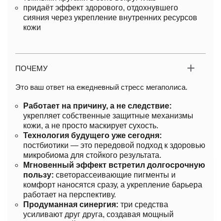
придаёт эффект здорового, отдохнувшего
сияния через укрепление внутренних ресурсов
кожи
ПОЧЕМУ
Это ваш ответ на ежедневный стресс мегаполиса.
Работает на причину, а не следствие:
укрепляет собственные защитные механизмы
кожи, а не просто маскирует сухость.
Технология будущего уже сегодня:
постбиотики — это передовой подход к здоровью
микробиома для стойкого результата.
Мгновенный эффект встретил долгосрочную
пользу:
светорассеивающие пигменты и
комфорт наносятся сразу, а укрепление барьера
работает на перспективу.
Продуманная синергия:
три средства
усиливают друг друга, создавая мощный