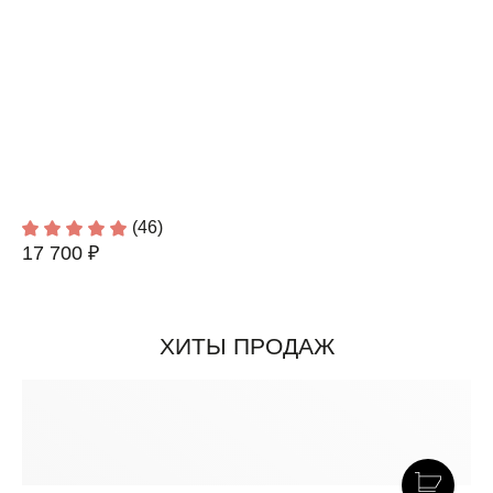
(46)
17 700 ₽
ХИТЫ ПРОДАЖ