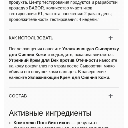
продукта, Центр тестирования продуктов и разработки
процедур BABOR, количество участников
тестирования: 61, частота нанесения: 2 раза в день;
продолжительность тестирования: 4 недели."
КАК ИСПОЛЬЗОВАТЬ
После очищения нанесите
Увлажняющую Сыворотку
для Сияния Кожи
и подождите, пока она впитается.
Утренний Крем для Век против Отёчности
наносите
на кожу вокруг глаз по утрам после Сыворотки, мягко
вбивая его подушечками пальцев. В завершение
нанесите
Увлажняющий Крем для Сияния Кожи
.
СОСТАВ
Активные ингредиенты
Комплекс Постбиотиков
— результат