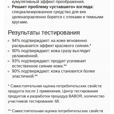
кумулятивный эффект преображения.
Решает проблему «уставшего» взгляда:
специализированное средство для век
целенаправленно борется с отеками и темными
кругами.
Результаты тестирования
94% подтверждают: на коже мгновенно
раскрывается эффект красивого сияния.*
90% подтверждают: кожа сразу выглядит
увлажнённой.
93% подтверждают: продукт усиливает
естественное сияние кожи.**
90% подтверждают: кожа становится более
эластичной.**
* Самостоятельная оценка потребительских свойств
продукта после 1 применения, Центр тестирования
продуктов и разработки процедур BABOR, количество
участников тестирования: 68.
** Самостоятельная оценка потребительских свойств