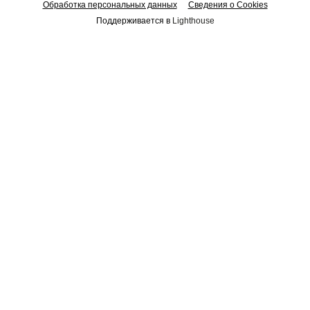
Обработка персональных данных
Сведения о Cookies
Поддерживается в
Lighthouse