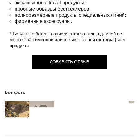
эксклюзивные travel-продукты;
пробные образцы бестселлеров;
полноразмерные продукты специальных линий;
фирменные аксессуары.
* Бонусные баллы начисляются за отзыв длиной не
менее 150 символов или отзыв с вашей фотографией
продукта.
ДОБАВИТЬ ОТЗЫВ
Все фото