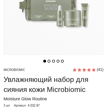
(41)
MICROBIOMIC
Увлажняющий набор для
сияния кожи Microbiomic
Moisture Glow Routine
3 шт
Артикул:
4.032.97