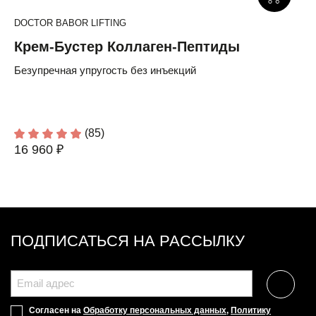
DOCTOR BABOR LIFTING
Крем-Бустер Коллаген-Пептиды
Безупречная упругость без инъекций
(85)
16 960 ₽
ПОДПИСАТЬСЯ НА РАССЫЛКУ
Согласен на
Обработку персональных данных
,
Политику