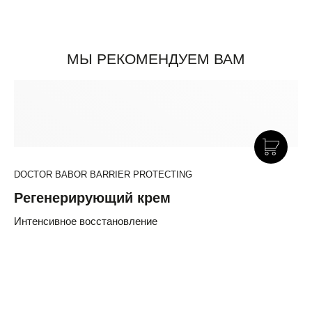
МЫ РЕКОМЕНДУЕМ ВАМ
DOCTOR BABOR BARRIER PROTECTING
Регенерирующий крем
Интенсивное восстановление