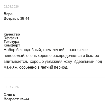
02.08.2026
Вера
Возраст:
35-44
Качество
Эффект
Текстура
Комфорт
Набор бесподобный, крем легкий, практически
невесомый, очень хорошо распределяется и быстро
впитывается, хорошо увлажняя кожу. Идеальный под
макияж, особенно в летний период.
01.07.2026
Ольга
Возраст:
35-44