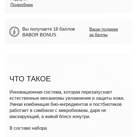
Подробнее
Вы получаете 16 баллов
Ваши подарки
BABOR BONUS
за баллы
ЧТО ТАКОЕ
Инновационная система, которая перезапускает
естественные механизмы увлажнения и защиты кожи.
Умная комбинация био-ингредиентов и постбиотиков
работает в симбиозе с микробиомом, даря не
маскирующий, а живой блеск изнутри.
В составе набора