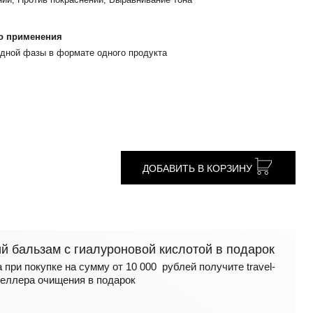
о применения
идной фазы в формате одного продукта
ДОБАВИТЬ В КОРЗИНУ
 бальзам с гиалуроновой кислотой в подарок
 при покупке на сумму от 10 000 рублей получите travel-
еллера очищения в подарок