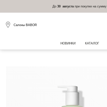
Салоны BABOR
НОВИНКИ
КАТАЛОГ