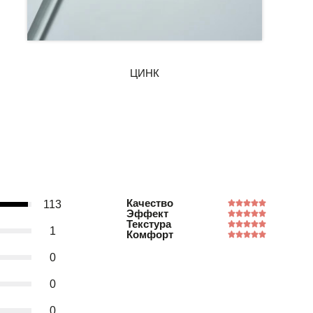
Качество
113
Эффект
Текстура
1
Комфорт
0
0
0