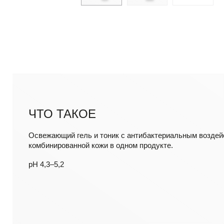
ЧТО ТАКОЕ
Освежающий гель и тоник с антибактериальным воздей
комбинированной кожи в одном продукте.
pH 4,3–5,2