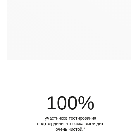
100%
участников тестирования
подтвердили, что кожа выглядит
очень чистой.*