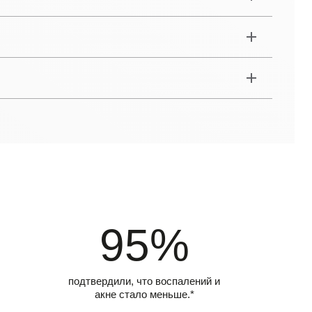
95%
подтвердили, что воспалений и
акне стало меньше.*