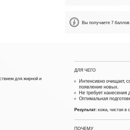
Вы получаете 7 балл
ДЛЯ ЧЕГО
ствием для жирной и
Интенсивно очищает, с
появление новых.
Не требует нанесения 
Оптимальная подготовка
Результат
: кожа, чистая в
ПОЧЕМУ