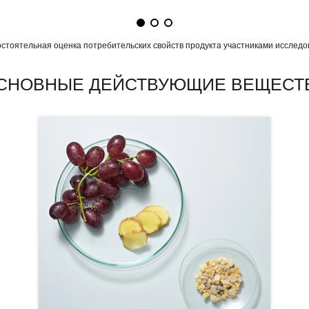
стоятельная оценка потребительских свойств продукта участниками исследо
СНОВНЫЕ ДЕЙСТВУЮЩИЕ ВЕЩЕСТ