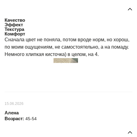
Качество
Эффект
Текстура
Комфорт
Сначала цвет не поняла, потом вроде норм, но хорош,
по моим ощущениям, не самостоятельно, а на помаду.
Немного хлипкая кисточка) в целом, на 4.
15.06.2026
Алена
Возраст:
45-54