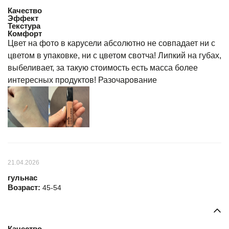
Качество
Эффект
Текстура
Комфорт
Цвет на фото в карусели абсолютно не совпадает ни с
цветом в упаковке, ни с цветом свотча! Липкий на губах,
выбеливает, за такую стоимость есть масса более
интересных продуктов! Разочарование
21.04.2026
гульнас
Возраст:
45-54
Качество