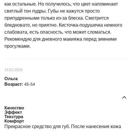
как остальные. Но получилось, что цвет напоминает
светлый тон пудры. Губы не кажутся просто
припудренными только из-за блеска. Смотрится
бледновато, но приятно. Кисточка-подушечка немного
слабовата, есть опасность, что может сломаться.
Рекомендую для дневного макияжа перед зимними
прогулками.
15.02.2026
Ольга
Возраст:
45-54
Качество
Эффект
Текстура
Комфорт
Прекрасное средство для губ. После нанесения кожа