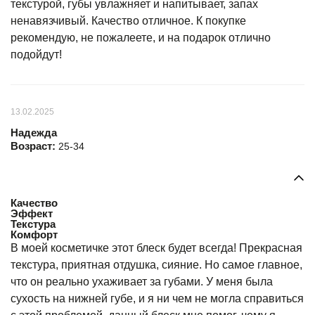
текстурой, губы увлажняет и напитывает, запах
ненавязчивый. Качество отличное. К покупке
рекомендую, не пожалеете, и на подарок отлично
подойдут!
13.02.2025
Надежда
Возраст:
25-34
Качество
Эффект
Текстура
Комфорт
В моей косметичке этот блеск будет всегда! Прекрасная
текстура, приятная отдушка, сияние. Но самое главное,
что он реально ухаживает за губами. У меня была
сухость на нижней губе, и я ни чем не могла справиться