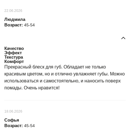
22.06.2026
Людмила
Возраст:
45-54
Качество
Эффект
Текстура
Комфорт
Прекрасный блеск для губ. Обладает не только
красивым цветом, но и отлично увлажняет губы. Можно
использоваться и самостоятельно, и наносить поверх
помады. Очень нравится!
18.06.2026
Софья
Возраст:
45-54