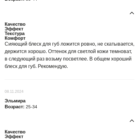
Качество
Эффект
Текстура
Комфорт
Сияющий блеск для губ ложится ровно, не скатывается,
держится хорошо. Оттенок для светлой кожи темноват,
в следующий раз возьму посветлее. В общем хороший
блеск для губ. Рекомендую.
08.11.2024
Эльмира
Возраст:
25-34
Качество
Эффект