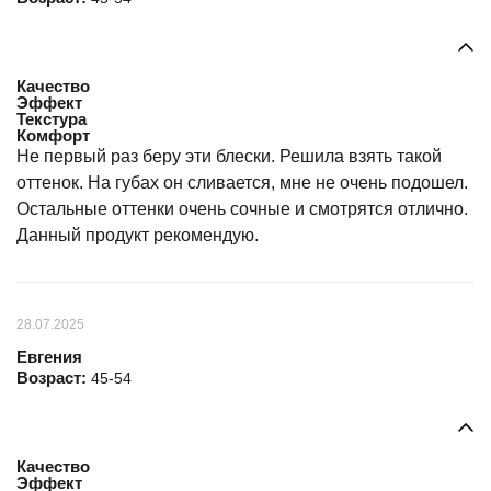
Качество
Эффект
Текстура
Комфорт
Не первый раз беру эти блески. Решила взять такой
оттенок. На губах он сливается, мне не очень подошел.
Остальные оттенки очень сочные и смотрятся отлично.
Данный продукт рекомендую.
28.07.2025
Евгения
Возраст:
45-54
Качество
Эффект