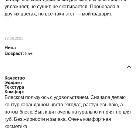
увлажняет, не сушит, не скатывается. Пробовала в
других цветах, но все-таки этот — мой фаворит.
18.08.2025
Нина
Возраст:
55+
Качество
Эффект
Текстура
Комфорт
Блеском пользуюсь с удовольствием. Сначала делаю
контур карандашом цвета "ягода", растушевываю, а
потом блеск. Выглядит очень натурально и приятно для
губ. Без жирности и запаха. Очень комфортная
косметика.