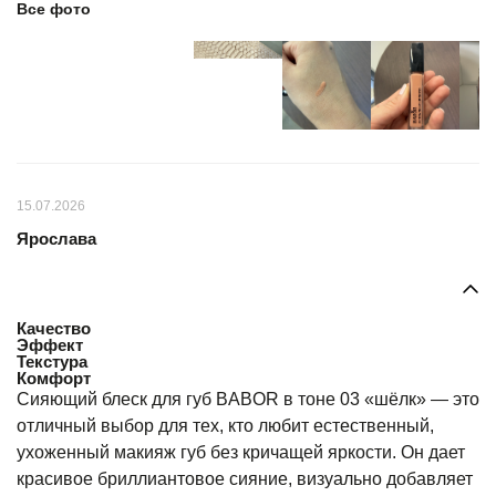
Все фото
15.07.2026
Ярослава
Качество
Эффект
Текстура
Комфорт
Сияющий блеск для губ BABOR в тоне 03 «шёлк» — это
отличный выбор для тех, кто любит естественный,
ухоженный макияж губ без кричащей яркости. Он дает
красивое бриллиантовое сияние, визуально добавляет