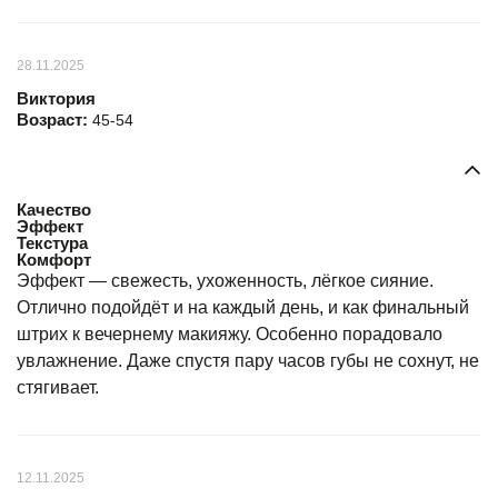
28.11.2025
Виктория
Возраст:
45-54
Качество
Эффект
Текстура
Комфорт
Эффект — свежесть, ухоженность, лёгкое сияние.
Отлично подойдёт и на каждый день, и как финальный
штрих к вечернему макияжу. Особенно порадовало
увлажнение. Даже спустя пару часов губы не сохнут, не
стягивает.
12.11.2025