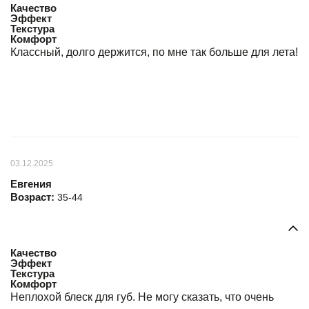
Качество
Эффект
Текстура
Комфорт
Классный, долго держится, по мне так больше для лета!
03.12.2025
Евгения
Возраст:
35-44
Качество
Эффект
Текстура
Комфорт
Неплохой блеск для губ. Не могу сказать, что очень