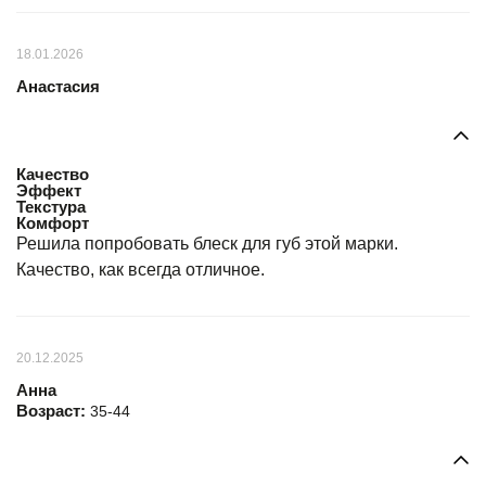
18.01.2026
Анастасия
Качество
Эффект
Текстура
Комфорт
Решила попробовать блеск для губ этой марки.
Качество, как всегда отличное.
20.12.2025
Анна
Возраст:
35-44