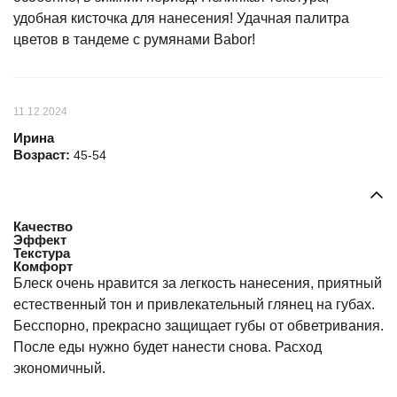
удобная кисточка для нанесения! Удачная палитра
цветов в тандеме с румянами Babor!
11.12.2024
Ирина
Возраст:
45-54
Качество
Эффект
Текстура
Комфорт
Блеск очень нравится за легкость нанесения, приятный
естественный тон и привлекательный глянец на губах.
Бесспорно, прекрасно защищает губы от обветривания.
После еды нужно будет нанести снова. Расход
экономичный.