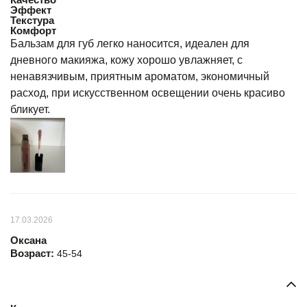
Эффект
Текстура
Комфорт
Бальзам для губ легко наносится, идеален для
дневного макияжа, кожу хорошо увлажняет, с
ненавязчивым, приятным ароматом, экономичный
расход, при искусственном освещении очень красиво
бликует.
17.03.2026
Оксана
Возраст:
45-54