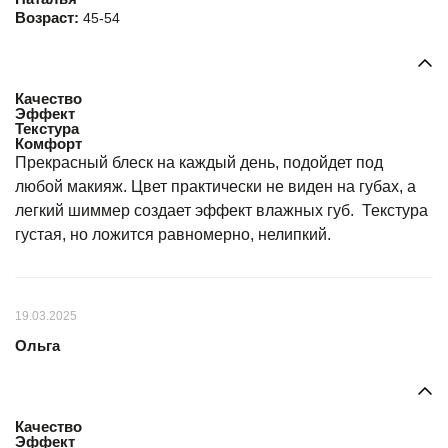
Возраст:
45-54
Качество
Эффект
Текстура
Комфорт
Прекрасный блеск на каждый день, подойдет под
любой макияж. Цвет практически не виден на губах, а
легкий шиммер создает эффект влажных губ. Текстура
густая, но ложится равномерно, нелипкий.
19.03.2025
Ольга
Качество
Эффект