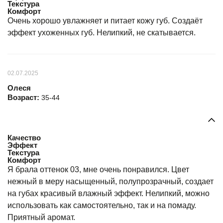
Текстура
Комфорт
Очень хорошо увлажняет и питает кожу губ. Создаёт
эффект ухоженных губ. Нелипкий, не скатывается.
02.07.2025
Олеся
Возраст:
35-44
Качество
Эффект
Текстура
Комфорт
Я брала оттенок 03, мне очень понравился. Цвет
нежный в меру насыщенный, полупрозрачный, создает
на губах красивый влажный эффект. Нелипкий, можно
использовать как самостоятельно, так и на помаду.
Приятный аромат.