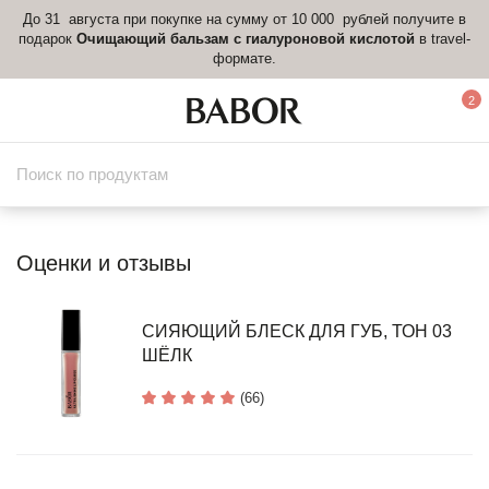
До 31 августа при покупке на сумму от 10 000 рублей получите в
подарок
Очищающий бальзам с гиалуроновой кислотой
в travel-
формате.
2
Оценки и отзывы
СИЯЮЩИЙ БЛЕСК ДЛЯ ГУБ, ТОН 03
ШЁЛК
(66)