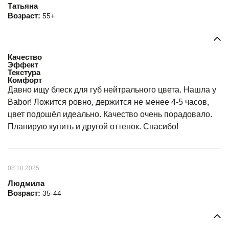
Татьяна
Возраст:
55+
Качество
Эффект
Текстура
Комфорт
Давно ищу блеск для губ нейтрального цвета. Нашла у
Babor! Ложится ровно, держится не менее 4-5 часов,
цвет подошёл идеально. Качество очень порадовало.
Планирую купить и другой оттенок. Спасибо!
08.10.2025
Людмила
Возраст:
35-44