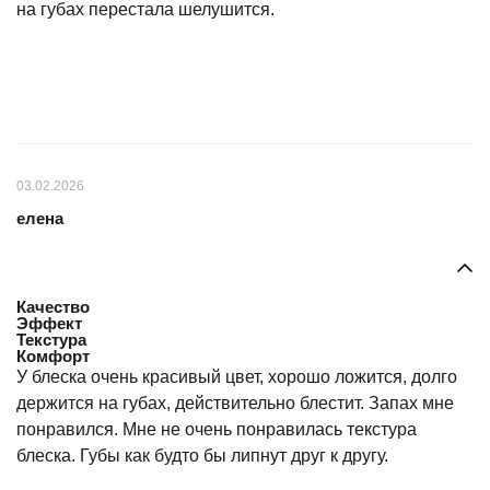
на губах перестала шелушится.
03.02.2026
елена
Качество
Эффект
Текстура
Комфорт
У блеска очень красивый цвет, хорошо ложится, долго
держится на губах, действительно блестит. Запах мне
понравился. Мне не очень понравилась текстура
блеска. Губы как будто бы липнут друг к другу.