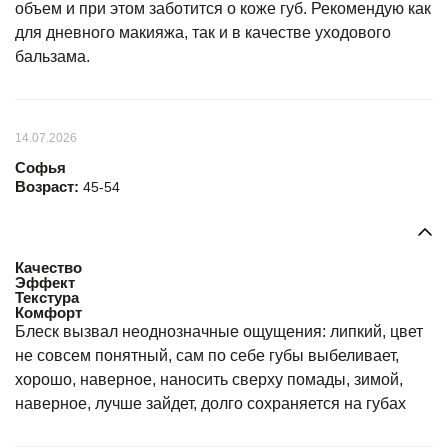
объем и при этом заботится о коже губ. Рекомендую как
для дневного макияжа, так и в качестве уходового
бальзама.
14.07.2026
Софья
Возраст:
45-54
Качество
Эффект
Текстура
Комфорт
Блеск вызвал неоднозначные ощущения: липкий, цвет
не совсем понятный, сам по себе губы выбеливает,
хорошо, наверное, наносить сверху помады, зимой,
наверное, лучше зайдет, долго сохраняется на губах