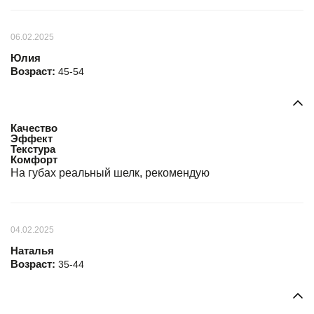
06.02.2025
Юлия
Возраст:
45-54
Качество
Эффект
Текстура
Комфорт
На губах реальный шелк, рекомендую
04.02.2025
Наталья
Возраст:
35-44