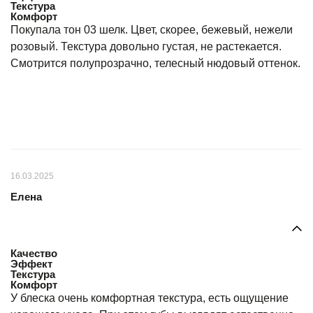
Текстура
Комфорт
Покупала тон 03 шелк. Цвет, скорее, бежевый, нежели
розовый. Текстура довольно густая, не растекается.
Смотрится полупрозрачно, телесный нюдовый оттенок.
16.03.2025
Елена
Качество
Эффект
Текстура
Комфорт
У блеска очень комфортная текстура, есть ощущение