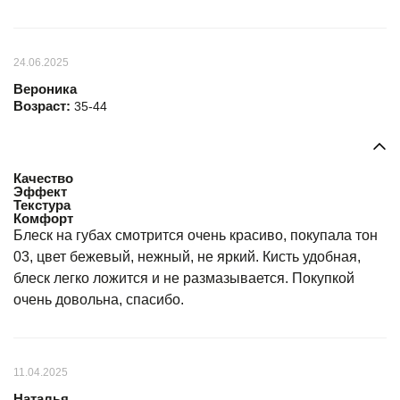
24.06.2025
Вероника
Возраст:
35-44
Качество
Эффект
Текстура
Комфорт
Блеск на губах смотрится очень красиво, покупала тон
03, цвет бежевый, нежный, не яркий. Кисть удобная,
блеск легко ложится и не размазывается. Покупкой
очень довольна, спасибо.
11.04.2025
Наталья