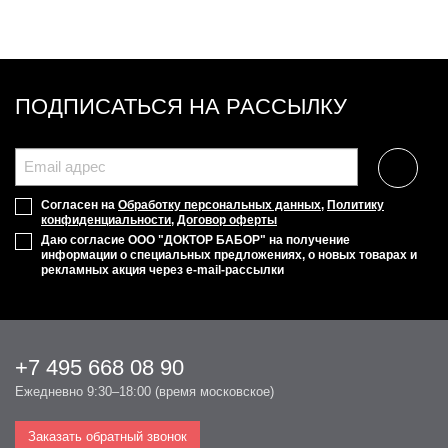
ПОДПИСАТЬСЯ НА РАССЫЛКУ
Согласен на
Обработку персональных данных
,
Политику
конфиденциальности
,
Договор оферты
Даю согласие ООО "ДОКТОР БАБОР" на получение
информации о специальных предложениях, о новых товарах и
рекламных акция через e-mail-рассылки
+7 495 668 08 90
Ежедневно 9:30–18:00 (время московское)
Заказать обратный звонок