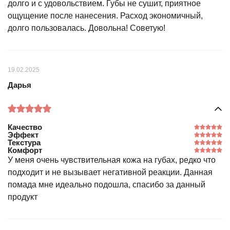
долго и с удовольствием. Губы не сушит, приятное
ощущение после нанесения. Расход экономичный,
долго пользовалась. Довольна! Советую!
19.02.2025
Дарья
Качество
Эффект
Текстура
Комфорт
У меня очень чувствительная кожа на губах, редко что
подходит и не вызывает негативной реакции. Данная
помада мне идеально подошла, спасибо за данный
продукт