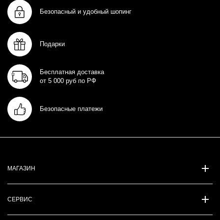
Безопасный и удобный шопинг
Подарки
Бесплатная доставка
от 5 000 руб по РФ
Безопасные платежи
МАГАЗИН
СЕРВИС