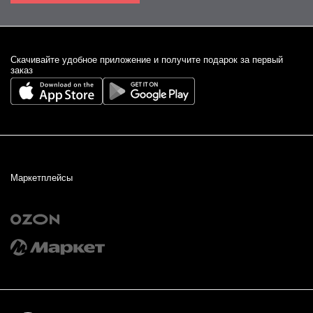
Cкачивайте удобное приложение и получите подарок за первый
заказ
Маркетплейсы