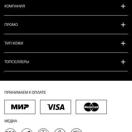
КОМПАНИЯ
ПРОМО
ТИП КОЖИ
ТОПСЕЛЛЕРЫ
ПРИНИМАЕМ К ОПЛАТЕ
МЕДИА