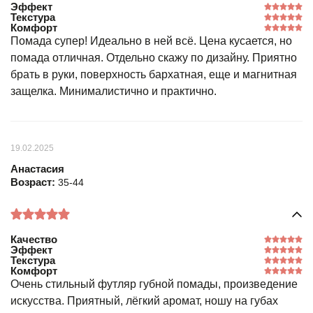
Эффект
Текстура
Комфорт
Помада супер! Идеально в ней всё. Цена кусается, но
помада отличная. Отдельно скажу по дизайну. Приятно
брать в руки, поверхность бархатная, еще и магнитная
защелка. Минималистично и практично.
19.02.2025
Анастасия
Возраст:
35-44
Качество
Эффект
Текстура
Комфорт
Очень стильный футляр губной помады, произведение
искусства. Приятный, лёгкий аромат, ношу на губах