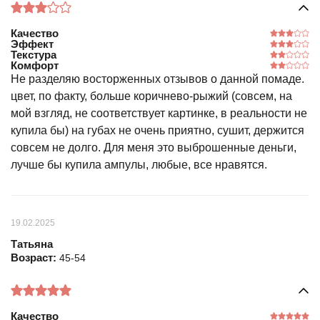
Качество
Эффект
Текстура
Комфорт
Не разделяю восторженных отзывов о данной помаде.
цвет, по факту, больше коричнево-рыжий (совсем, на
мой взгляд, не соответствует картинке, в реальности не
купила бы) на губах не очень приятно, сушит, держится
совсем не долго. Для меня это выброшенные деньги,
лучше бы купила ампулы, любые, все нравятся.
19.02.2025
Татьяна
Возраст:
45-54
Качество