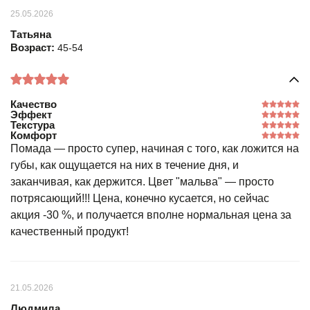
25.05.2026
Татьяна
Возраст:
45-54
Качество
Эффект
Текстура
Комфорт
Помада — просто супер, начиная с того, как ложится на
губы, как ощущается на них в течение дня, и
заканчивая, как держится. Цвет "мальва" — просто
потрясающий!!! Цена, конечно кусается, но сейчас
акция -30 %, и получается вполне нормальная цена за
качественный продукт!
21.05.2026
Людмила