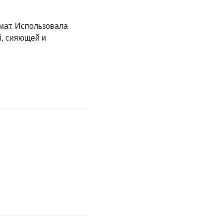
мат. Использовала
й, сияющей и