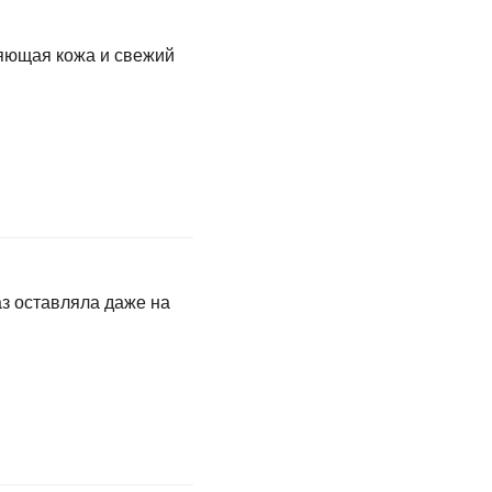
ияющая кожа и свежий
аз оставляла даже на