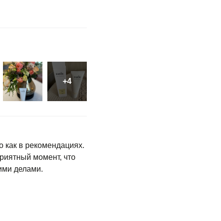
о как в рекомендациях.
риятный момент, что
ими делами.