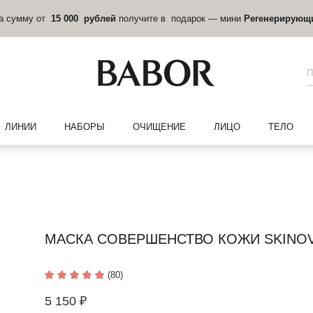
на сумму от
15 000 рублей
получите в подарок — мини
Регенерирующ
ЛИНИИ
НАБОРЫ
ОЧИЩЕНИЕ
ЛИЦО
ТЕЛО
МАСКА СОВЕРШЕНСТВО КОЖИ SKINO
(80)
5 150 ₽