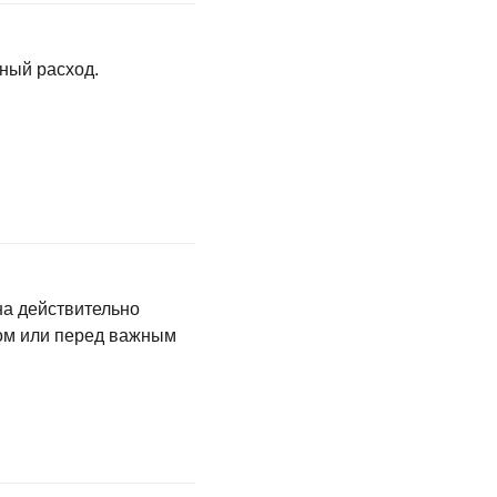
ный расход.
а действительно
ром или перед важным