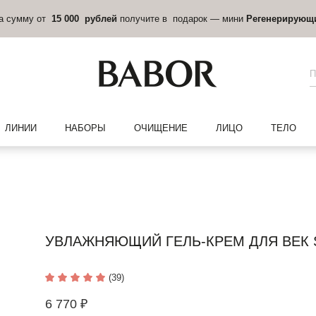
на сумму от
15 000 рублей
получите в подарок — мини
Регенерирующ
ЛИНИИ
НАБОРЫ
ОЧИЩЕНИЕ
ЛИЦО
ТЕЛО
УВЛАЖНЯЮЩИЙ ГЕЛЬ-КРЕМ ДЛЯ ВЕК 
(39)
6 770 ₽