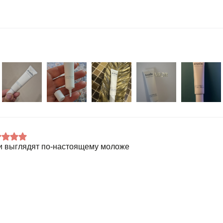
и выглядят по-настоящему моложе