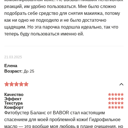
реакций, им удобно пользоваться. Мне было сложно
подобрать себе средство для снятия макияжа, потому
как ни одно не подходило и не было достаточно
щадящим. Но эта парочка подошла идеально, так что
теперь буду пользоваться именно ей.
21.03.2025
Елена
Возраст:
До 25
Качество
Эффект
Текстура
Комфорт
Фитобустер Баланс от BABOR стал настоящим
спасением для моей проблемной кожи! Гидрофильное
масло — это вообще моя любовь в плане очищения, но