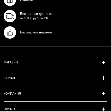
Бесплатная доставка
от 5 000 руб по РФ
Безопасные платежи
МАГАЗИН
СЕРВИС
КОМПАНИЯ
ПРОМО