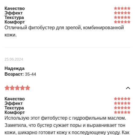
Качество
Эффект
Текстура
Комфорт
Отличный фитобустер для зрелой, комбинированной
кожи.
25.06.2024
Надежда
Возраст:
35-44
Качество
Эффект
Текстура
Комфорт
Использую этот фитобустер с гидрофильным маслом.
Заметила, что бустер сужает поры и выравнивает тон
кожи, шикарно готовит кожу к последующему уходу. Как