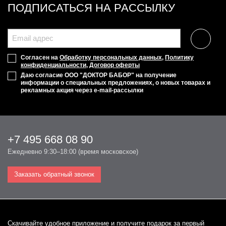
ПОДПИСАТЬСЯ НА РАССЫЛКУ
Согласен на
Обработку персональных данных
,
Политику
конфиденциальности
,
Договор оферты
Даю согласие ООО "ДОКТОР БАБОР" на получение
информации о специальных предложениях, о новых товарах и
рекламных акция через e-mail-рассылки
+7 495 668 08 90
Ежедневно 9:30–18:00 (время московское)
Заказать обратный звонок
Cкачивайте удобное приложение и получите подарок за первый