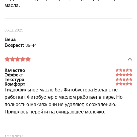
масла.
06.11.2025
Вера
Возраст:
35-44
Качество
Эффект
Текстура
Комфорт
Гидрофильное масло без Фитобустера Баланс не
работает. Фитобустер с маслом работает в паре. Но
полностью макияж они не удаляют, к сожалению.
Пришлось перейти на очищающее молочко.
12.10.2025