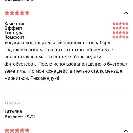
Качество
Эффект
Текстура
Комфорт
Я купила дополнительный фитобустер к набору
гидрофильного масла, так как такого объема мне
недостаточно ( масла остается больше, чем
фитобустера). После использования данного бустера я
заметила, что моя кожа действительно стала меньше
жирниться. Рекомендую!
29.07.2024
Татьяна
Возраст:
45-54