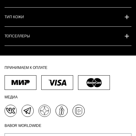
ТИП КОЖИ
ТОПСЕЛЛЕРЫ
ПРИНИМАЕМ К ОПЛАТЕ
МЕДИА
BABOR WORLDWIDE