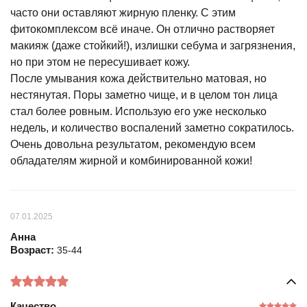
часто они оставляют жирную пленку. С этим
фитокомплексом всё иначе. Он отлично растворяет
макияж (даже стойкий!), излишки себума и загрязнения,
но при этом не пересушивает кожу.
После умывания кожа действительно матовая, но
нестянутая. Поры заметно чище, и в целом тон лица
стал более ровным. Использую его уже несколько
недель, и количество воспалений заметно сократилось.
Очень довольна результатом, рекомендую всем
обладателям жирной и комбинированной кожи!
07.01.2025
Анна
Возраст:
35-44
Качество