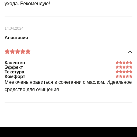
ухода. Рекомендую!
14.04.2024
Анастасия
Качество
Эффект
Текстура
Комфорт
Мне очень нравиться в сочетании с маслом. Идеальное
средство для очищения