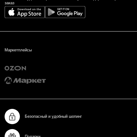
заказ
Маркетплейсы
Безопасный и удобный шопинг
Подарки