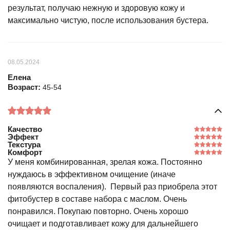
результат, получаю нежную и здоровую кожу и
максимально чистую, после использования бустера.
08.05.2024
Елена
Возраст:
45-54
Качество
Эффект
Текстура
Комфорт
У меня комбинированная, зрелая кожа. Постоянно
нуждаюсь в эффективном очищение (иначе
появляются воспаления). Первый раз приобрела этот
фитобустер в составе набора с маслом. Очень
понравился. Покупаю повторно. Очень хорошо
очищает и подготавливает кожу для дальнейшего