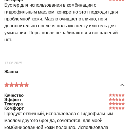
Бустер для использования в комбинации с
гидрофильным маслом, конкретно этот подходит для
проблемной кожи. Масло очищает отлично, но я
дополнительно после использую пенку или гель для
умывания. Поры после не забиваются и воспалений
нет.
17.06.2025
Жанна
Качество
Эффект
Текстура
Комфорт
Продукт отличный, использовала с гидрофильным
маслом другого бренда, сочетается, для моей
комбинированной кожи подошло. Использовала