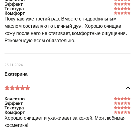
Эффект
Текстура
Комфорт
Покупаю уже третий раз. Вместе с гидрофильным
маслом составляют отличный дуэт. Хорошо очищает,
кожу после него не стягивает, комфортные ощущения.
Рекомендую всем обязательно.
25.11.2024
Екатерина
Качество
Эффект
Текстура
Комфорт
Хорошо очищает и ухаживает за кожей. Моя любимая
косметика!