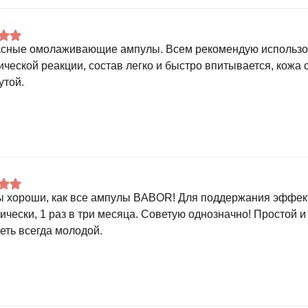
сные омолаживающие ампулы. Всем рекомендую использо
ической реакции, состав легко и быстро впитывается, кожа 
утой.
 хороши, как все ампулы BABOR! Для поддержания эффек
ически, 1 раз в три месяца. Советую однозначно! Простой 
еть всегда молодой.