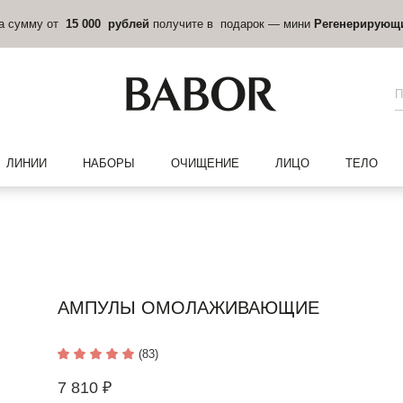
на сумму от
15 000 рублей
получите в подарок — мини
Регенерирующ
ЛИНИИ
НАБОРЫ
ОЧИЩЕНИЕ
ЛИЦО
ТЕЛО
АМПУЛЫ ОМОЛАЖИВАЮЩИЕ
(83)
7 810 ₽