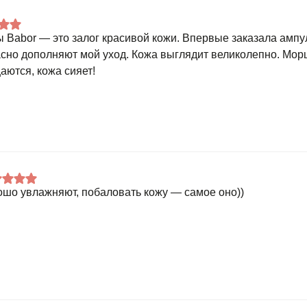
 Babor — это залог красивой кожи. Впервые заказала ампу
сно дополняют мой уход. Кожа выглядит великолепно. Мо
аются, кожа сияет!
ошо увлажняют, побаловать кожу — самое оно))