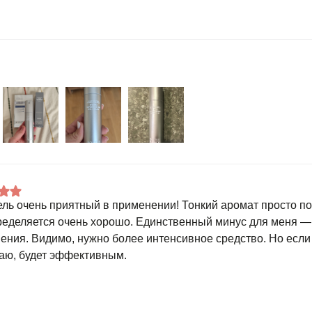
ель очень приятный в применении! Тонкий аромат просто 
ределяется очень хорошо. Единственный минус для меня — 
ения. Видимо, нужно более интенсивное средство. Но если
маю, будет эффективным.