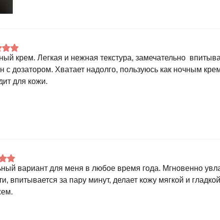
ный крем. Легкая и нежная текстура, замечательно впитыва
н с дозатором. Хватает надолго, пользуюсь как ночным крем
дит для кожи.
ный вариант для меня в любое время года. Мгновенно увла
и, впитывается за пару минут, делает кожу мягкой и гладкой
ем.