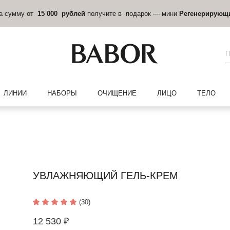
на сумму от
15 000 рублей
получите в подарок — мини
Регенерирующ
ЛИНИИ
НАБОРЫ
ОЧИЩЕНИЕ
ЛИЦО
ТЕЛО
УВЛАЖНЯЮЩИЙ ГЕЛЬ-КРЕМ
(30)
12 530 ₽