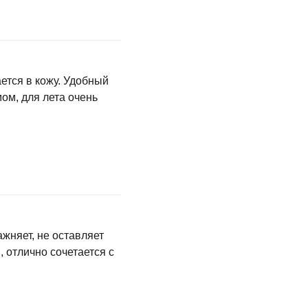
ется в кожу. Удобный
ом, для лета очень
жняет, не оставляет
, отлично сочетается с