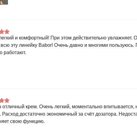
легкий и комфортный! При этом действительно увлажняет. 
всю эту линейку Babor! Очень давно и многими пользуюсь.
о работают.
о отличный крем. Очень легкий, моментально впитывается,
. Расход достаточно экономичный за счёт дозатора. Недоста
яет свою функцию.