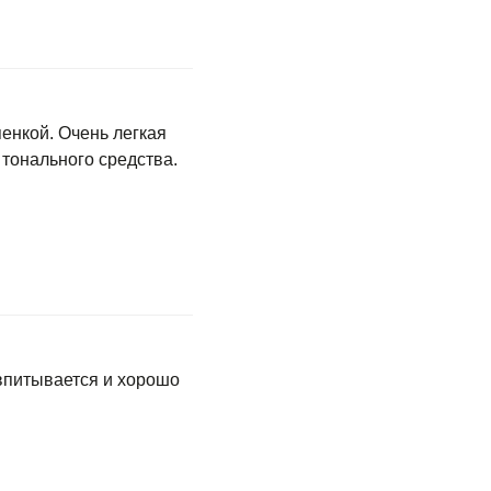
енкой. Очень легкая
 тонального средства.
впитывается и хорошо