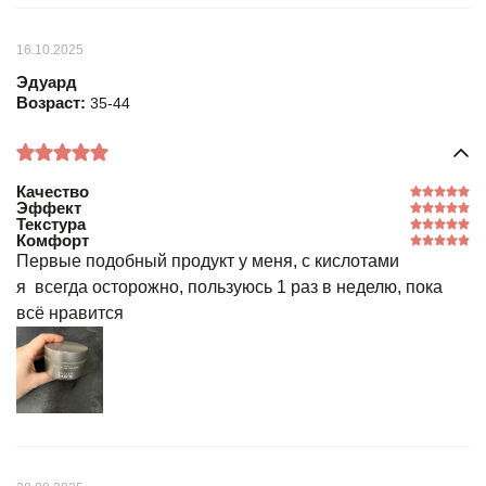
16.10.2025
Эдуард
Возраст:
35-44
Качество
Эффект
Текстура
Комфорт
Первые подобный продукт у меня, с кислотами
я всегда осторожно, пользуюсь 1 раз в неделю, пока
всё нравится