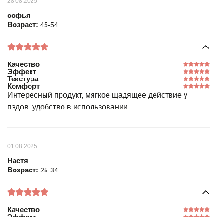
28.08.2025
софья
Возраст:
45-54
Качество
Эффект
Текстура
Комфорт
Интересный продукт, мягкое щадящее действие у
пэдов, удобство в использовании.
01.08.2025
Настя
Возраст:
25-34
Качество
Эффект