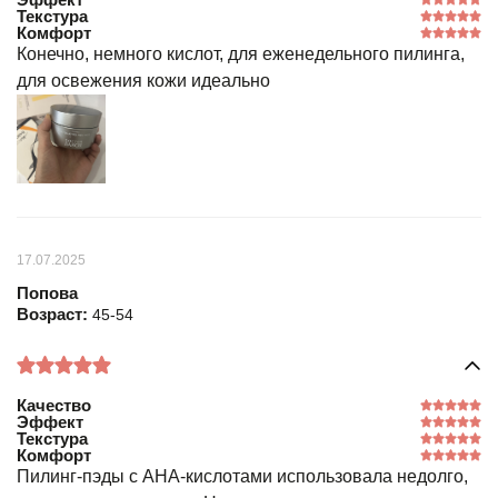
Текстура
Комфорт
Конечно, немного кислот, для еженедельного пилинга,
для освежения кожи идеально
17.07.2025
Попова
Возраст:
45-54
Качество
Эффект
Текстура
Комфорт
Пилинг-пэды с АНА-кислотами использовала недолго,