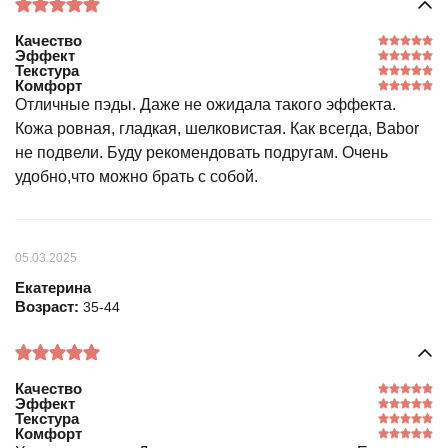
Качество
Эффект
Текстура
Комфорт
Отличные пэды. Даже не ожидала такого эффекта.
Кожа ровная, гладкая, шелковистая. Как всегда, Babor
не подвели. Буду рекомендовать подругам. Очень
удобно,что можно брать с собой.
05.03.2025
Екатерина
Возраст:
35-44
Качество
Эффект
Текстура
Комфорт