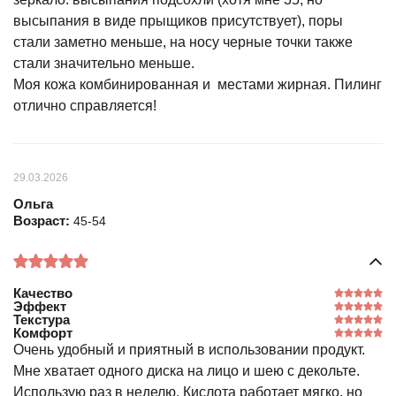
высыпания в виде прыщиков присутствует), поры
стали заметно меньше, на носу черные точки также
стали значительно меньше.
Моя кожа комбинированная и местами жирная. Пилинг
отлично справляется!
29.03.2026
Ольга
Возраст:
45-54
Качество
Эффект
Текстура
Комфорт
Очень удобный и приятный в использовании продукт.
Мне хватает одного диска на лицо и шею с декольте.
Использую раз в неделю. Кислота работает мягко, но