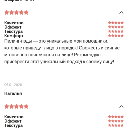
Качество
Эффект
Текстура
Комфорт
Пилинг-пэды — это уникальные мои помощники,
которые приведут лицо в порядок! Свежесть и сияние
мгновенно появляются на лице! Рекомендую
приобрести этот уникальный подход к своему лицу!
06.01.2026
Наталья
Качество
Эффект
Текстура