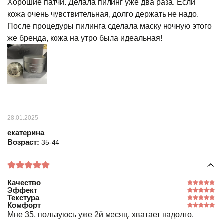
Хорошие патчи. Делала пилинг уже два раза. Если
кожа очень чувствительная, долго держать не надо.
После процедуры пилинга сделала маску ночную этого
же бренда, кожа на утро была идеальная!
28.01.2025
екатерина
Возраст:
35-44
Качество
Эффект
Текстура
Комфорт
Мне 35, пользуюсь уже 2й месяц, хватает надолго.