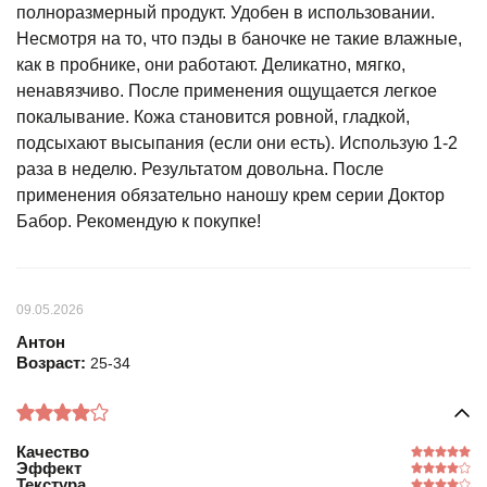
полноразмерный продукт. Удобен в использовании.
Несмотря на то, что пэды в баночке не такие влажные,
как в пробнике, они работают. Деликатно, мягко,
ненавязчиво. После применения ощущается легкое
покалывание. Кожа становится ровной, гладкой,
подсыхают высыпания (если они есть). Использую 1-2
раза в неделю. Результатом довольна. После
применения обязательно наношу крем серии Доктор
Бабор. Рекомендую к покупке!
09.05.2026
Антон
Возраст:
25-34
Качество
Эффект
Текстура