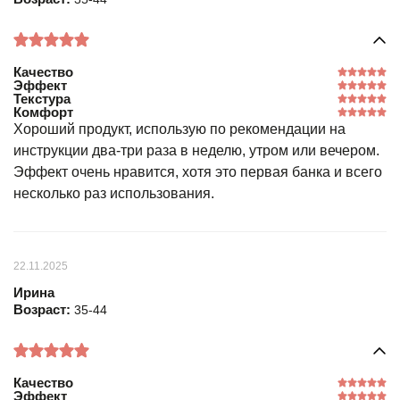
Качество
Эффект
Текстура
Комфорт
Хороший продукт, использую по рекомендации на
инструкции два-три раза в неделю, утром или вечером.
Эффект очень нравится, хотя это первая банка и всего
несколько раз использования.
22.11.2025
Ирина
Возраст:
35-44
Качество
Эффект