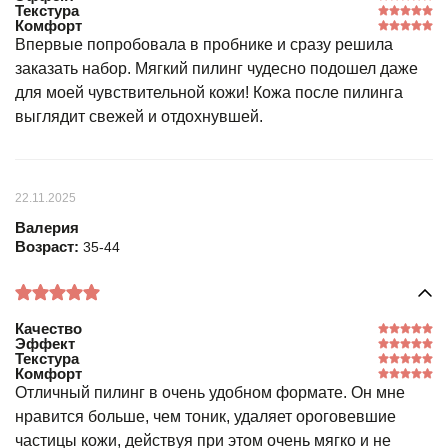
Текстура
Комфорт
Впервые попробовала в пробнике и сразу решила
заказать набор. Мягкий пилинг чудесно подошел даже
для моей чувствительной кожи! Кожа после пилинга
выглядит свежей и отдохнувшей.
22.11.2025
Валерия
Возраст:
35-44
Качество
Эффект
Текстура
Комфорт
Отличный пилинг в очень удобном формате. Он мне
нравится больше, чем тоник, удаляет ороговевшие
частицы кожи, действуя при этом очень мягко и не