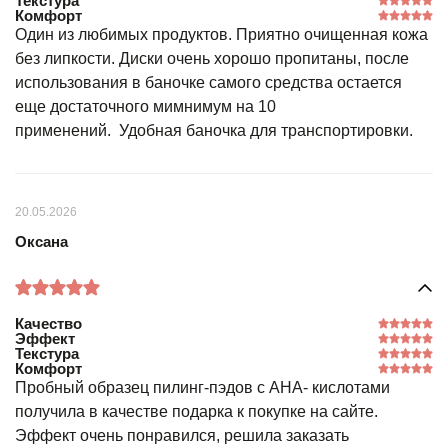
Текстура
Комфорт
Один из любимых продуктов. Приятно очищенная кожа
без липкости. Диски очень хорошо пропитаны, после
использования в баночке самого средства остается
еще достаточного мимнимум на 10
применений. Удобная баночка для транспортировки.
20.05.2026
Оксана
Качество
Эффект
Текстура
Комфорт
Пробный образец пилинг-пэдов с АНА- кислотами
получила в качестве подарка к покупке на сайте.
Эффект очень понравился, решила заказать