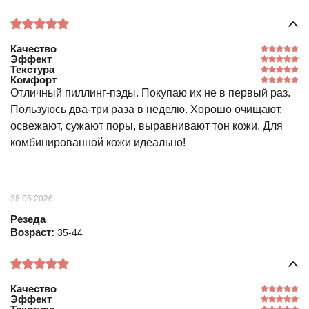
Качество
Эффект
Текстура
Комфорт
Отличный пиллинг-пэды. Покупаю их не в первый раз.
Пользуюсь два-три раза в неделю. Хорошо очищают,
освежают, сужают поры, выравнивают тон кожи. Для
комбинированной кожи идеально!
28.05.2026
Резеда
Возраст:
35-44
Качество
Эффект