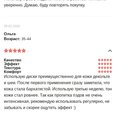
уверенно. Думаю, буду повторять покупку.
28.02.2026
Ольга
Возраст:
35-44
Качество
Эффект
Текстура
Комфорт
Использую диски преимущественно для кожи декольте
и шеи. После первого применения сразу заметила, что
кожа стала бархатистой. Использую третью неделю, тон
кожи стал ровнее. Так как пропитка пэдов не очень
интенсивная, рекомендую использовать регулярно, не
забывать и скорее ощутить эффект :)