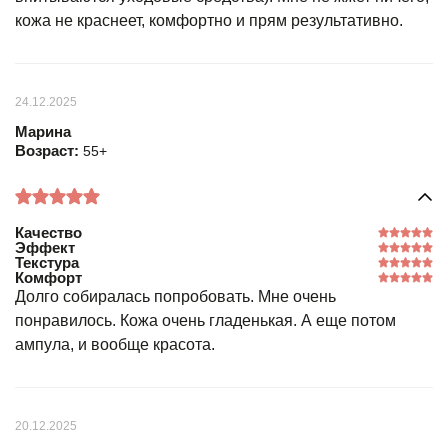
кожа не краснеет, комфортно и прям результативно.
24.12.2025
Марина
Возраст:
55+
Качество
Эффект
Текстура
Комфорт
Долго собиралась попробовать. Мне очень
понравилось. Кожа очень гладенькая. А еще потом
ампула, и вообще красота.
20.12.2025