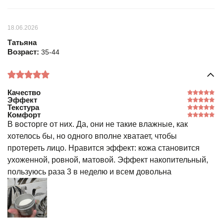
18.06.2026
Татьяна
Возраст:
35-44
Качество
Эффект
Текстура
Комфорт
В восторге от них. Да, они не такие влажные, как
хотелось бы, но одного вполне хватает, чтобы
протереть лицо. Нравится эффект: кожа становится
ухоженной, ровной, матовой. Эффект накопительный,
пользуюсь раза 3 в неделю и всем довольна