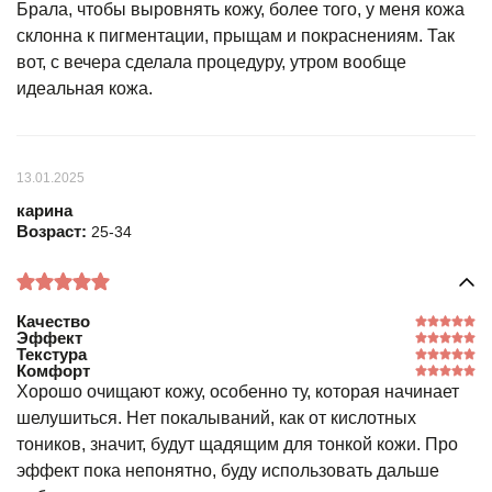
Брала, чтобы выровнять кожу, более того, у меня кожа
склонна к пигментации, прыщам и покраснениям. Так
вот, с вечера сделала процедуру, утром вообще
идеальная кожа.
13.01.2025
карина
Возраст:
25-34
Качество
Эффект
Текстура
Комфорт
Хорошо очищают кожу, особенно ту, которая начинает
шелушиться. Нет покалываний, как от кислотных
тоников, значит, будут щадящим для тонкой кожи. Про
эффект пока непонятно, буду использовать дальше