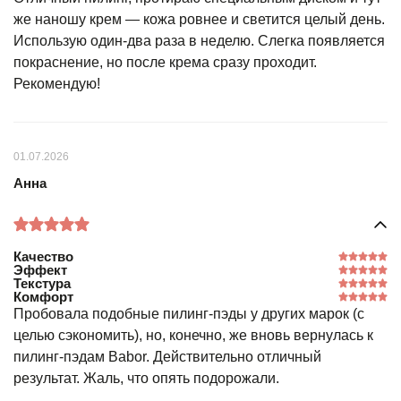
же наношу крем — кожа ровнее и светится целый день.
Использую один-два раза в неделю. Слегка появляется
покраснение, но после крема сразу проходит.
Рекомендую!
01.07.2026
Анна
Качество
Эффект
Текстура
Комфорт
Пробовала подобные пилинг-пэды у других марок (с
целью сэкономить), но, конечно, же вновь вернулась к
пилинг-пэдам Babor. Действительно отличный
результат. Жаль, что опять подорожали.