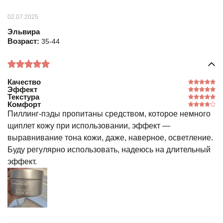
02.07.2025
Эльвира
Возраст:
35-44
Качество
Эффект
Текстура
Комфорт
Пиллинг-пэды пропитаны средством, которое немного
щиплет кожу при использовании, эффект —
выравнивание тона кожи, даже, наверное, осветление.
Буду регулярно использовать, надеюсь на длительный
эффект.