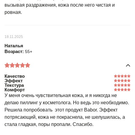
вызывая раздражения, кожа после него чистая и
ровная.
18.11.2025
Наталья
Возраст:
55+
Качество
Эффект
Текстура
Комфорт
У меня очень чувствительная кожа, и я никогда не
делаю пиллинг у косметолога. Но ведь это необходимо.
Решила попробовать этот продукт Babor. Эффект
потрясающий, кожа не покраснела, не шелушилась, а
стала гладкая, поры пропали. Спасибо.