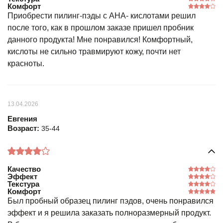
Комфорт
Приобрести пилинг-пэды с АНА- кислотами решил
после того, как в прошлом заказе пришел пробник
данного продукта! Мне понравился! Комфортный,
кислоты не сильно травмируют кожу, почти нет
красноты.
13.04.2026
Евгения
Возраст:
35-44
Качество
Эффект
Текстура
Комфорт
Был пробный образец пилинг пэдов, очень понравился
эффект и я решила заказать полноразмерный продукт.