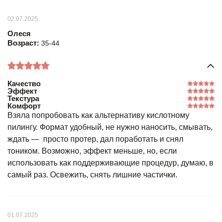
02.07.2025
Олеся
Возраст:
35-44
Качество
Эффект
Текстура
Комфорт
Взяла попробовать как альтернативу кислотному
пилингу. Формат удобный, не нужно наносить, смывать,
ждать — просто протер, дал поработать и снял
тоником. Возможно, эффект меньше, но, если
использовать как поддерживающие процедур, думаю, в
самый раз. Освежить, снять лишние частички.
01.07.2025