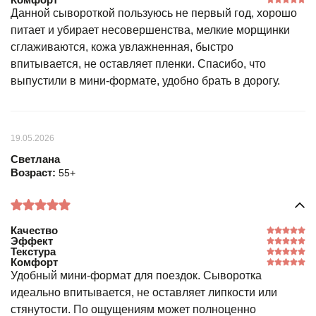
Данной сывороткой пользуюсь не первый год, хорошо
питает и убирает несовершенства, мелкие морщинки
сглаживаются, кожа увлажненная, быстро
впитывается, не оставляет пленки. Спасибо, что
выпустили в мини-формате, удобно брать в дорогу.
19.05.2026
Светлана
Возраст:
55+
Качество
Эффект
Текстура
Комфорт
Удобный мини-формат для поездок. Сыворотка
идеально впитывается, не оставляет липкости или
стянутости. По ощущениям может полноценно