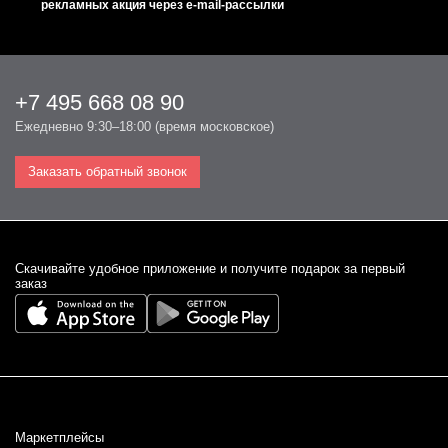
рекламных акция через e-mail-рассылки
+7 495 668 08 90
Ежедневно 9:30–18:00 (время московское)
Заказать обратный звонок
Cкачивайте удобное приложение и получите подарок за первый
заказ
Маркетплейсы