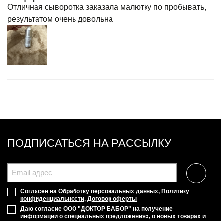
Отличная сыворотка заказала малютку по пробывать,
результатом очень довольна
ПОДПИСАТЬСЯ НА РАССЫЛКУ
Согласен на
Обработку персональных данных
,
Политику
конфиденциальности
,
Договор оферты
Даю согласие ООО "ДОКТОР БАБОР" на получение
информации о специальных предложениях, о новых товарах и