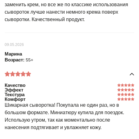
заменить крем, но все же по классике использования
сывороток лучше нанести немного крема поверх
сыворотки. Качественный продукт.
09.05.2026
Марина
Возраст:
55+
Качество
Эффект
Текстура
Комфорт
Шикарная сыворотка! Покупала не один раз, но в
большом формате. Миниатюру купила для поездок.
Использую утром, так как моментально после
нанесения подтягивает и увлажняет кожу.