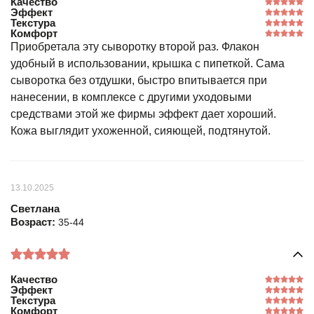
Качество
Эффект
Текстура
Комфорт
Приобретала эту сыворотку второй раз. Флакон
удобный в использовании, крышка с пипеткой. Сама
сыворотка без отдушки, быстро впитывается при
нанесении, в комплексе с другими уходовыми
средствами этой же фирмы эффект дает хороший.
Кожа выглядит ухоженной, сияющей, подтянутой.
13.10.2025
Светлана
Возраст:
35-44
Качество
Эффект
Текстура
Комфорт