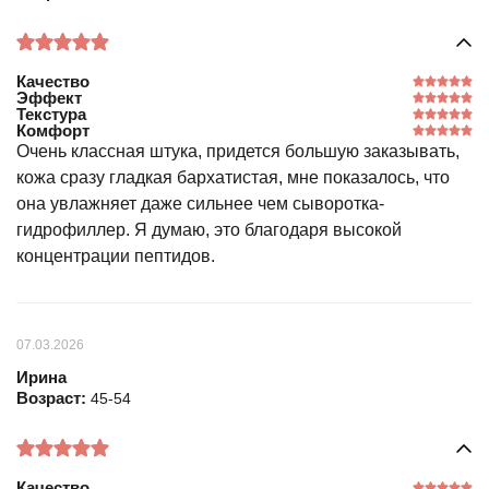
Качество
Эффект
Текстура
Комфорт
Очень классная штука, придется большую заказывать,
кожа сразу гладкая бархатистая, мне показалось, что
она увлажняет даже сильнее чем сыворотка-
гидрофиллер. Я думаю, это благодаря высокой
концентрации пептидов.
07.03.2026
Ирина
Возраст:
45-54
Качество