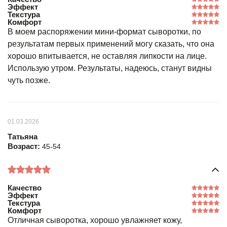
Эффект
Текстура
Комфорт
В моем распоряжении мини-формат сыворотки, по
результатам первых применений могу сказать, что она
хорошо впитывается, не оставляя липкости на лице.
Использую утром. Результаты, надеюсь, станут видны
чуть позже.
01.03.2026
Татьяна
Возраст:
45-54
Качество
Эффект
Текстура
Комфорт
Отличная сыворотка, хорошо увлажняет кожу,