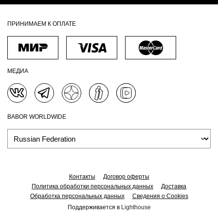
ПРИНИМАЕМ К ОПЛАТЕ
МЕДИА
BABOR WORLDWIDE
Контакты
Договор оферты
Политика обработки персональных данных
Доставка
Обработка персональных данных
Сведения о Cookies
Поддерживается в
Lighthouse