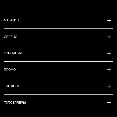
МАГАЗИН
СЕРВИС
КОМПАНИЯ
ПРОМО
ТИП КОЖИ
ТОПСЕЛЛЕРЫ