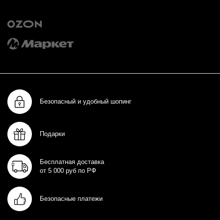
Безопасный и удобный шопинг
Подарки
Бесплатная доставка
от 5 000 руб по РФ
Безопасные платежи