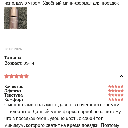
использую утром. Удобный мини-формат для поездок.
18.02.2026
Татьяна
Возраст:
35-44
Качество
Эффект
Текстура
Комфорт
Сыворотками пользуюсь давно, в сочетании с кремом
— идеально. Данный мини-формат приобрела, потому
что в поездках очень удобно брать с собой тот
минимум, которого хватит на время поездки. Поэтому