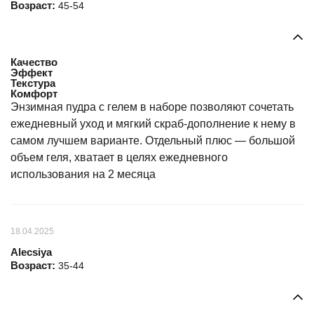
Возраст:
45-54
Качество
Эффект
Текстура
Комфорт
Энзимная пудра с гелем в наборе позволяют сочетать
ежедневный уход и мягкий скраб-дополнение к нему в
самом лучшем варианте. Отдельный плюс — большой
объем геля, хватает в целях ежедневного
использования на 2 месяца
18.04.2025
Alecsiya
Возраст:
35-44