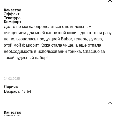
Качество
Эффект
Текстура
Комфорт
Долго не могла определиться с комплексным
очищением для моей капризной кожи... до этого ни разу
не пользовалась продукцией Babor, теперь, думаю,
этой мой фаворит. Кожа стала чище, а еще отпала
необходимость в использовании тоника. Спасибо за
такой чудесный набор!
14.03.2025
Лариса
Возраст:
45-54
Качество