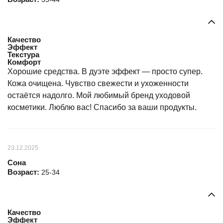
Качество
Эффект
Текстура
Комфорт
Хорошие средства. В дуэте эффект — просто супер.
Кожа очищена. Чувство свежести и ухоженности
остаётся надолго. Мой любимый бренд уходовой
косметики. Люблю вас! Спасибо за ваши продукты.
23.12.2025
Сона
Возраст:
25-34
Качество
Эффект