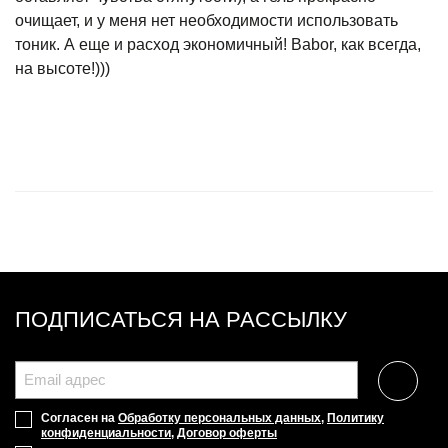
очищает, и у меня нет необходимости использовать
тоник. А еще и расход экономичный! Babor, как всегда,
на высоте!)))
ПОДПИСАТЬСЯ НА РАССЫЛКУ
Согласен на
Обработку персональных данных
,
Политику
конфиденциальности
,
Договор оферты