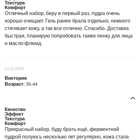
Текстура
Комфорт
Отличный набор, беру в первый раз, пудра очень
хорошо очищает. Гель ранее брала отдельно, немного
стягивает кожу, а так все отлично. Спасибо. Доставка
быстрая, планирую попробовать также пенку для лица
и масло-флюид.
17.11.2025
Виктория
Возраст:
35-44
Качество
Эффект
Текстура
Комфорт
Прекрасный набор, буду брать ещё, ферментной
пудрой полуюсь несколько лет регулярно, кожа стала