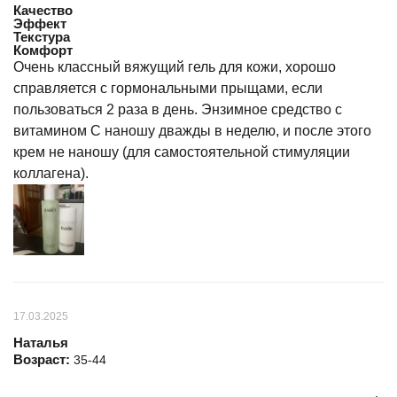
Качество
Эффект
Текстура
Комфорт
Очень классный вяжущий гель для кожи, хорошо
справляется с гормональными прыщами, если
пользоваться 2 раза в день. Энзимное средство с
витамином С наношу дважды в неделю, и после этого
крем не наношу (для самостоятельной стимуляции
коллагена).
17.03.2025
Наталья
Возраст:
35-44