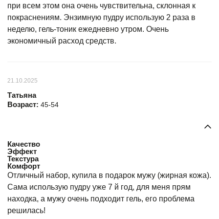
при всем этом она очень чувствительна, склонная к
покраснениям. Энзимную пудру использую 2 раза в
неделю, гель-тоник ежедневно утром. Очень
экономичный расход средств.
21.10.2025
Татьяна
Возраст:
45-54
Качество
Эффект
Текстура
Комфорт
Отличный набор, купила в подарок мужу (жирная кожа).
Сама использую пудру уже 7 й год, для меня прям
находка, а мужу очень подходит гель, его проблема
решилась!