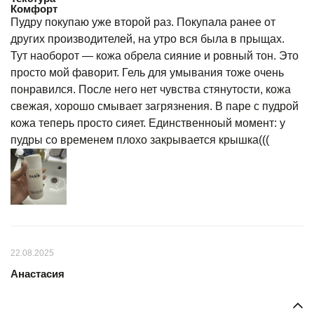
Комфорт
Пудру покупаю уже второй раз. Покупала ранее от
других производителей, на утро вся была в прыщах.
Тут наоборот — кожа обрела сияние и ровный тон. Это
просто мой фаворит. Гель для умывания тоже очень
понравился. После него нет чувства стянутости, кожа
свежая, хорошо смывает загрязнения. В паре с пудрой
кожа теперь просто сияет. Единственноый момент: у
пудры со временем плохо закрывается крышка(((
22.08.2025
Анастасия