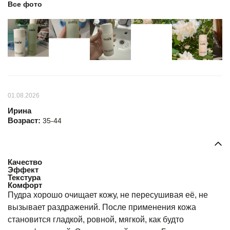
Все фото
01.08.2026
Ирина
Возраст:
35-44
Качество
Эффект
Текстура
Комфорт
Пудра хорошо очищает кожу, не пересушивая её, не
вызывает раздражений. После применения кожа
становится гладкой, ровной, мягкой, как будто