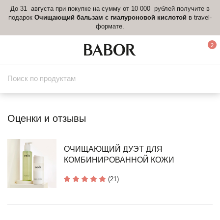
До 31 августа при покупке на сумму от 10 000 рублей получите в
подарок
Очищающий бальзам с гиалуроновой кислотой
в travel-
формате.
2
Оценки и отзывы
ОЧИЩАЮЩИЙ ДУЭТ ДЛЯ
КОМБИНИРОВАННОЙ КОЖИ
(21)