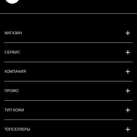
МАГАЗИН
СЕРВИС
КОМПАНИЯ
ПРОМО
ТИП КОЖИ
ТОПСЕЛЛЕРЫ