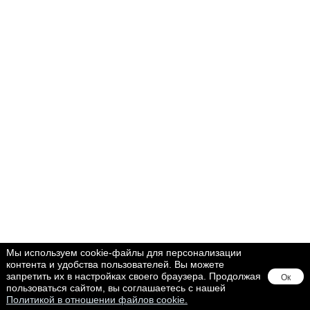
Мы используем cookie-файлы для персонализации
контента и удобства пользователей. Вы можете
запретить их в настройках своего браузера. Продолжая
Ок
пользоваться сайтом, вы соглашаетесь с нашей
Политикой в отношении файлов cookie.