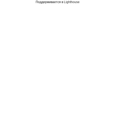
Поддерживается в
Lighthouse