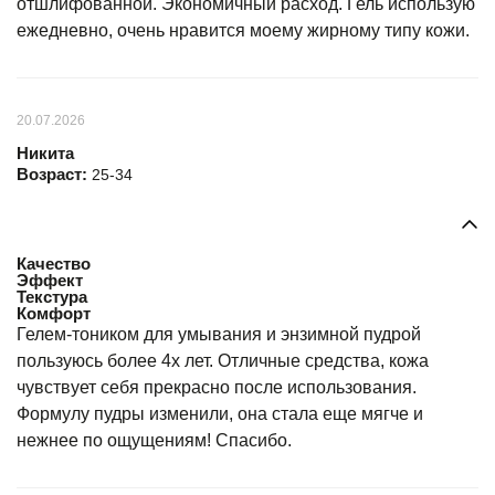
отшлифованной. Экономичный расход. Гель использую
ежедневно, очень нравится моему жирному типу кожи.
20.07.2026
Никита
Возраст:
25-34
Качество
Эффект
Текстура
Комфорт
Гелем-тоником для умывания и энзимной пудрой
пользуюсь более 4х лет. Отличные средства, кожа
чувствует себя прекрасно после использования.
Формулу пудры изменили, она стала еще мягче и
нежнее по ощущениям! Спасибо.