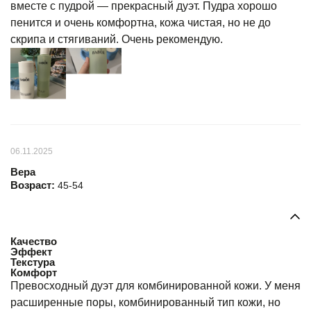
вместе с пудрой — прекрасный дуэт. Пудра хорошо
пенится и очень комфортна, кожа чистая, но не до
скрипа и стягиваний. Очень рекомендую.
06.11.2025
Вера
Возраст:
45-54
Качество
Эффект
Текстура
Комфорт
Превосходный дуэт для комбинированной кожи. У меня
расширенные поры, комбинированный тип кожи, но