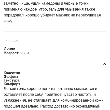
заметно чище, ушли камедоны и чёрные точки,
применяю каждое утро, гель для умывания также
порадовал, хорошо убирает макияж не пересушивая
кожу
07.11.2025
Ирина
Возраст:
25-34
Качество
Эффект
Текстура
Комфорт
Легкий гель, хорошо пенится, отлично смывается и
оставляет после себя приятное чувство чистоты и
увлажнения, не стягивает. Для комбинированной кожи
подошел идеально. Расход достаточно экономичный,