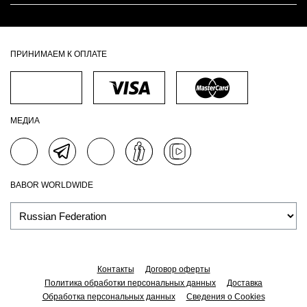
ПРИНИМАЕМ К ОПЛАТЕ
МЕДИА
BABOR WORLDWIDE
Контакты
Договор оферты
Политика обработки персональных данных
Доставка
Обработка персональных данных
Сведения о Cookies