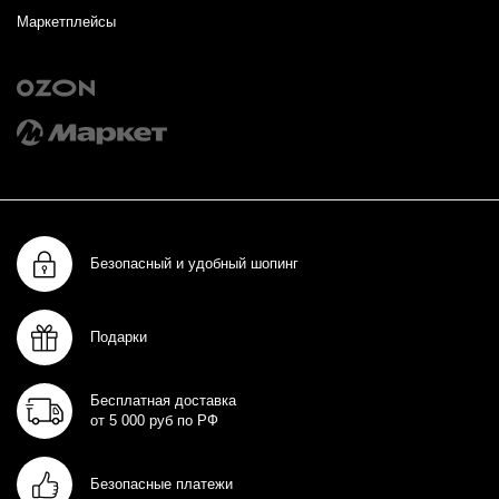
Маркетплейсы
Безопасный и удобный шопинг
Подарки
Бесплатная доставка
от 5 000 руб по РФ
Безопасные платежи