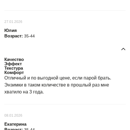
27.01.2026
Юлия
Возраст:
35-44
Качество
Эффект
Текстура
Комфорт
Отличный и по выгодной цене, если парой брать.
Энзимки в таком количестве в прошлый раз мне
хватило на 3 года.
08.01.2026
Екатерина
Возраст:
35-44