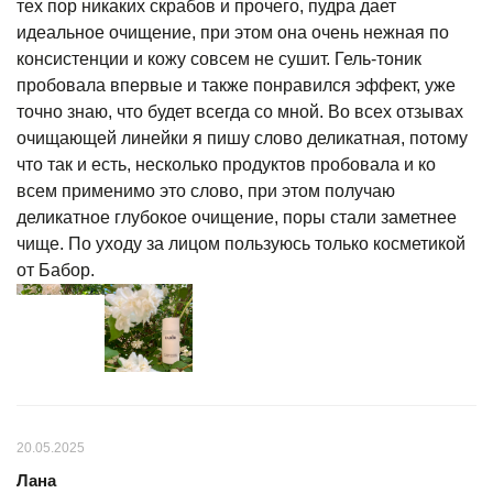
тех пор никаких скрабов и прочего, пудра дает
идеальное очищение, при этом она очень нежная по
консистенции и кожу совсем не сушит. Гель-тоник
пробовала впервые и также понравился эффект, уже
точно знаю, что будет всегда со мной. Во всех отзывах
очищающей линейки я пишу слово деликатная, потому
что так и есть, несколько продуктов пробовала и ко
всем применимо это слово, при этом получаю
деликатное глубокое очищение, поры стали заметнее
чище. По уходу за лицом пользуюсь только косметикой
от Бабор.
20.05.2025
Лана