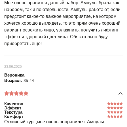
Мне очень нравится данный набор. Ампулы брала как
набором, так и по отдельности. Ампулы работают, если
предстоит какое-то важное мероприятие, на котором
хочется хорошо выглядеть, то это прям очень хороший
вариант освежить лицо, увлажнить, получить лифтинг
эффект и здоровый цвет лица. Обязательно буду
приобретать еще!
23.06.2025
Вероника
Возраст:
35-44
Качество
Эффект
Текстура
Комфорт
Отличный курс,мне очень понравился. Ампулы