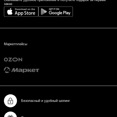
заказ
Маркетплейсы
Безопасный и удобный шопинг