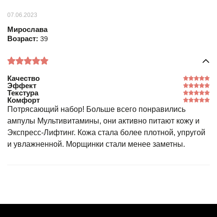
07.06.2023
Мирослава
Возраст:
39
Качество
Эффект
Текстура
Комфорт
Потрясающий набор! Больше всего понравились
ампулы Мультивитамины, они активно питают кожу и
Экспресс-Лифтинг. Кожа стала более плотной, упругой
и увлажненной. Морщинки стали менее заметны.