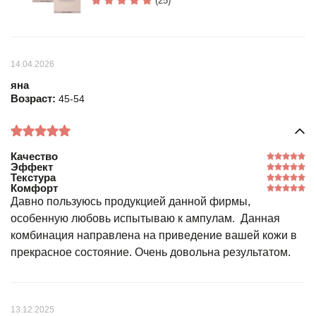
(25)
14.04.2026
яна
Возраст:
45-54
Качество
Эффект
Текстура
Комфорт
Давно пользуюсь продукцией данной фирмы,
особенную любовь испытываю к ампулам. Данная
комбинация направлена на приведение вашей кожи в
прекрасное состояние. Очень довольна результатом.
13.12.2025