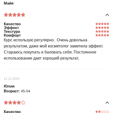
Майя
Качество
Эффект
Текстура
Комфорт
Курс использую регулярно. Очень довольна
результатом, даже мой косметолог заметила эффект.
Стараюсь покупать и баловать себя. Постоянное
использование дает хороший результат.
12.12.2024
Юлия
Возраст:
45-54
Качество