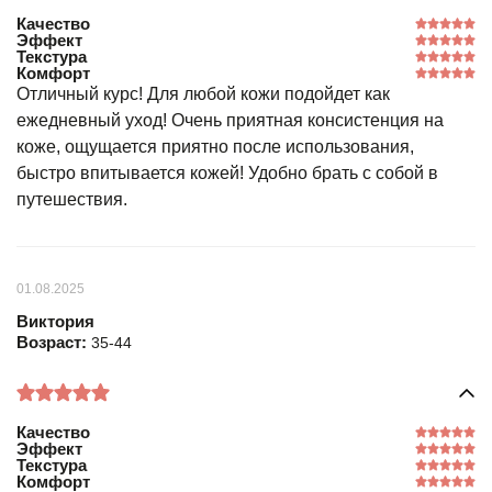
Качество
Эффект
Текстура
Комфорт
Отличный курс! Для любой кожи подойдет как
ежедневный уход! Очень приятная консистенция на
коже, ощущается приятно после использования,
быстро впитывается кожей! Удобно брать с собой в
путешествия.
01.08.2025
Виктория
Возраст:
35-44
Качество
Эффект
Текстура
Комфорт