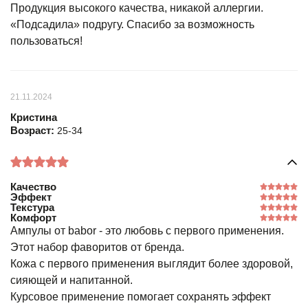
Продукция высокого качества, никакой аллергии.
«Подсадила» подругу. Спасибо за возможность
пользоваться!
21.11.2024
Кристина
Возраст:
25-34
Качество
Эффект
Текстура
Комфорт
Ампулы от babor - это любовь с первого применения.
Этот набор фаворитов от бренда.
Кожа с первого применения выглядит более здоровой,
сияющей и напитанной.
Курсовое применение помогает сохранять эффект