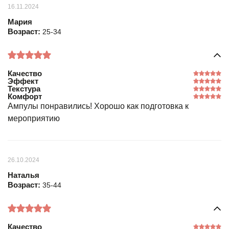
16.11.2024
Мария
Возраст:
25-34
Качество
Эффект
Текстура
Комфорт
Ампулы понравились! Хорошо как подготовка к
мероприятию
26.10.2024
Наталья
Возраст:
35-44
Качество