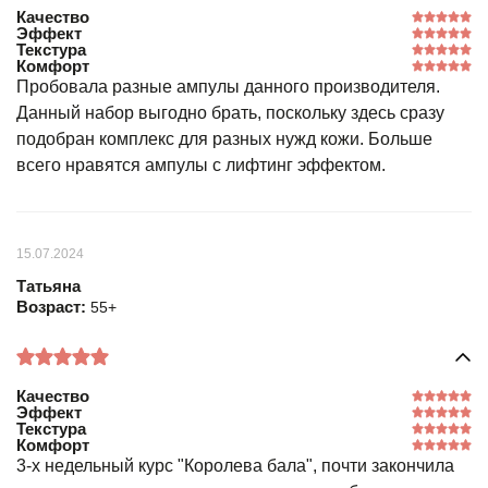
Качество
Эффект
Текстура
Комфорт
Пробовала разные ампулы данного производителя.
Данный набор выгодно брать, поскольку здесь сразу
подобран комплекс для разных нужд кожи. Больше
всего нравятся ампулы с лифтинг эффектом.
15.07.2024
Татьяна
Возраст:
55+
Качество
Эффект
Текстура
Комфорт
3-х недельный курс "Королева бала", почти закончила