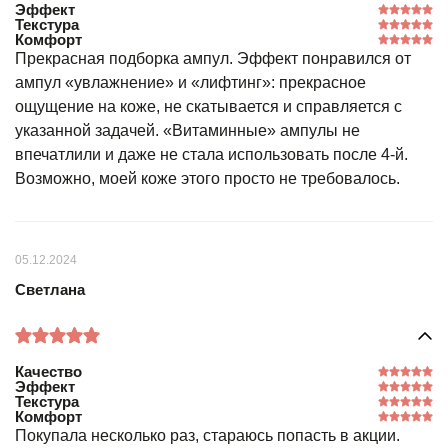
Эффект
Текстура
Комфорт
Прекрасная подборка ампул. Эффект понравился от
ампул «увлажнение» и «лифтинг»: прекрасное
ощущение на коже, не скатывается и справляется с
указанной задачей. «Витаминные» ампулы не
впечатлили и даже не стала использовать после 4-й.
Возможно, моей коже этого просто не требовалось.
05.12.2024
Светлана
Качество
Эффект
Текстура
Комфорт
Покупала несколько раз, стараюсь попасть в акции.