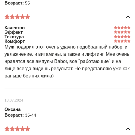
Возраст:
55+
Качество
Эффект
Текстура
Комфорт
Муж подарил этот очень удачно подобранный набор, и
увлажнение, и витамины, а также и лифтинг. Мне очень
нравятся все ампулы Babor, все "работающие" и на
лице всегда видишь результат. Не представляю уже как
раньше без них жила)
18.07.2024
Оксана
Возраст:
35-44