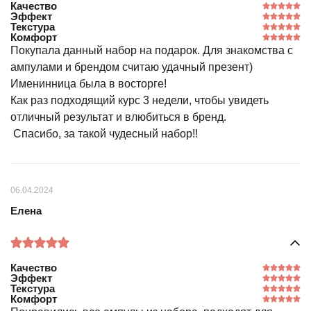
Качество
Эффект
Текстура
Комфорт
Покупала данный набор на подарок. Для знакомства с
ампулами и брендом считаю удачный презент)
Именинница была в восторге!
Как раз подходящий курс 3 недели, чтобы увидеть
отличный результат и влюбиться в бренд.
Спасибо, за такой чудесный набор!!
06.04.2024
Елена
Качество
Эффект
Текстура
Комфорт