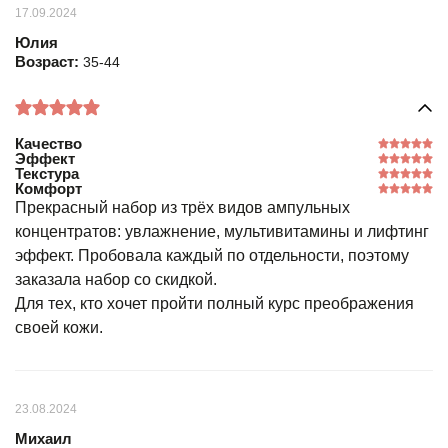
17.09.2024
Юлия
Возраст:
35-44
Качество
Эффект
Текстура
Комфорт
Прекрасный набор из трёх видов ампульных
концентратов: увлажнение, мультивитамины и лифтинг
эффект. Пробовала каждый по отдельности, поэтому
заказала набор со скидкой.
Для тех, кто хочет пройти полный курс преображения
своей кожи.
23.08.2024
Михаил