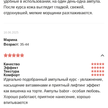
удобные в использовании, на один день-одна ампула.
После курса кожа выглядит гладкой, свежей,
отдохнувшей, мелкие морщинки разглаживаются.
16.06.2025
Марина
Возраст:
35-44
Качество
Эффект
Текстура
Комфорт
Идеально подобранный ампульный курс - увлажнение,
насыщение витаминами и приятный лифтинг эффект
как вишенка на торте. Ампулы babor - особая любовь.
Хорошо работают, приятное нанесение, хорошо
впитываются