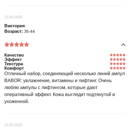
13.05.2025
Виктория
Возраст:
35-44
Качество
Эффект
Текстура
Комфорт
Отличный набор, соединяющий несколько линий ампул
BABOR: увлажнение, витамины и лифтинг. Очень
люблю ампулы с лифтингом, которые дают
оперативный эффект. Кожа выглядит подтянутой и
ухоженной.
13.05.2025