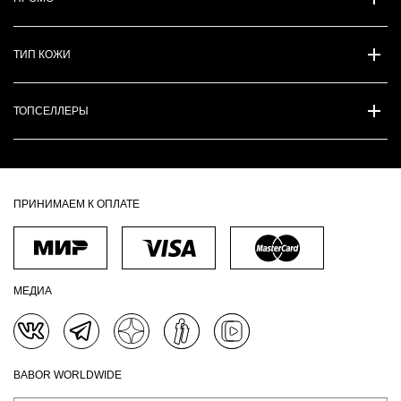
ТИП КОЖИ
ТОПСЕЛЛЕРЫ
ПРИНИМАЕМ К ОПЛАТЕ
МЕДИА
BABOR WORLDWIDE