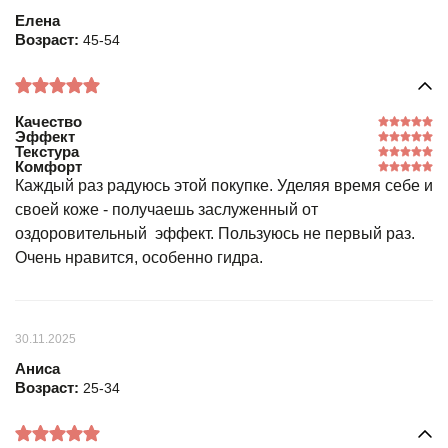
Елена
Возраст:
45-54
Качество
Эффект
Текстура
Комфорт
Каждый раз радуюсь этой покупке. Уделяя время себе и
своей коже - получаешь заслуженный от
оздоровительный эффект. Пользуюсь не первый раз.
Очень нравится, особенно гидра.
30.11.2025
Аниса
Возраст:
25-34