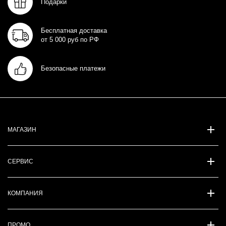
Подарки
Бесплатная доставка
от 5 000 руб по РФ
Безопасные платежи
МАГАЗИН
СЕРВИС
КОМПАНИЯ
ПРОМО