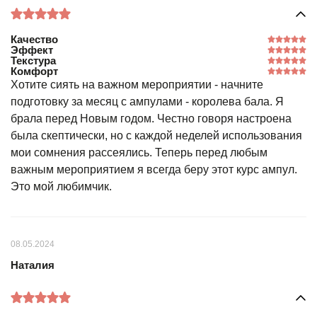
Качество
Эффект
Текстура
Комфорт
Хотите сиять на важном мероприятии - начните
подготовку за месяц с ампулами - королева бала. Я
брала перед Новым годом. Честно говоря настроена
была скептически, но с каждой неделей использования
мои сомнения рассеялись. Теперь перед любым
важным мероприятием я всегда беру этот курс ампул.
Это мой любимчик.
08.05.2024
Наталия