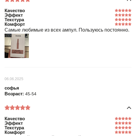
Качество
Эффект
Текстура
Комфорт
Самые любимые из всех ампул. Пользуюсь постоянно.
06.06.2025
софья
Возраст:
45-54
Качество
Эффект
Текстура
Комфорт