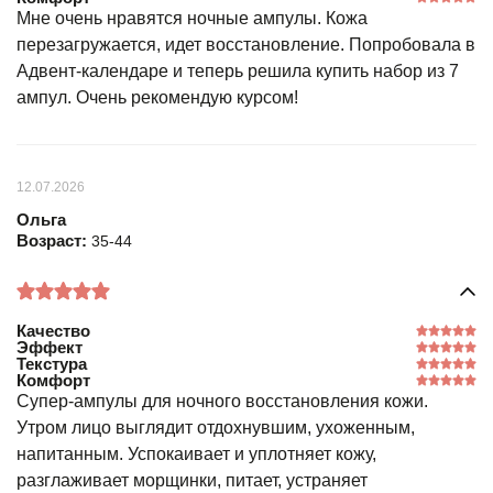
Мне очень нравятся ночные ампулы. Кожа
перезагружается, идет восстановление. Попробовала в
Адвент-календаре и теперь решила купить набор из 7
ампул. Очень рекомендую курсом!
12.07.2026
Ольга
Возраст:
35-44
Качество
Эффект
Текстура
Комфорт
Супер-ампулы для ночного восстановления кожи.
Утром лицо выглядит отдохнувшим, ухоженным,
напитанным. Успокаивает и уплотняет кожу,
разглаживает морщинки, питает, устраняет