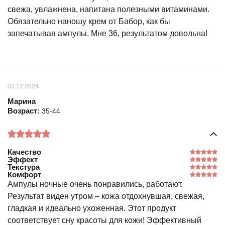
свежа, увлажнена, напитана полезными витаминами.
Обязательно наношу крем от Бабор, как бы
запечатывая ампулы. Мне 36, результатом довольна!
02.12.2024
Марина
Возраст:
35-44
Качество
Эффект
Текстура
Комфорт
Ампулы ночные очень понравились, работают.
Результат виден утром – кожа отдохнувшая, свежая,
гладкая и идеально ухоженная. Этот продукт
соответствует сну красоты для кожи! Эффективный