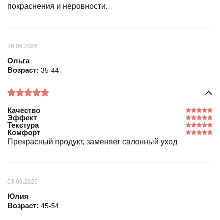
покраснения и неровности.
26.06.2026
Ольга
Возраст:
35-44
Качество
Эффект
Текстура
Комфорт
Прекрасный продукт, заменяет салонный уход
03.03.2026
Юлия
Возраст:
45-54