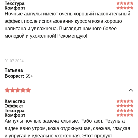
Текстура
Комфорт
Ночные ампулы имеют очень хороший накопительный
эффект, после использования курсом кожа хорошо
напитана и увлажнена. Выглядит намного более
молодой и ухоженной! Рекомендую!
01.07.2024
Татьяна
Возраст:
55+
Качество
Эффект
Текстура
Комфорт
Ампулы ночные замечательные. Работают. Результат
виден явно утром, кожа отдохнувшая, свежая, гладкая
и упругая и идеально ухоженная. Этот продукт