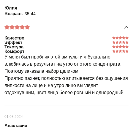
Юлия
Возраст:
35-44
Качество
Эффект
Текстура
Комфорт
У меня был пробник этой ампулы и я буквально,
влюбилась в результат на утро от этого концентрата.
Поэтому заказала набор целиком.
Приятно пахнет, полностью впитывается без ощущения
липкости на лице и на утро лицо выглядит
отдохнувшим, цвет лица более ровный и однородный
01.08.2024
Анастасия