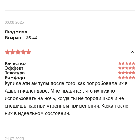
06.08.2025
Людмила
Возраст:
35-44
Качество
Эффект
Текстура
Комфорт
Купила эти ампулы после того, как попробовала их в
Адвент-календаре. Мне нравится, что их нужно
использовать на ночь, когда ты не торопишься и не
спешишь, как при утреннем применении. Кожа после
них в идеальном состоянии.
24.07.2025