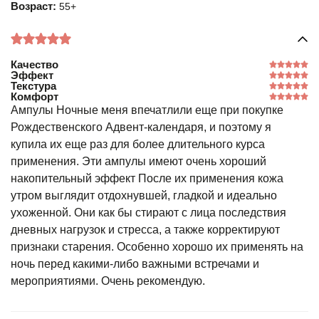
Возраст:
55+
Качество
Эффект
Текстура
Комфорт
Ампулы Ночные меня впечатлили еще при покупке
Рождественского Адвент-календаря, и поэтому я
купила их еще раз для более длительного курса
применения. Эти ампулы имеют очень хороший
накопительный эффект После их применения кожа
утром выглядит отдохнувшей, гладкой и идеально
ухоженной. Они как бы стирают с лица последствия
дневных нагрузок и стресса, а также корректируют
признаки старения. Особенно хорошо их применять на
ночь перед какими-либо важными встречами и
мероприятиями. Очень рекомендую.