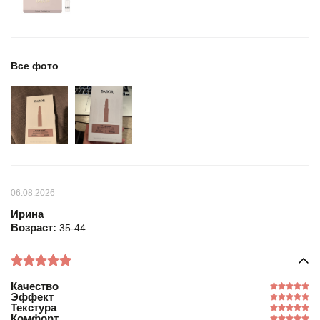
Все фото
06.08.2026
Ирина
Возраст:
35-44
Качество
Эффект
Текстура
Комфорт