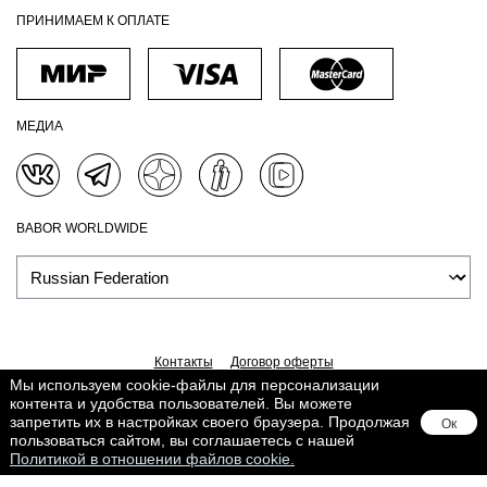
ПРИНИМАЕМ К ОПЛАТЕ
МЕДИА
BABOR WORLDWIDE
Контакты
Договор оферты
Мы используем cookie-файлы для персонализации
Политика обработки персональных данных
Доставка
контента и удобства пользователей. Вы можете
Обработка персональных данных
Сведения о Cookies
запретить их в настройках своего браузера. Продолжая
Ок
Поддерживается в
Lighthouse
пользоваться сайтом, вы соглашаетесь с нашей
Политикой в отношении файлов cookie.