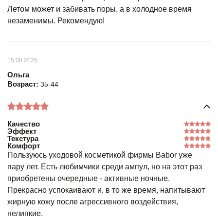
Летом может и забивать поры, а в холодное время
незаменимы. Рекомендую!
15.08.2025
Ольга
Возраст:
35-44
Качество
Эффект
Текстура
Комфорт
Пользуюсь уходовой косметикой фирмы Babor уже
пару лет. Есть любимчики среди ампул, но на этот раз
приобретены очередные - активные ночные.
Прекрасно успокаивают и, в то же время, напитывают
жирную кожу после агрессивного воздействия,
нелипкие.