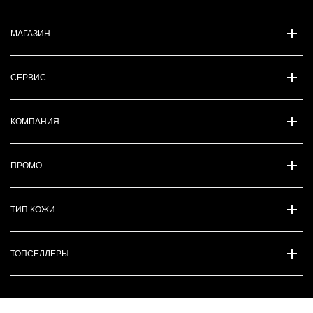
МАГАЗИН
СЕРВИС
КОМПАНИЯ
ПРОМО
ТИП КОЖИ
ТОПСЕЛЛЕРЫ