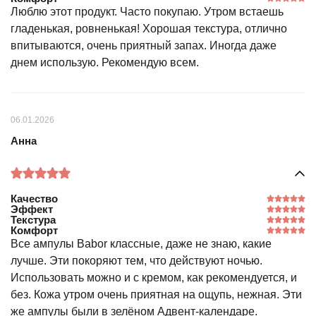
Люблю этот продукт. Часто покупаю. Утром встаешь
гладенькая, ровненькая! Хорошая текстура, отлично
впитываются, очень приятный запах. Иногда даже
днем использую. Рекомендую всем.
06.01.2026
Анна
Качество
Эффект
Текстура
Комфорт
Все ампулы Babor классные, даже не знаю, какие
лучше. Эти покоряют тем, что действуют ночью.
Использовать можно и с кремом, как рекомендуется, и
без. Кожа утром очень приятная на ощупь, нежная. Эти
же ампулы были в зелёном Адвент-календаре.