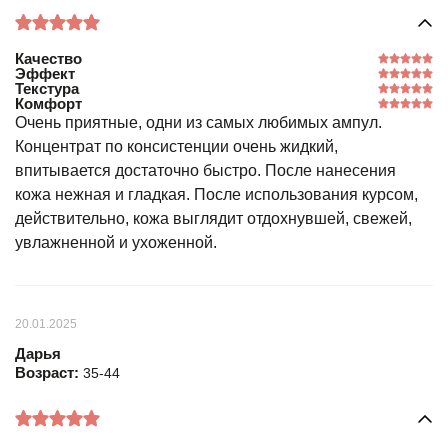
Качество
Эффект
Текстура
Комфорт
Очень приятные, одни из самых любимых ампул.
Концентрат по консистенции очень жидкий,
впитывается достаточно быстро. После нанесения
кожа нежная и гладкая. После использования курсом,
действительно, кожа выглядит отдохнувшей, свежей,
увлажненной и ухоженной.
20.01.2025
Дарья
Возраст:
35-44