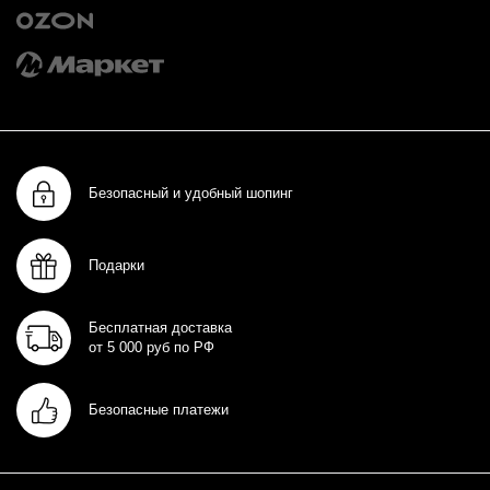
Безопасный и удобный шопинг
Подарки
Бесплатная доставка
от 5 000 руб по РФ
Безопасные платежи