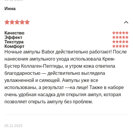
Инна
Качество
Эффект
Текстура
Комфорт
Ночные ампулы Babor действительно работают! После
нанесения ампульного ухода использовала Крем-
Бустер Коллаген-Пептиды, и утром кожа ответила
благодарностью — действительно выглядела
увлажненной и сияющей. Ампулы уже все
использованы, а результат —на лице! Также в наборе
очень удобная насадка для открытия ампул, которая
позволяет открыть ампулу без проблем.
05.11.2025