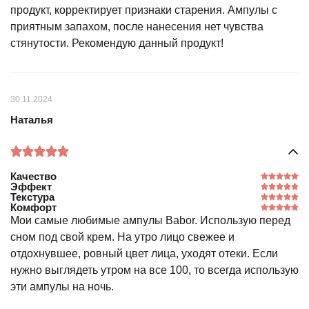
продукт, корректирует признаки старения. Ампулы с
приятным запахом, после нанесения нет чувства
стянутости. Рекомендую данный продукт!
30.11.2024
Наталья
Качество
Эффект
Текстура
Комфорт
Мои самые любимые ампулы Babor. Использую перед
сном под свой крем. На утро лицо свежее и
отдохнувшее, ровный цвет лица, уходят отеки. Если
нужно выглядеть утром на все 100, то всегда использую
эти ампулы на ночь.