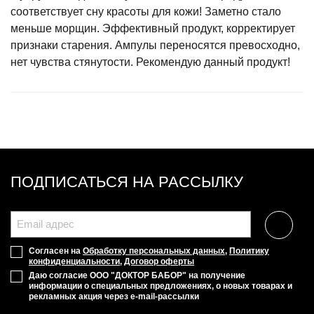
соответствует сну красоты для кожи! Заметно стало
меньше морщин. Эффективный продукт, корректирует
признаки старения. Ампулы переносятся превосходно,
нет чувства стянутости. Рекомендую данный продукт!
ПОДПИСАТЬСЯ НА РАССЫЛКУ
Согласен на
Обработку персональных данных
,
Политику
конфиденциальности
,
Договор оферты
Даю согласие ООО "ДОКТОР БАБОР" на получение
информации о специальных предложениях, о новых товарах и
рекламных акция через e-mail-рассылки