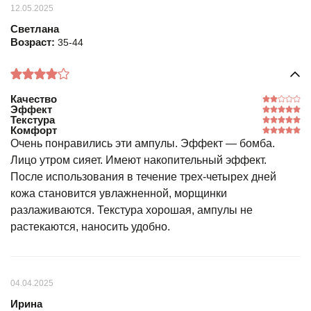
12.05.2025
Светлана
Возраст:
35-44
Качество
Эффект
Текстура
Комфорт
Очень понравились эти ампулы. Эффект — бомба.
Лицо утром сияет. Имеют накопительный эффект.
После использования в течение трех-четырех дней
кожа становится увлажненной, морщинки
разлаживаются. Текстура хорошая, ампулы не
растекаются, наносить удобно.
04.04.2025
Ирина