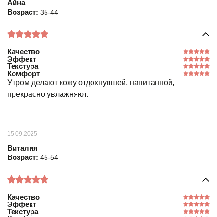
Айна
Возраст:
35-44
Качество
Эффект
Текстура
Комфорт
Утром делают кожу отдохнувшей, напитанной,
прекрасно увлажняют.
15.09.2025
Виталия
Возраст:
45-54
Качество
Эффект
Текстура