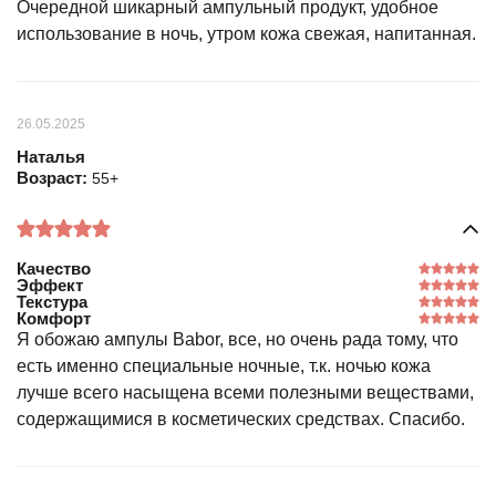
Очередной шикарный ампульный продукт, удобное
использование в ночь, утром кожа свежая, напитанная.
26.05.2025
Наталья
Возраст:
55+
Качество
Эффект
Текстура
Комфорт
Я обожаю ампулы Babor, все, но очень рада тому, что
есть именно специальные ночные, т.к. ночью кожа
лучше всего насыщена всеми полезными веществами,
содержащимися в косметических средствах. Спасибо.