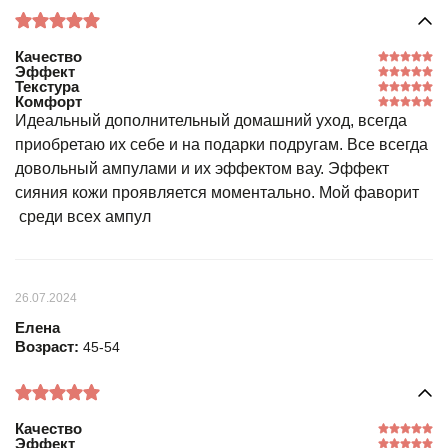
Качество
Эффект
Текстура
Комфорт
Идеальный дополнительный домашний уход, всегда
приобретаю их себе и на подарки подругам. Все всегда
довольный ампулами и их эффектом вау. Эффект
сияния кожи проявляется моментально. Мой фаворит
среди всех ампул
26.07.2024
Елена
Возраст:
45-54
Качество
Эффект