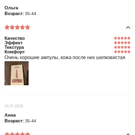
Ольга
Возраст:
35-44
Качество
Эффект
Текстура
Комфорт
Очень хорошие ампулы, кожа после них шелковистая
14.07.2025
Анна
Возраст:
35-44