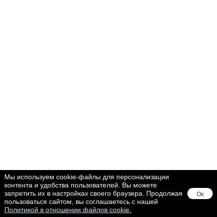
Мы используем cookie-файлы для персонализации
контента и удобства пользователей. Вы можете
запретить их в настройках своего браузера. Продолжая
Ок
пользоваться сайтом, вы соглашаетесь с нашей
Политикой в отношении файлов cookie.