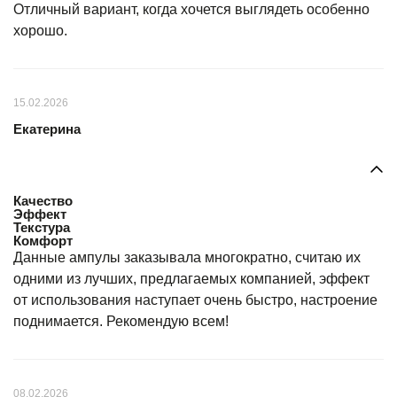
Отличный вариант, когда хочется выглядеть особенно
хорошо.
15.02.2026
Екатерина
Качество
Эффект
Текстура
Комфорт
Данные ампулы заказывала многократно, считаю их
одними из лучших, предлагаемых компанией, эффект
от использования наступает очень быстро, настроение
поднимается. Рекомендую всем!
08.02.2026