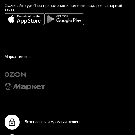
Cкачивайте удобное приложение и получите подарок за первый
заказ
Маркетплейсы
Безопасный и удобный шопинг