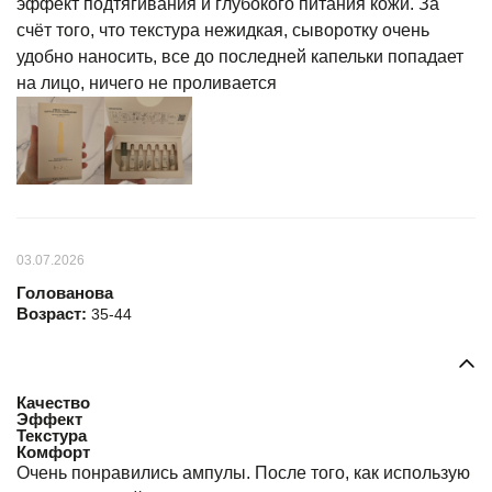
эффект подтягивания и глубокого питания кожи. За
счёт того, что текстура нежидкая, сыворотку очень
удобно наносить, все до последней капельки попадает
на лицо, ничего не проливается
03.07.2026
Голованова
Возраст:
35-44
Качество
Эффект
Текстура
Комфорт
Очень понравились ампулы. После того, как использую