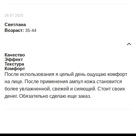
26.07.2025
Светлана
Возраст:
35-44
Качество
Эффект
Текстура
Комфорт
После использования я целый день ощущаю комфорт
на лице. После применения ампул кожа становится
более увлажненной, свежей и сияющей. Стоит своих
денег. Обязательно сделаю еще заказ.