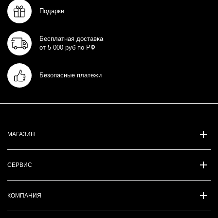
Подарки
Бесплатная доставка
от 5 000 руб по РФ
Безопасные платежи
МАГАЗИН
СЕРВИС
КОМПАНИЯ