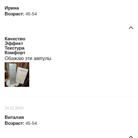
Ирина
Возраст:
45-54
Качество
Эффект
Текстура
Комфорт
Обажаю эти ампулы
24.12.2025
Виталия
Возраст:
45-54