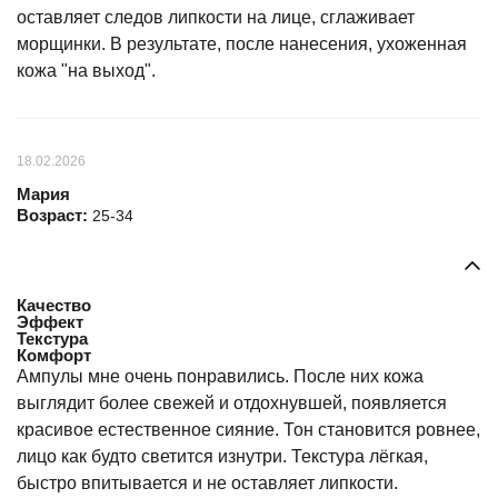
оставляет следов липкости на лице, сглаживает
морщинки. В результате, после нанесения, ухоженная
кожа "на выход".
18.02.2026
Мария
Возраст:
25-34
Качество
Эффект
Текстура
Комфорт
Ампулы мне очень понравились. После них кожа
выглядит более свежей и отдохнувшей, появляется
красивое естественное сияние. Тон становится ровнее,
лицо как будто светится изнутри. Текстура лёгкая,
быстро впитывается и не оставляет липкости.