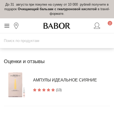
До 31 августа при покупке на сумму от 10 000 рублей получите в
подарок
Очищающий бальзам с гиалуроновой кислотой
в travel-
формате.
2
Оценки и отзывы
АМПУЛЫ ИДЕАЛЬНОЕ СИЯНИЕ
(13)