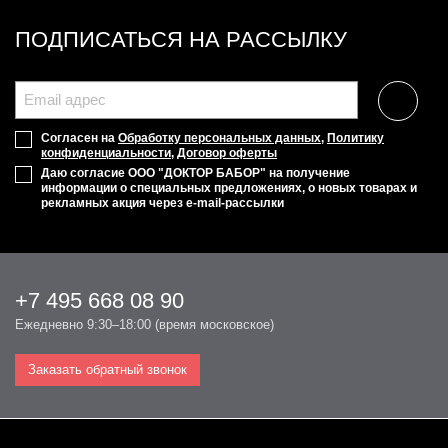
ПОДПИСАТЬСЯ НА РАССЫЛКУ
Согласен на
Обработку персональных данных
,
Политику
конфиденциальности
,
Договор оферты
Даю согласие ООО "ДОКТОР БАБОР" на получение
информации о специальных предложениях, о новых товарах и
рекламных акция через e-mail-рассылки
+7 495 668 08 90
Ежедневно 9:30–18:00 (время московское)
Заказать обратный звонок