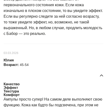
первоначального состояния кожи. Если кожа
изначально в плохом состоянии, то вы увидите эффект.
Если вы регулярно следите за ней согласно возрасту,
то тоже увидите эффект, но, возможно, не такой
выраженный. Но, в любом случае, продлить молодость
с Бабор — это реально.
03.03.2026
Юлия
Возраст:
45-54
Качество
Эффект
Текстура
Комфорт
Ампулы просто супер! На самом деле выполняют свою
функцию. Кожа как будто бы подсвечена, при этом не