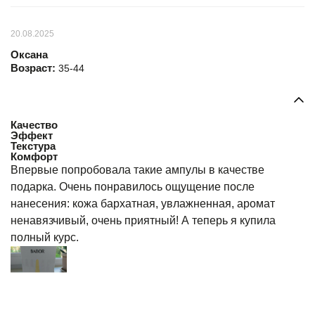
20.08.2025
Оксана
Возраст:
35-44
Качество
Эффект
Текстура
Комфорт
Впервые попробовала такие ампулы в качестве
подарка. Очень понравилось ощущение после
нанесения: кожа бархатная, увлажненная, аромат
ненавязчивый, очень приятный! А теперь я купила
полный курс.