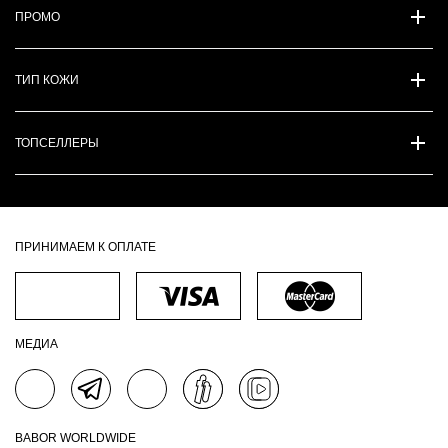
ПРОМО
ТИП КОЖИ
ТОПСЕЛЛЕРЫ
ПРИНИМАЕМ К ОПЛАТЕ
МЕДИА
BABOR WORLDWIDE