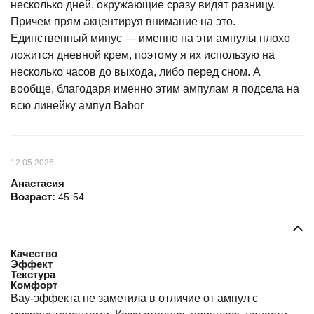
несколько дней, окружающие сразу видят разницу.
Причем прям акцентируя внимание на это.
Единственный минус — именно на эти ампулы плохо
ложится дневной крем, поэтому я их использую на
несколько часов до выхода, либо перед сном. А
вообще, благодаря именно этим ампулам я подсела на
всю линейку ампул Babor
12.05.2026
Анастасия
Возраст:
45-54
Качество
Эффект
Текстура
Комфорт
Вау-эффекта не заметила в отличие от ампул с