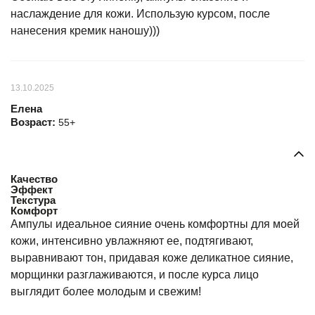
наслаждение для кожи. Использую курсом, после
нанесения кремик наношу)))
13.10.2025
Елена
Возраст:
55+
Качество
Эффект
Текстура
Комфорт
Ампулы идеальное сияние очень комфортны для моей
кожи, интенсивно увлажняют ее, подтягивают,
выравнивают тон, придавая коже деликатное сияние,
морщинки разглаживаются, и после курса лицо
выглядит более молодым и свежим!