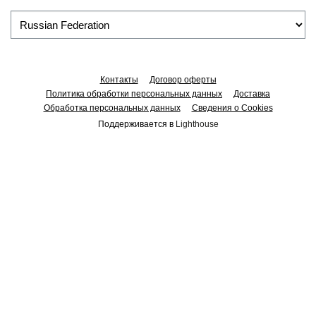
Контакты
Договор оферты
Политика обработки персональных данных
Доставка
Обработка персональных данных
Сведения о Cookies
Поддерживается в
Lighthouse