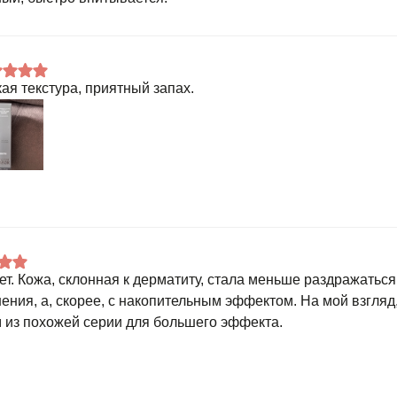
кая текстура, приятный запах.
ет. Кожа, склонная к дерматиту, стала меньше раздражаться,
ения, а, скорее, с накопительным эффектом. На мой взгляд
 из похожей серии для большего эффекта.