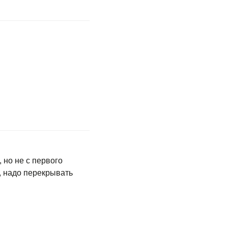
 но не с первого
, надо перекрывать