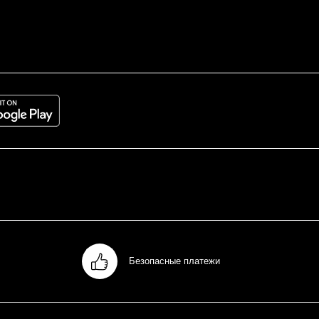
Безопасные платежи