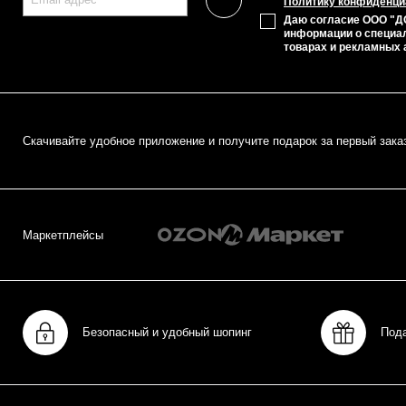
Политику конфиденци
Даю согласие ООО "Д
информации о специа
товарах и рекламных 
Cкачивайте удобное приложение и получите подарок за первый зака
Маркетплейсы
Безопасный и удобный шопинг
Под