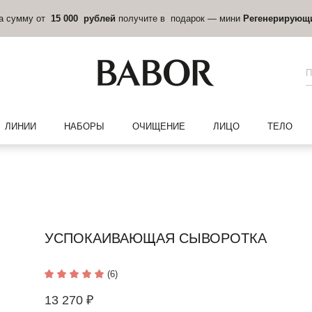
на сумму от
15 000 рублей
получите в подарок — мини
Регенерирующ
ЛИНИИ
НАБОРЫ
ОЧИЩЕНИЕ
ЛИЦО
ТЕЛО
УСПОКАИВАЮЩАЯ СЫВОРОТКА
(6)
13 270 ₽