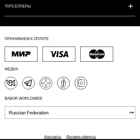
ТОПСЕЛЛЕРЫ
ПРИНИМАЕМ К ОПЛАТЕ
МЕДИА
BABOR WORLDWIDE
Контакты
Договор оферты