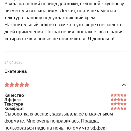
Взяла на летний период для кожи, склонной к куперозу,
пигменту и высыпаниям. Легкая, почти незаметная
текстура, наношу под увлажняющий крем.
Накопительный эффект заметен уже через несколько
дней применения. Покраснения, постакне, высыпания
«стираются» и новые не появляются. Я довольна!
24.04.2026
Екатерина
Качество
Эффект
Текстура
Комфорт
Сыворотка классная, заказывала её в маленьком
формате. Мне очень понравилась. Правда,
пользоваться надо на ночь, потому что эффект