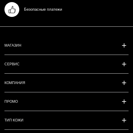
Безопасные платежи
МАГАЗИН
СЕРВИС
КОМПАНИЯ
ПРОМО
ТИП КОЖИ