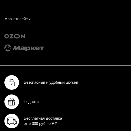
Маркетплейсы
Безопасный и удобный шопинг
Подарки
Бесплатная доставка
от 5 000 руб по РФ