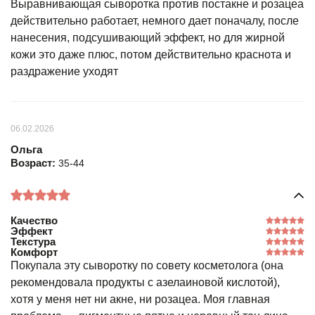
Выравнивающая сыворотка против постакне и розацеа
действительно работает, немного дает поначалу, после
нанесения, подсушивающий эффект, но для жирной
кожи это даже плюс, потом действительно краснота и
раздражение уходят
06.02.2026
Ольга
Возраст:
35-44
Качество
Эффект
Текстура
Комфорт
Покупала эту сыворотку по совету косметолога (она
рекомендовала продукты с азелаиновой кислотой),
хотя у меня нет ни акне, ни розацеа. Моя главная