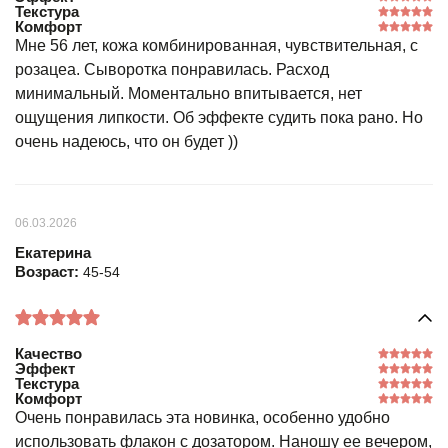
Текстура
Комфорт
Мне 56 лет, кожа комбинированная, чувствительная, с
розацеа. Сыворотка понравилась. Расход
минимальный. Моментально впитывается, нет
ощущения липкости. Об эффекте судить пока рано. Но
очень надеюсь, что он будет ))
06.03.2026
Екатерина
Возраст:
45-54
Качество
Эффект
Текстура
Комфорт
Очень понравилась эта новинка, особенно удобно
использовать флакон с дозатором. Наношу ее вечером,