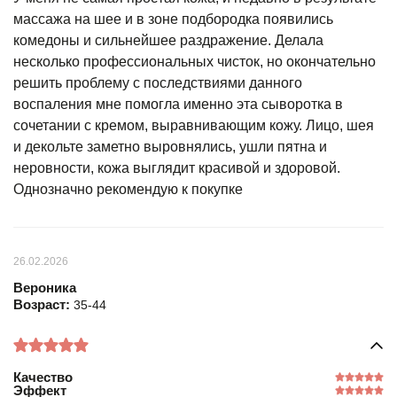
массажа на шее и в зоне подбородка появились
комедоны и сильнейшее раздражение. Делала
несколько профессиональных чисток, но окончательно
решить проблему с последствиями данного
воспаления мне помогла именно эта сыворотка в
сочетании с кремом, выравнивающим кожу. Лицо, шея
и декольте заметно выровнялись, ушли пятна и
неровности, кожа выглядит красивой и здоровой.
Однозначно рекомендую к покупке
26.02.2026
Вероника
Возраст:
35-44
Качество
Эффект