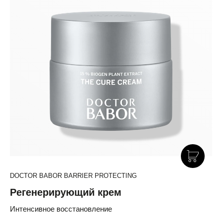
DOCTOR BABOR BARRIER PROTECTING
Регенерирующий крем
Интенсивное восстановление