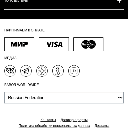
ТОПСЕЛЛЕРЫ
ПРИНИМАЕМ К ОПЛАТЕ
МЕДИА
BABOR WORLDWIDE
Контакты
Договор оферты
Политика обработки персональных данных
Доставка