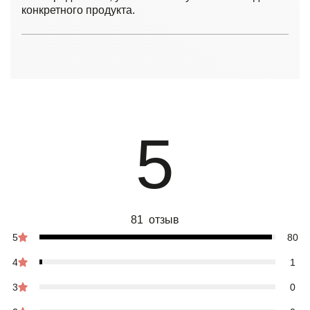
конкретного продукта.
5
81 отзыв
5
80
4
1
3
0