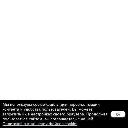
Мы используем cookie-файлы для персонализации
контента и удобства пользователей. Вы можете
запретить их в настройках своего браузера. Продолжая
Ок
пользоваться сайтом, вы соглашаетесь с нашей
Политикой в отношении файлов cookie.