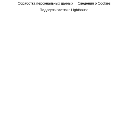
Обработка персональных данных
Сведения о Cookies
Поддерживается в
Lighthouse