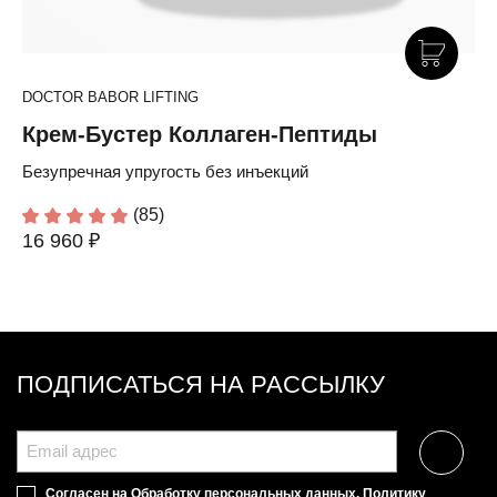
DOCTOR BABOR LIFTING
Крем-Бустер Коллаген-Пептиды
Безупречная упругость без инъекций
(85)
16 960 ₽
ПОДПИСАТЬСЯ НА РАССЫЛКУ
Согласен на
Обработку персональных данных
,
Политику