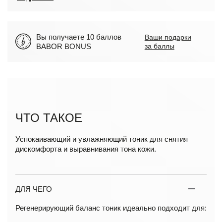
Вы получаете 10 баллов
Ваши подарки
BABOR BONUS
за баллы
ЧТО ТАКОЕ
Успокаивающий и увлажняющий тоник для снятия
дискомфорта и выравнивания тона кожи.
ДЛЯ ЧЕГО
Регенерирующий баланс тоник идеально подходит для: