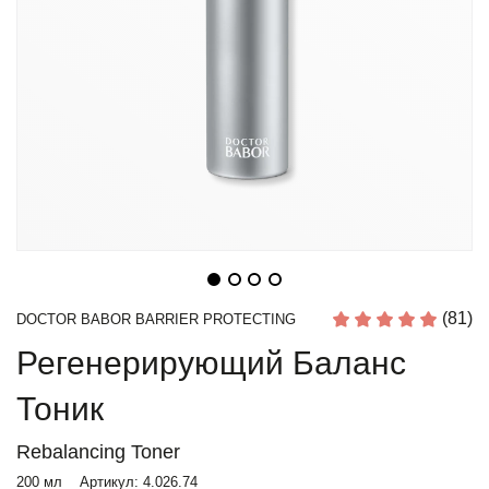
(81)
DOCTOR BABOR BARRIER PROTECTING
Регенерирующий Баланс
Тоник
Rebalancing Toner
200 мл
Артикул:
4.026.74