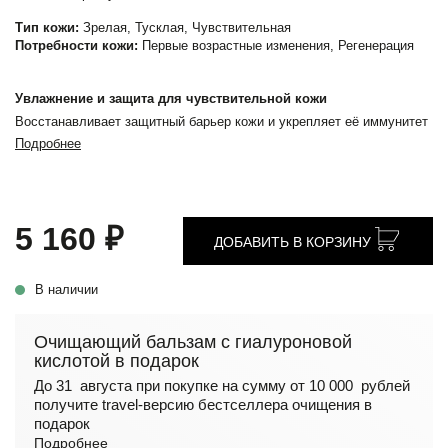
Тип кожи:
Зрелая, Тусклая, Чувствительная
Потребности кожи:
Первые возрастные изменения, Регенерация
Увлажнение и защита для чувствительной кожи
Восстанавливает защитный барьер кожи и укрепляет её иммунитет
Подробнее
5 160 ₽
ДОБАВИТЬ В КОРЗИНУ
В наличии
Очищающий бальзам с гиалуроновой
кислотой в подарок
До 31 августа при покупке на сумму от 10 000 рублей
получите travel-версию бестселлера очищения в
подарок
Подробнее