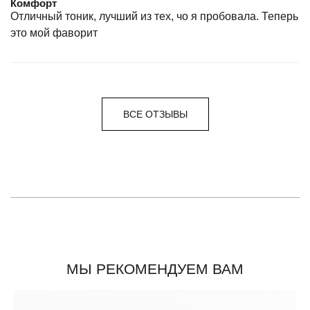
Комфорт
Отличный тоник, лучший из тех, чо я пробовала. Теперь
это мой фаворит
ВСЕ ОТЗЫВЫ
МЫ РЕКОМЕНДУЕМ ВАМ