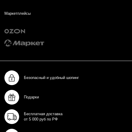
Маркетплейсы
Безопасный и удобный шопинг
Подарки
Бесплатная доставка
от 5 000 руб по РФ