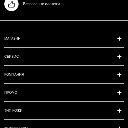
Безопасные платежи
МАГАЗИН
СЕРВИС
КОМПАНИЯ
ПРОМО
ТИП КОЖИ