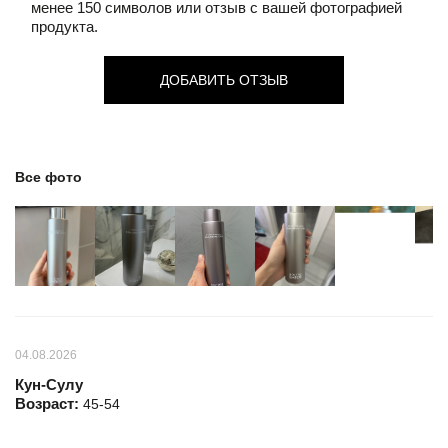
менее 150 символов или отзыв с вашей фотографией
продукта.
ДОБАВИТЬ ОТЗЫВ
Все фото
04.08.2026
Кун-Сулу
Возраст:
45-54