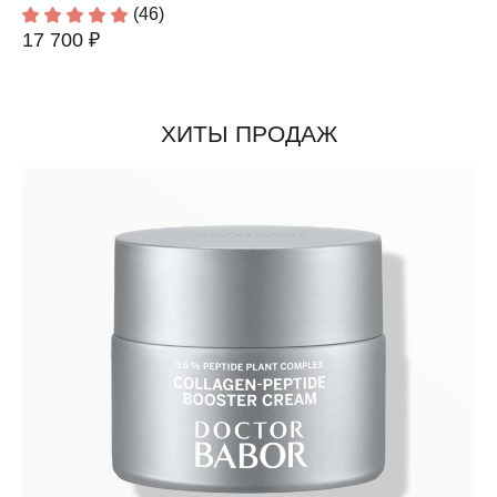
(46)
17 700 ₽
ХИТЫ ПРОДАЖ