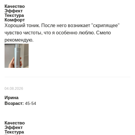
Качество
Эффект
Текстура
Комфорт
Хороший тоник. После него возникает "скрипящее"
чувство чистоты, что я особенно люблю. Смело
рекомендую.
04.08.2026
Ирина
Возраст:
45-54
Качество
Эффект
Текстура