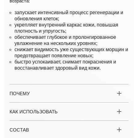
возраста:
запускает интенсивный процесс регенерации и
обновления клеток;
укрепляет внутренний каркас кожи, повышая
плотность и упругость;
обеспечивает глубокое и пролонгированное
увлажнение на нескольких уровнях;
снижает видимость уже существующих морщин и
предотвращает появление новых;
быстро успокаивает, снимает покраснения и
восстанавливает здоровый вид кожи.
ПОЧЕМУ
КАК ИСПОЛЬЗОВАТЬ
СОСТАВ