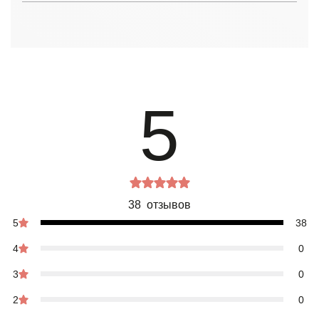
5
38 отзывов
5
38
4
0
3
0
2
0