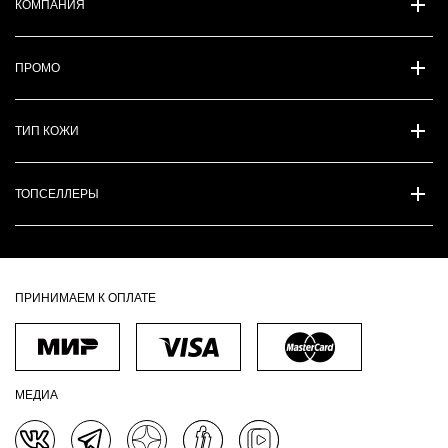
КОМПАНИЯ
ПРОМО
ТИП КОЖИ
ТОПСЕЛЛЕРЫ
ПРИНИМАЕМ К ОПЛАТЕ
МЕДИА