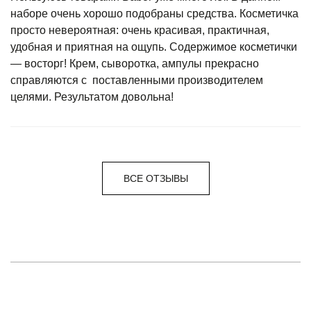
наборе очень хорошо подобраны средства. Косметичка
просто невероятная: очень красивая, практичная,
удобная и приятная на ощупь. Содержимое косметички
— восторг! Крем, сыворотка, ампулы прекрасно
справляются с поставленными производителем
целями. Результатом довольна!
ВСЕ ОТЗЫВЫ