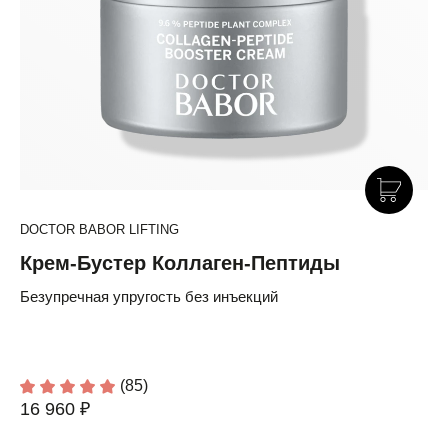
DOCTOR BABOR LIFTING
Крем-Бустер Коллаген-Пептиды
Безупречная упругость без инъекций
(85)
16 960 ₽