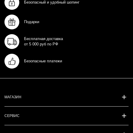
Безопасный и удобный шопинг
Подарки
Бесплатная доставка
от 5 000 руб по РФ
Безопасные платежи
МАГАЗИН
СЕРВИС