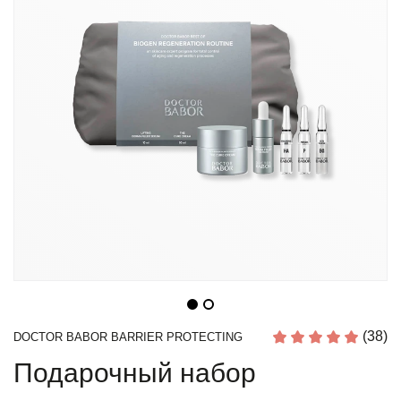
(38)
DOCTOR BABOR BARRIER PROTECTING
Подарочный набор