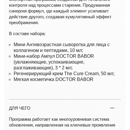
контроля над процессами старения. Продуманная
синергия формул, где каждый элемент усиливает
действие другого, создавая кумулятивный эффект
преображения.
В составе набора:
Мини Антивозрастная сыворотка для лица с
коллагеном и пептидами, 10 мл;
Мини-набор Ампул DOCTOR BABOR
(увлажняющие, успокаивающие,
разглаживающие), 3 * 2 мл;
Регенерирующий крем The Cure Cream, 50 мл;
Мягкая косметичка DOCTOR BABOR
ДЛЯ ЧЕГО
Программа работает как многоуровневая система
обновления, направленная на ключевые проявления