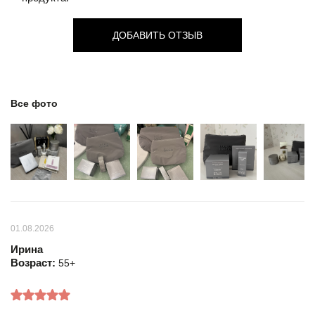
ДОБАВИТЬ ОТЗЫВ
Все фото
01.08.2026
Ирина
Возраст:
55+