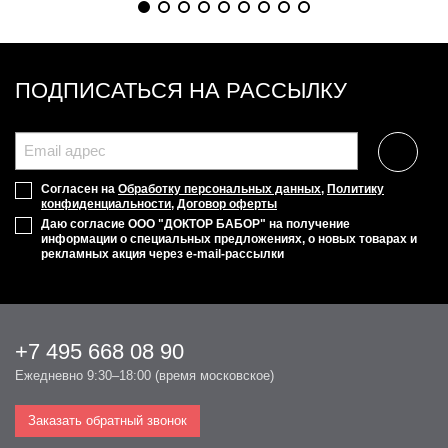
ПОДПИСАТЬСЯ НА РАССЫЛКУ
Согласен на
Обработку персональных данных
,
Политику
конфиденциальности
,
Договор оферты
Даю согласие ООО "ДОКТОР БАБОР" на получение
информации о специальных предложениях, о новых товарах и
рекламных акция через e-mail-рассылки
+7 495 668 08 90
Ежедневно 9:30–18:00 (время московское)
Заказать обратный звонок