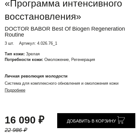
«Программа интенсивного
восстановления»
DOCTOR BABOR Best Of Biogen Regeneration
Routine
3 шт.
Артикул:
4.026.76_1
Тип кожи:
Зрелая
Потребности кожи:
Омоложение, Регенерация
Личная революция молодости
Система для комплексного обновления и омоложения кожи
Подробнее
16 090 ₽
ДОБАВИТЬ В КОРЗИНУ
22 986 ₽