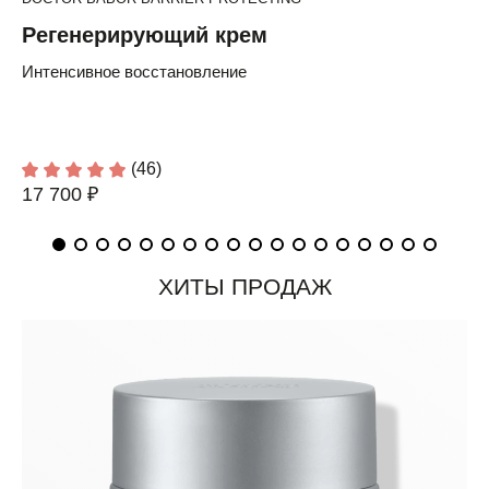
Регенерирующий крем
Интенсивное восстановление
(46)
17 700 ₽
ХИТЫ ПРОДАЖ