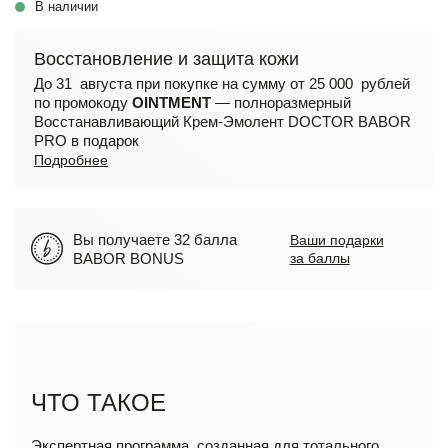
В наличии
Восстановление и защита кожи
До 31 августа при покупке на сумму от 25 000 рублей
по промокоду
OINTMENT
— полноразмерный
Восстанавливающий Крем-Эмолент DOCTOR BABOR
PRO в подарок
Подробнее
Вы получаете 32 балла
Ваши подарки
BABOR BONUS
за баллы
ЧТО ТАКОЕ
Экспертная программа, созданная для тотального