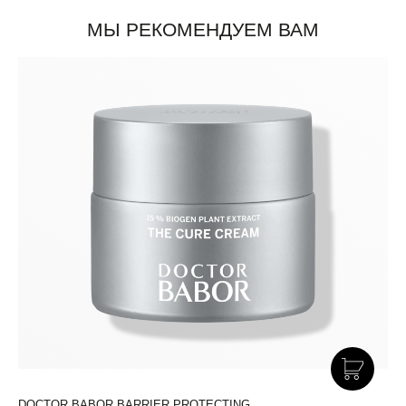
МЫ РЕКОМЕНДУЕМ ВАМ
DOCTOR BABOR BARRIER PROTECTING