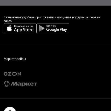
Cкачивайте удобное приложение и получите подарок за первый
заказ
Маркетплейсы