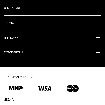
КОМПАНИЯ
ПРОМО
ТИП КОЖИ
ТОПСЕЛЛЕРЫ
ПРИНИМАЕМ К ОПЛАТЕ
МЕДИА