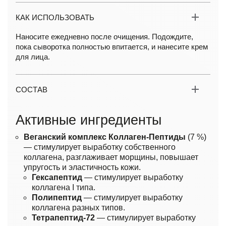
КАК ИСПОЛЬЗОВАТЬ
Наносите ежедневно после очищения. Подождите,
пока сыворотка полностью впитается, и нанесите крем
для лица.
СОСТАВ
Активные ингредиенты
Веганский комплекс Коллаген-Пептиды
(7 %)
— стимулирует выработку собственного
коллагена, разглаживает морщины, повышает
упругость и эластичность кожи.
Гексапептид
— стимулирует выработку
коллагена I типа.
Полипептид
— стимулирует выработку
коллагена разных типов.
Тетрапептид-72
— стимулирует выработку