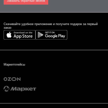
Заказать обратный звонок
Cкачивайте удобное приложение и получите подарок за первый
заказ
Маркетплейсы