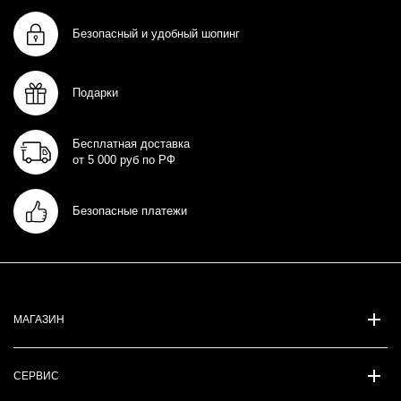
Безопасный и удобный шопинг
Подарки
Бесплатная доставка
от 5 000 руб по РФ
Безопасные платежи
МАГАЗИН
СЕРВИС