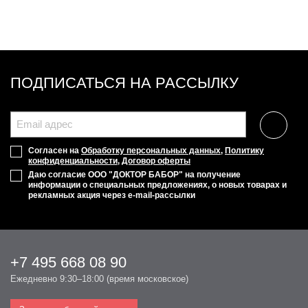
ПОДПИСАТЬСЯ НА РАССЫЛКУ
Согласен на
Обработку персональных данных
,
Политику
конфиденциальности
,
Договор оферты
Даю согласие ООО "ДОКТОР БАБОР" на получение
информации о специальных предложениях, о новых товарах и
рекламных акция через e-mail-рассылки
+7 495 668 08 90
Ежедневно 9:30–18:00 (время московское)