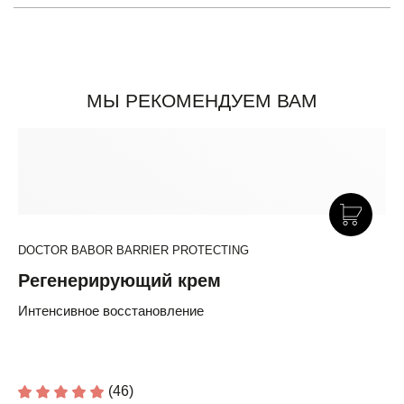
МЫ РЕКОМЕНДУЕМ ВАМ
DOCTOR BABOR BARRIER PROTECTING
Регенерирующий крем
Интенсивное восстановление
(46)