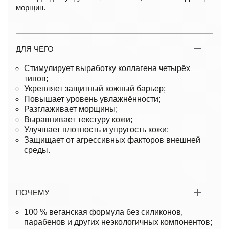
морщин.
ДЛЯ ЧЕГО
Стимулирует выработку коллагена четырёх
типов;
Укрепляет защитный кожный барьер;
Повышает уровень увлажнённости;
Разглаживает морщины;
Выравнивает текстуру кожи;
Улучшает плотность и упругость кожи;
Защищает от агрессивных факторов внешней
среды.
ПОЧЕМУ
100 % веганская формула без силиконов,
парабенов и других неэкологичных компонентов;