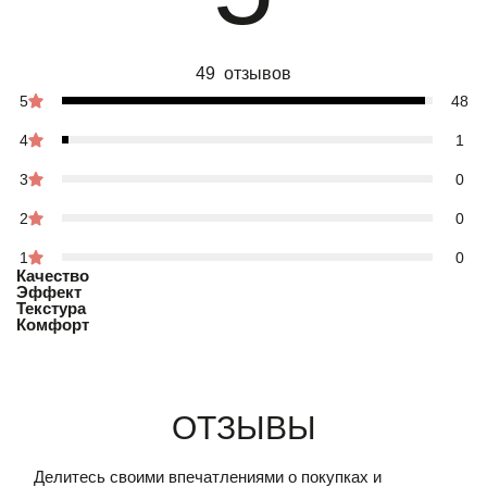
49 отзывов
5
48
4
1
3
0
2
0
1
0
Качество
Эффект
Текстура
Комфорт
Отзывы
Делитесь своими впечатлениями о покупках и