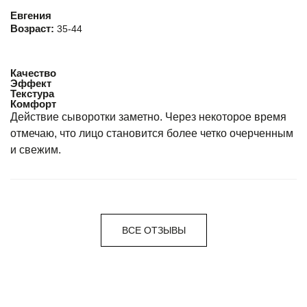
Евгения
Возраст:
35-44
Качество
Эффект
Текстура
Комфорт
Действие сыворотки заметно. Через некоторое время
отмечаю, что лицо становится более четко очерченным
и свежим.
ВСЕ ОТЗЫВЫ