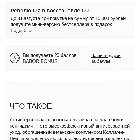
Революция в восстановлении
До 31 августа при покупке на сумму от 15 000 рублей
получите мини-версию бестселлера в подарок
Подробнее
Вы получаете 29 баллов
Ваши подарки
BABOR BONUS
за баллы
ЧТО ТАКОЕ
Антивозрастная сыворотка для лица с коллагеном и
пептидами — это высокоэффективный антивозрастной
уход, обогащённый веганским комплексом Коллаген-
Пептиды для упругости, плотности, сияния и коррекции