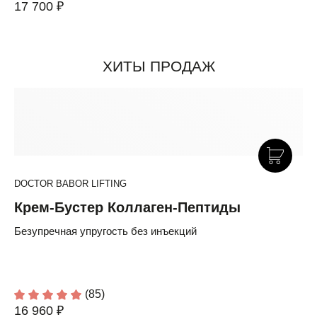
17 700 ₽
ХИТЫ ПРОДАЖ
DOCTOR BABOR LIFTING
Крем-Бустер Коллаген-Пептиды
Безупречная упругость без инъекций
(85)
16 960 ₽