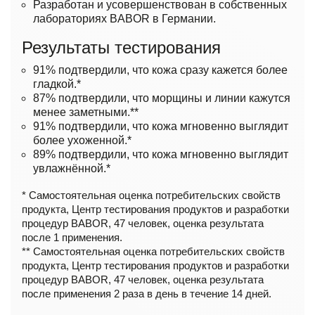
Разработан и усовершенствован в собственных
лабораториях BABOR в Германии.
Результаты тестирования
91% подтвердили, что кожа сразу кажется более
гладкой.*
87% подтвердили, что морщины и линии кажутся
менее заметными.**
91% подтвердили, что кожа мгновенно выглядит
более ухоженной.*
89% подтвердили, что кожа мгновенно выглядит
увлажнённой.*
* Самостоятельная оценка потребительских свойств
продукта, Центр тестирования продуктов и разработки
процедур BABOR, 47 человек, оценка результата
после 1 применения.
** Самостоятельная оценка потребительских свойств
продукта, Центр тестирования продуктов и разработки
процедур BABOR, 47 человек, оценка результата
после применения 2 раза в день в течение 14 дней.