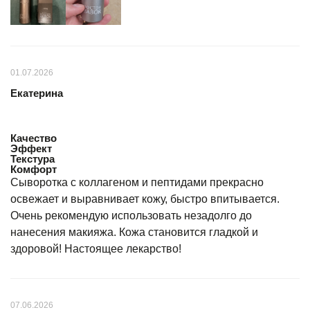
01.07.2026
Екатерина
Качество
Эффект
Текстура
Комфорт
Сыворотка с коллагеном и пептидами прекрасно
освежает и выравнивает кожу, быстро впитывается.
Очень рекомендую использовать незадолго до
нанесения макияжа. Кожа становится гладкой и
здоровой! Настоящее лекарство!
07.06.2026