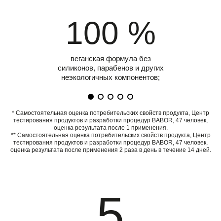
100 %
веганская формула без
силиконов, парабенов и других
неэкологичных компонентов;
* Самостоятельная оценка потребительских свойств продукта, Центр
тестирования продуктов и разработки процедур BABOR, 47 человек,
оценка результата после 1 применения.
** Самостоятельная оценка потребительских свойств продукта, Центр
тестирования продуктов и разработки процедур BABOR, 47 человек,
оценка результата после применения 2 раза в день в течение 14 дней.
5