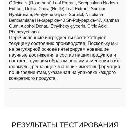
Officinalis (Rosemary) Leaf Extract, Scrophularia Nodosa
Extract, Urtica Dioica (Nettle) Leaf Extract, Sodium
Hyaluronate, Pentylene Glycol, Sorbitol, Nicotiana
Benthamiana Hexapeptide-40 Sh-Polypeptide-47, Xanthan
Gum, Alcohol Denat., Ethylhexylglycerin, Citric Acid,
Phenoxyethanol
Перечисленные ингредиенты соответствуют
текущему состоянию производства. Поскольку мы
на регулярной основе интегрируем новейшие
научные достижения в состав наших продуктов и
соответствующим образом вносим изменения в их
формулы, решающее значение имеет информация
по ингредиентам, указанная на упаковке каждого
конкретного продукта.
Результаты тестирования