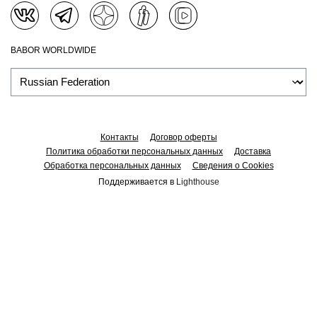
BABOR WORLDWIDE
Контакты
Договор оферты
Политика обработки персональных данных
Доставка
Обработка персональных данных
Сведения о Cookies
Поддерживается в
Lighthouse