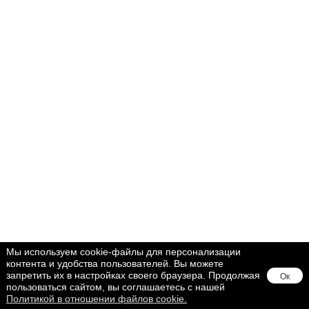
Мы используем cookie-файлы для персонализации
контента и удобства пользователей. Вы можете
запретить их в настройках своего браузера. Продолжая
Ок
пользоваться сайтом, вы соглашаетесь с нашей
Политикой в отношении файлов cookie.