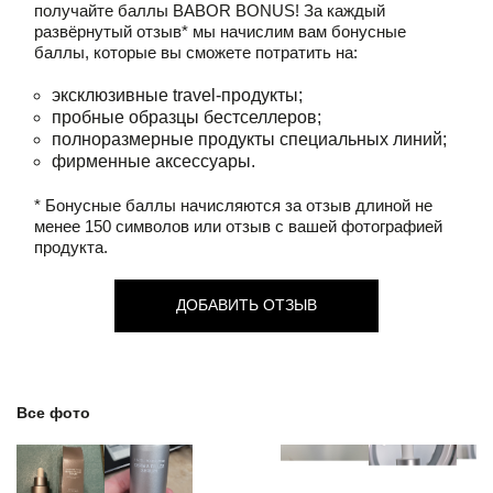
получайте баллы
BABOR BONUS!
За каждый
развёрнутый отзыв* мы начислим вам бонусные
баллы, которые вы сможете потратить на:
эксклюзивные travel-продукты;
пробные образцы бестселлеров;
полноразмерные продукты специальных линий;
фирменные аксессуары.
* Бонусные баллы начисляются за отзыв длиной не
менее 150 символов или отзыв с вашей фотографией
продукта.
ДОБАВИТЬ ОТЗЫВ
Все фото