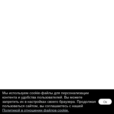
Мы используем cookie-файлы для персонализации
контента и удобства пользователей. Вы можете
запретить их в настройках своего браузера. Продолжая
Ок
пользоваться сайтом, вы соглашаетесь с нашей
Политикой в отношении файлов cookie.