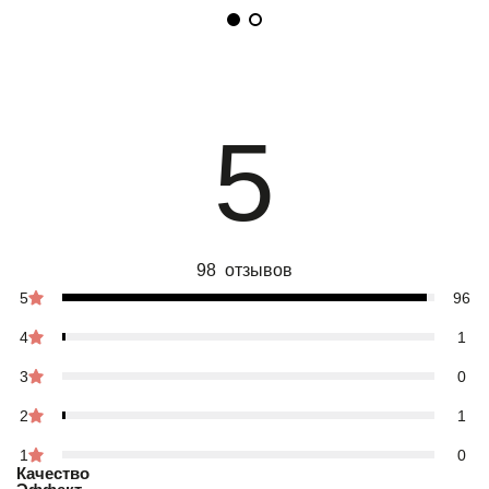
5
98 отзывов
5
96
4
1
3
0
2
1
1
0
Качество