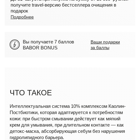
получите travel-версию бестселлера очищения в
подарок
Подробнее
Вы получаете 7 баллов
Ваши подарки
BABOR BONUS
за баллы
ЧТО ТАКОЕ
Интеллектуальная система 10% комплексом Каолин-
Постбиотики, которая адаптируется к потребностям
кожи: при быстром смывании действует как мягкий
крем для умывания, при длительном контакте — как
детокс-маска, абсорбирующая себум без нарушения
гидролипидного барьера.