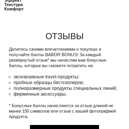
Эффект
Текстура
Комфорт
Отзывы
Делитесь своими впечатлениями о покупках и
получайте баллы
BABOR BONUS!
За каждый
развёрнутый отзыв* мы начислим вам бонусные
баллы, которые вы сможете потратить на:
эксклюзивные travel-продукты;
пробные образцы бестселлеров;
полноразмерные продукты специальных линий;
фирменные аксессуары.
* Бонусные баллы начисляются за отзыв длиной не
менее 150 символов или отзыв с вашей фотографией
продукта.