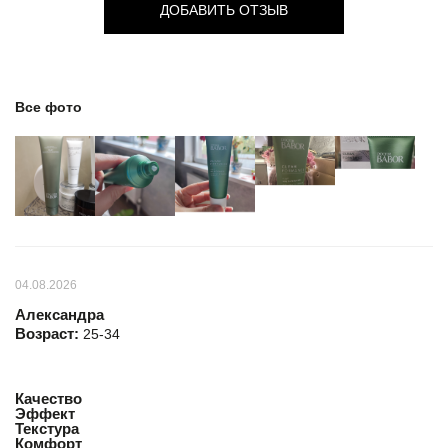
ДОБАВИТЬ ОТЗЫВ
Все фото
04.08.2026
Александра
Возраст:
25-34
Качество
Эффект
Текстура
Комфорт