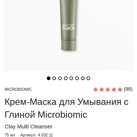
(98)
MICROBIOMIC
Крем-Маска для Умывания с
Глиной Microbiomic
Clay Multi Cleanser
75 мл
Артикул:
4.032.11