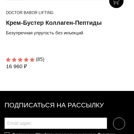
DOCTOR BABOR LIFTING
Крем-Бустер Коллаген-Пептиды
Безупречная упругость без инъекций
(85)
16 960 ₽
ПОДПИСАТЬСЯ НА РАССЫЛКУ