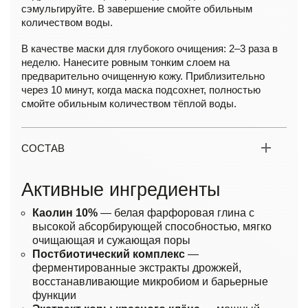
сэмульгируйте. В завершение смойте обильным
количеством воды.
В качестве маски для глубокого очищения: 2–3 раза в
неделю. Нанесите ровным тонким слоем на
предварительно очищенную кожу. Приблизительно
через 10 минут, когда маска подсохнет, полностью
смойте обильным количеством тёплой воды.
СОСТАВ
Активные ингредиенты
Каолин 10%
— белая фарфоровая глина с
высокой абсорбирующей способностью, мягко
очищающая и сужающая поры
Постбиотический комплекс
—
ферментированные экстракты дрожжей,
восстанавливающие микробиом и барьерные
функции