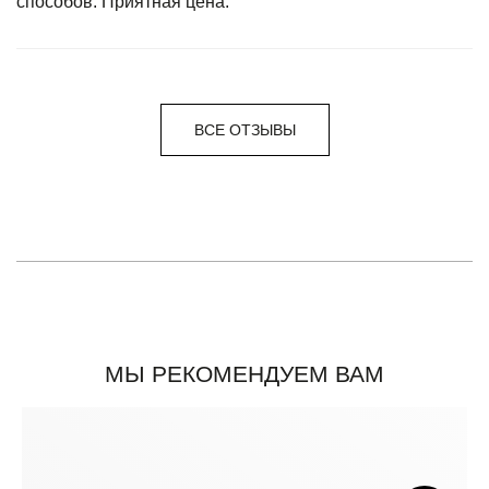
способов. Приятная цена.
ВСЕ ОТЗЫВЫ
МЫ РЕКОМЕНДУЕМ ВАМ