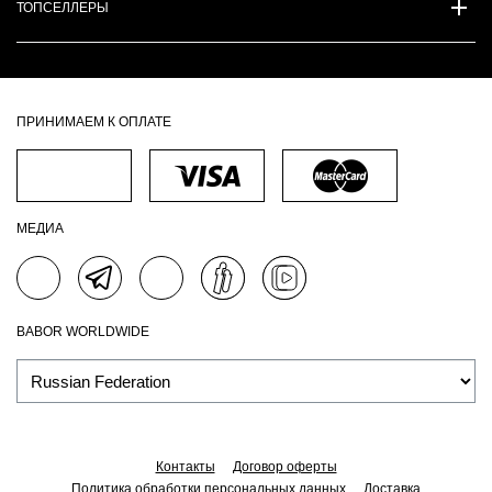
ТОПСЕЛЛЕРЫ
ПРИНИМАЕМ К ОПЛАТЕ
МЕДИА
BABOR WORLDWIDE
Контакты
Договор оферты
Политика обработки персональных данных
Доставка