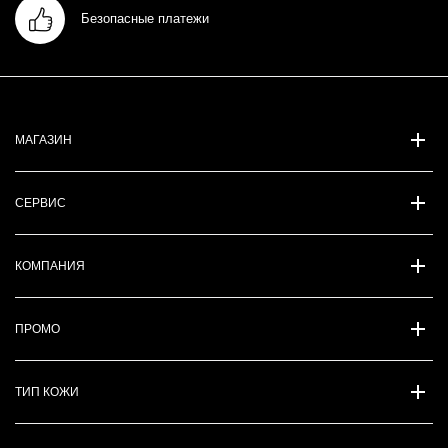
Безопасные платежи
МАГАЗИН
СЕРВИС
КОМПАНИЯ
ПРОМО
ТИП КОЖИ