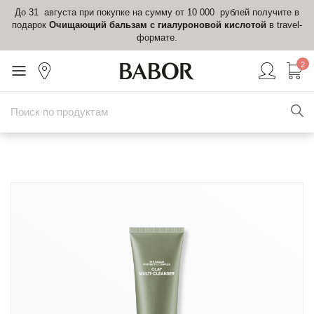
До 31 августа при покупке на сумму от 10 000 рублей получите в
подарок
Очищающий бальзам с гиалуроновой кислотой
в travel-
формате.
2