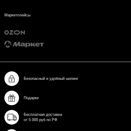
Маркетплейсы
Безопасный и удобный шопинг
Подарки
Бесплатная доставка
от 5 000 руб по РФ