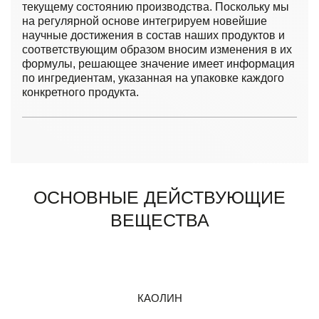
текущему состоянию производства. Поскольку мы
на регулярной основе интегрируем новейшие
научные достижения в состав наших продуктов и
соответствующим образом вносим изменения в их
формулы, решающее значение имеет информация
по ингредиентам, указанная на упаковке каждого
конкретного продукта.
ОСНОВНЫЕ ДЕЙСТВУЮЩИЕ
ВЕЩЕСТВА