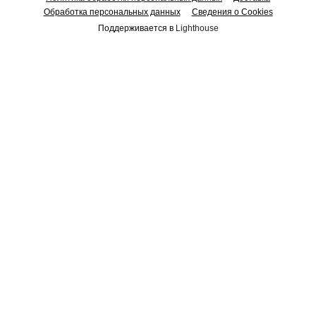
Обработка персональных данных
Сведения о Cookies
Поддерживается в
Lighthouse