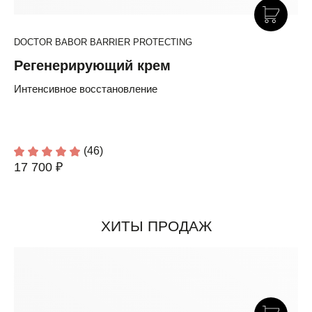
DOCTOR BABOR BARRIER PROTECTING
Регенерирующий крем
Интенсивное восстановление
(46)
17 700 ₽
ХИТЫ ПРОДАЖ