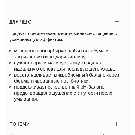
ДЛЯ ЧЕГО
Продукт обеспечивает многоуровневое очищение с
ухаживающим эффектом:
мгновенно абсорбирует избытки себума и
загрязнения благодаря каолину;
сужает поры и матирует кожу, создавая
идеальную основу для последующего ухода;
восстанавливает микробиомный баланс через
ферментированные постбиотики;
поддерживает естественный pH-баланс,
предотвращая ощущение стянутости после
умывания.
ПОЧЕМУ