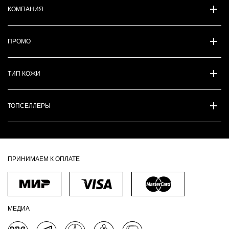
КОМПАНИЯ
ПРОМО
ТИП КОЖИ
ТОПСЕЛЛЕРЫ
ПРИНИМАЕМ К ОПЛАТЕ
МЕДИА