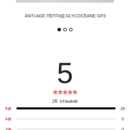
5
26 отзывов
5
26
4
0
3
0