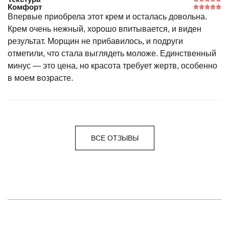
Комфорт
Впервые приобрела этот крем и осталась довольна.
Крем очень нежный, хорошо впитывается, и виден
результат. Морщин не прибавилось, и подруги
отметили, что стала выглядеть моложе. Единственный
минус — это цена, но красота требует жертв, особенно
в моем возрасте.
ВСЕ ОТЗЫВЫ