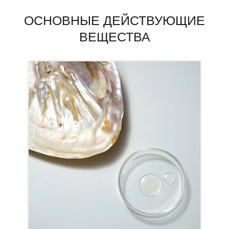
ОСНОВНЫЕ ДЕЙСТВУЮЩИЕ
ВЕЩЕСТВА