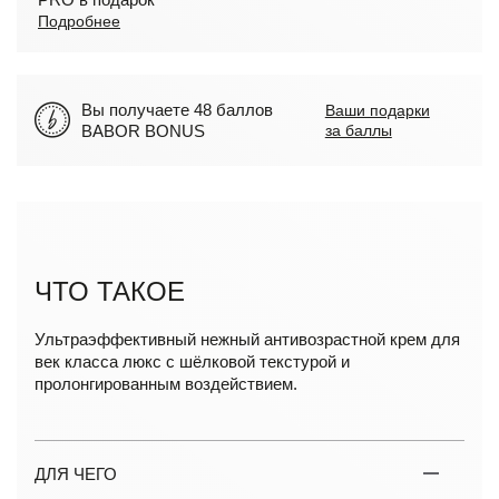
Подробнее
Вы получаете 48 баллов
Ваши подарки
BABOR BONUS
за баллы
ЧТО ТАКОЕ
Ультраэффективный нежный антивозрастной крем для
век класса люкс с шёлковой текстурой и
пролонгированным воздействием.
ДЛЯ ЧЕГО