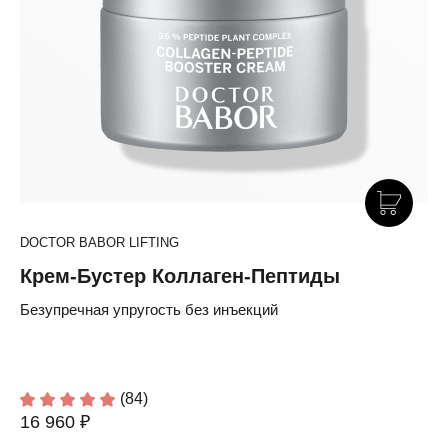
DOCTOR BABOR LIFTING
Крем-Бустер Коллаген-Пептиды
Безупречная упругость без инъекций
(84)
16 960 ₽