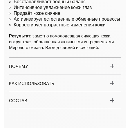
Восстанавливает водный баланс
Интенсивное увлажнение кожи глаз
Придаёт коже сияние
Активизирует естественные обменные процессы
Корректирует возрастные изменения кожи
Результат
: заметно помолодевшая сияющая кожа
вокруг глаз, обогащённая активными ингредиентами
Мирового океана. Взгляд свежий и сияющий.
ПОЧЕМУ
КАК ИСПОЛЬЗОВАТЬ
СОСТАВ