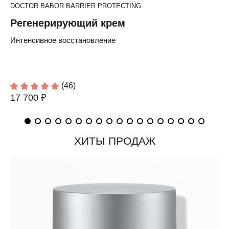
DOCTOR BABOR BARRIER PROTECTING
Регенерирующий крем
Интенсивное восстановление
(46)
17 700 ₽
ХИТЫ ПРОДАЖ