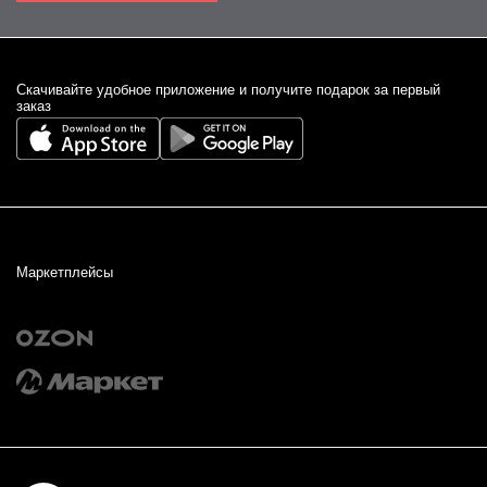
Cкачивайте удобное приложение и получите подарок за первый
заказ
Маркетплейсы