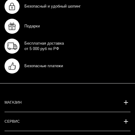
Безопасный и удобный шопинг
Подарки
Бесплатная доставка
от 5 000 руб по РФ
Безопасные платежи
МАГАЗИН
СЕРВИС