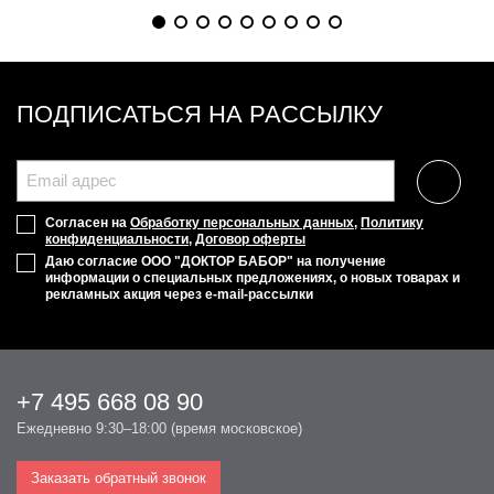
ПОДПИСАТЬСЯ НА РАССЫЛКУ
Согласен на
Обработку персональных данных
,
Политику
конфиденциальности
,
Договор оферты
Даю согласие ООО "ДОКТОР БАБОР" на получение
информации о специальных предложениях, о новых товарах и
рекламных акция через e-mail-рассылки
+7 495 668 08 90
Ежедневно 9:30–18:00 (время московское)
Заказать обратный звонок