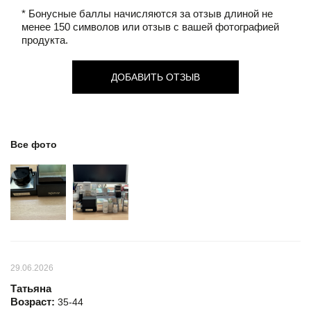
* Бонусные баллы начисляются за отзыв длиной не
менее 150 символов или отзыв с вашей фотографией
продукта.
ДОБАВИТЬ ОТЗЫВ
Все фото
29.06.2026
Татьяна
Возраст:
35-44