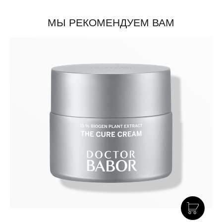
МЫ РЕКОМЕНДУЕМ ВАМ