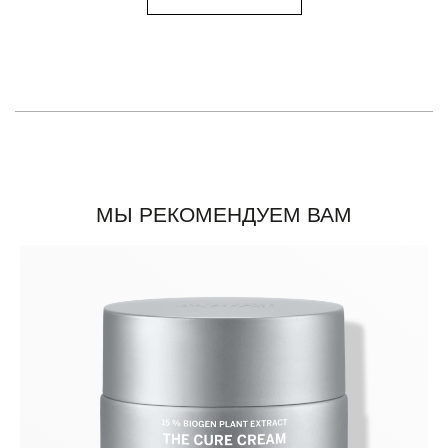
МЫ РЕКОМЕНДУЕМ ВАМ