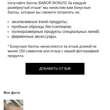
получайте баллы
BABOR BONUS!
За каждый
развёрнутый отзыв* мы начислим вам бонусные
баллы, которые вы сможете потратить на:
эксклюзивные travel-продукты;
пробные образцы бестселлеров;
полноразмерные продукты специальных линий;
фирменные аксессуары.
* Бонусные баллы начисляются за отзыв длиной не
менее 150 символов или отзыв с вашей фотографией
продукта.
ДОБАВИТЬ ОТЗЫВ
Все фото