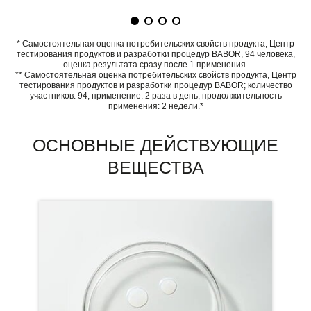
* Самостоятельная оценка потребительских свойств продукта, Центр
тестирования продуктов и разработки процедур BABOR, 94 человека,
оценка результата сразу после 1 применения.
** Самостоятельная оценка потребительских свойств продукта, Центр
тестирования продуктов и разработки процедур BABOR; количество
участников: 94; применение: 2 раза в день, продолжительность
применения: 2 недели.*
ОСНОВНЫЕ ДЕЙСТВУЮЩИЕ
ВЕЩЕСТВА