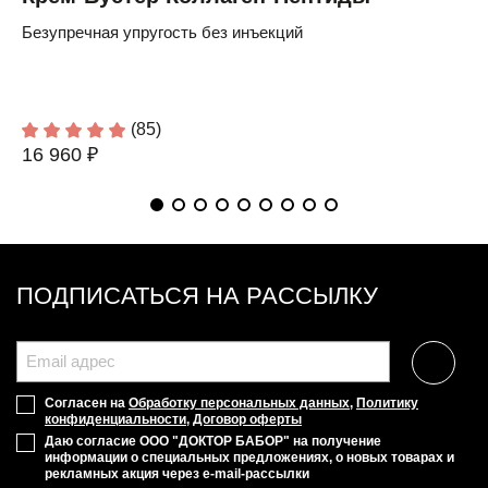
Безупречная упругость без инъекций
(85)
16 960 ₽
ПОДПИСАТЬСЯ НА РАССЫЛКУ
Согласен на
Обработку персональных данных
,
Политику
конфиденциальности
,
Договор оферты
Даю согласие ООО "ДОКТОР БАБОР" на получение
информации о специальных предложениях, о новых товарах и
рекламных акция через e-mail-рассылки