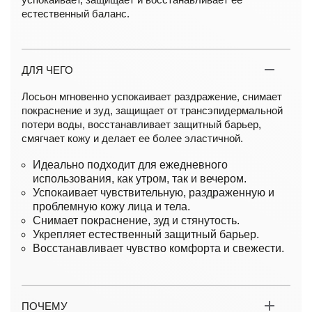
естественный баланс.
ДЛЯ ЧЕГО
Лосьон мгновенно успокаивает раздражение, снимает
покраснение и зуд, защищает от трансэпидермальной
потери воды, восстанавливает защитный барьер,
смягчает кожу и делает ее более эластичной.
Идеально подходит для ежедневного
использования, как утром, так и вечером.
Успокаивает чувствительную, раздраженную и
проблемную кожу лица и тела.
Снимает покраснение, зуд и стянутость.
Укрепляет естественный защитный барьер.
Восстанавливает чувство комфорта и свежести.
ПОЧЕМУ