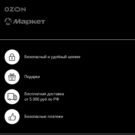
Безопасный и удобный шопинг
Подарки
Бесплатная доставка
от 5 000 руб по РФ
Безопасные платежи