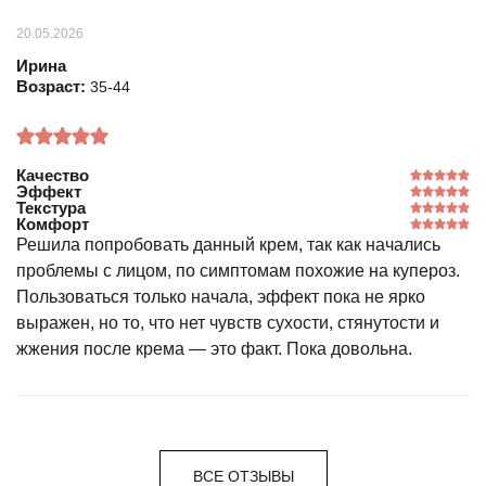
20.05.2026
Ирина
Возраст:
35-44
Качество
Эффект
Текстура
Комфорт
Решила попробовать данный крем, так как начались
проблемы с лицом, по симптомам похожие на купероз.
Пользоваться только начала, эффект пока не ярко
выражен, но то, что нет чувств сухости, стянутости и
жжения после крема — это факт. Пока довольна.
ВСЕ ОТЗЫВЫ