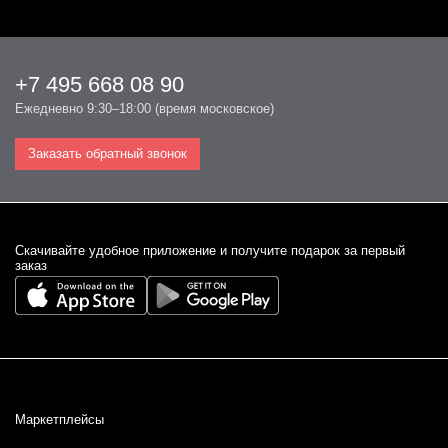
+7 495 668 08 90
Ежедневно 9:30–18:00 (время московское)
Заказать обратный звонок
Cкачивайте удобное приложение и получите подарок за первый
заказ
Маркетплейсы