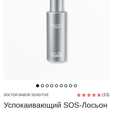
(13)
DOCTOR BABOR SENSITIVE
Успокаивающий SOS-Лосьон