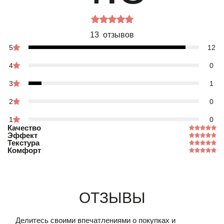
13 отзывов
5
12
4
0
3
1
2
0
1
0
Качество
Эффект
Текстура
Комфорт
Отзывы
Делитесь своими впечатлениями о покупках и