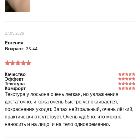
27.05.2026
Евгения
Возраст:
35-44
Качество
Эффект
Текстура
Комфорт
Текстура у лосьона очень лёгкая, но увлажнения
достаточно, и кожа очень быстро успокаивается,
покраснения уходят. Запах нейтральный, очень лёгкий,
практически отсутствует. Очень удобно, что можно
наносить и на лицо, и на тело одновременно.