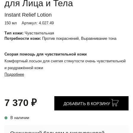
для Лица и Тела
Instant Relief Lotion
150 мл
Артикул:
4.027.49
Тип кожи:
Чувствительная
Потребности кожи:
Против покраснений, Выравнивание тона
Скорая помощь для чувствительной кожи
Комфортный лосьон для снятия стянутости очень чувствительной
и раздражённой кожи
Подробнее
7 370 ₽
ДОБАВИТЬ В КОРЗИНУ
В наличии