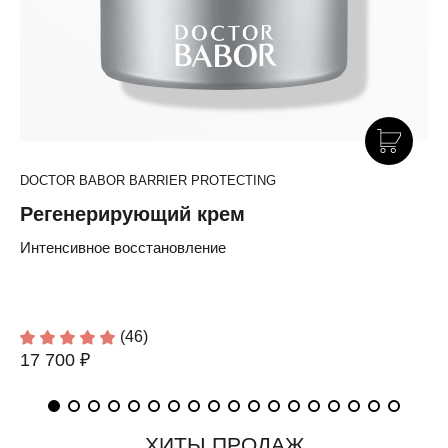
DOCTOR BABOR BARRIER PROTECTING
Регенерирующий крем
Интенсивное восстановление
(46)
17 700 ₽
ХИТЫ ПРОДАЖ