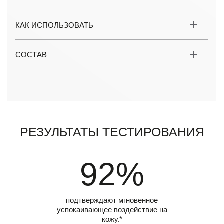
КАК ИСПОЛЬЗОВАТЬ
СОСТАВ
Результаты тестирования
92%
подтверждают мгновенное
успокаивающее воздействие на
кожу.*