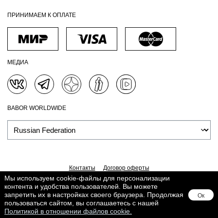
ПРИНИМАЕМ К ОПЛАТЕ
МЕДИА
BABOR WORLDWIDE
Контакты
Договор оферты
Мы используем cookie-файлы для персонализации
Политика обработки персональных данных
Доставка
контента и удобства пользователей. Вы можете
Обработка персональных данных
Сведения о Cookies
запретить их в настройках своего браузера. Продолжая
Ок
Поддерживается в
Lighthouse
пользоваться сайтом, вы соглашаетесь с нашей
Политикой в отношении файлов cookie.