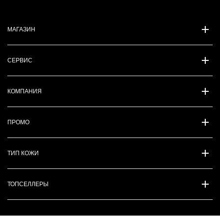
МАГАЗИН
СЕРВИС
КОМПАНИЯ
ПРОМО
ТИП КОЖИ
ТОПСЕЛЛЕРЫ