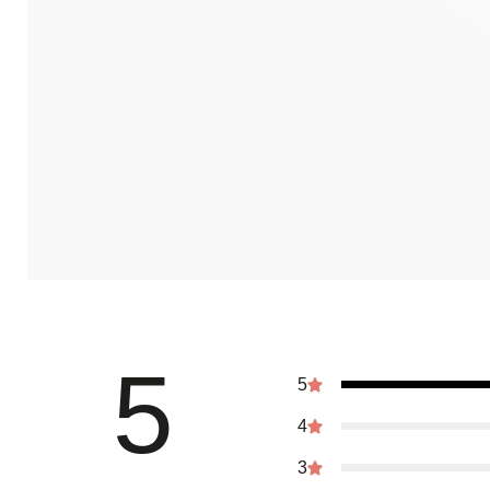
5
5
4
3