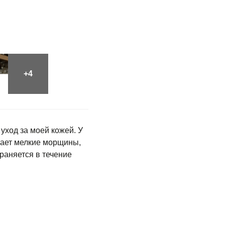
уход за моей кожей. У
ывает мелкие морщины,
раняется в течение