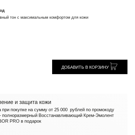
од
ровный тон с максимальным комфортом для кожи
ДОБАВИТЬ В КОРЗИНУ
ение и защита кожи
а при покупке на сумму от 25 000 рублей по промокоду
 полноразмерный Восстанавливающий Крем-Эмолент
OR PRO в подарок