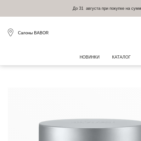
До 31 августа при покупке на сум
Салоны BABOR
НОВИНКИ
КАТАЛОГ