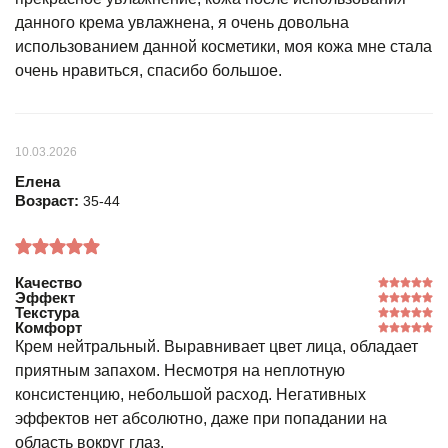
данного крема увлажнена, я очень довольна
использованием данной косметики, моя кожа мне стала
очень нравиться, спасибо большое.
10.03.2026
Елена
Возраст:
35-44
Качество
Эффект
Текстура
Комфорт
Крем нейтральный. Выравнивает цвет лица, обладает
приятным запахом. Несмотря на неплотную
консистенцию, небольшой расход. Негативных
эффектов нет абсолютно, даже при попадании на
область вокруг глаз.