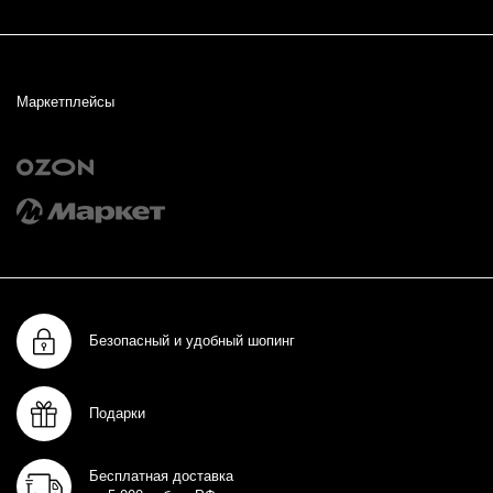
Маркетплейсы
Безопасный и удобный шопинг
Подарки
Бесплатная доставка