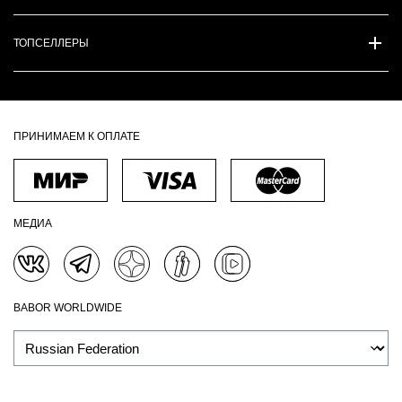
ТОПСЕЛЛЕРЫ
ПРИНИМАЕМ К ОПЛАТЕ
МЕДИА
BABOR WORLDWIDE