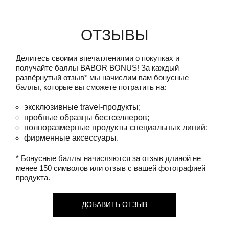
Отзывы
Делитесь своими впечатлениями о покупках и
получайте баллы
BABOR BONUS!
За каждый
развёрнутый отзыв* мы начислим вам бонусные
баллы, которые вы сможете потратить на:
эксклюзивные travel-продукты;
пробные образцы бестселлеров;
полноразмерные продукты специальных линий;
фирменные аксессуары.
* Бонусные баллы начисляются за отзыв длиной не
менее 150 символов или отзыв с вашей фотографией
продукта.
ДОБАВИТЬ ОТЗЫВ