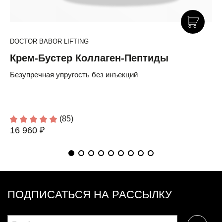
DOCTOR BABOR LIFTING
Крем-Бустер Коллаген-Пептиды
Безупречная упругость без инъекций
(85)
16 960 ₽
ПОДПИСАТЬСЯ НА РАССЫЛКУ