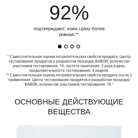
92%
подтверждают: кожа сразу более
ровная.**
* Самостоятельная оценка потребительских свойств продукта, Центр
тестирования продуктов и разработки процедур BABOR, количество
участников тестирования: 74, частота нанесения: 2 раза в день;
продолжительность тестирования: 4 недели.
** Самостоятельная оценка потребительских свойств продукта после 1
применения, Центр тестирования продуктов и разработки процедур
BABOR, количество участников тестирования: 76."
ОСНОВНЫЕ ДЕЙСТВУЮЩИЕ
ВЕЩЕСТВА