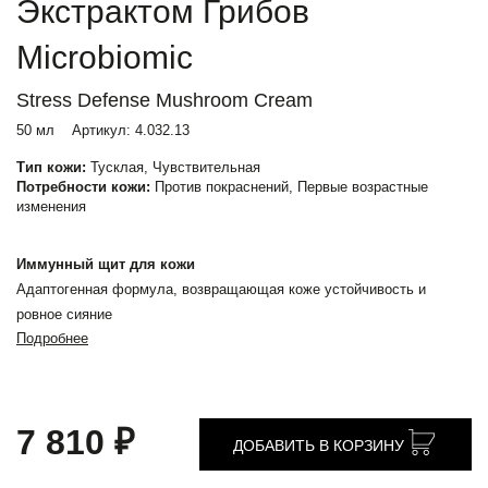
Экстрактом Грибов
Microbiomic
Stress Defense Mushroom Cream
50 мл
Артикул:
4.032.13
Тип кожи:
Тусклая, Чувствительная
Потребности кожи:
Против покраснений, Первые возрастные
изменения
Иммунный щит для кожи
Адаптогенная формула, возвращающая коже устойчивость и
ровное сияние
Подробнее
7 810 ₽
ДОБАВИТЬ В КОРЗИНУ