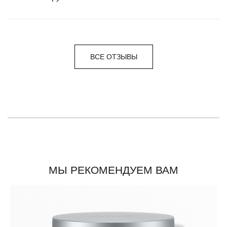
ВСЕ ОТЗЫВЫ
МЫ РЕКОМЕНДУЕМ ВАМ