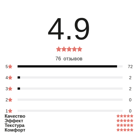
4.9
76 отзывов
5
72
4
2
3
2
2
0
1
0
Качество
Эффект
Текстура
Комфорт