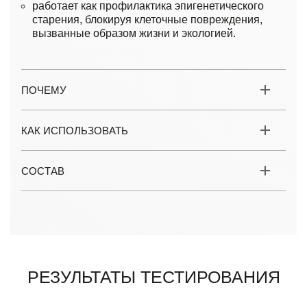
работает как профилактика эпигенетического
старения, блокируя клеточные повреждения,
вызванные образом жизни и экологией.
ПОЧЕМУ
КАК ИСПОЛЬЗОВАТЬ
СОСТАВ
Результаты тестирования