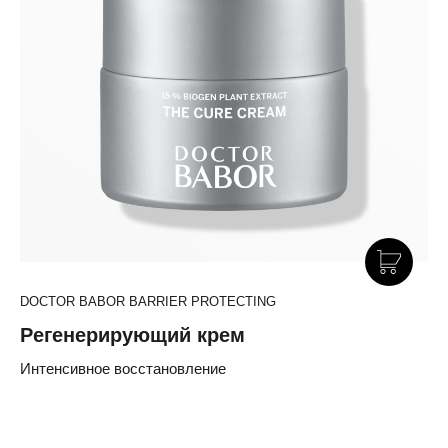
DOCTOR BABOR BARRIER PROTECTING
Регенерирующий крем
Интенсивное восстановление