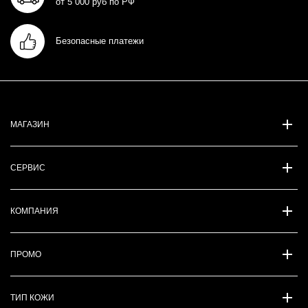
от 5 000 руб по РФ
Безопасные платежи
МАГАЗИН
СЕРВИС
КОМПАНИЯ
ПРОМО
ТИП КОЖИ