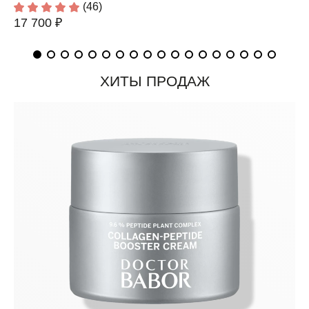
(46)
17 700 ₽
ХИТЫ ПРОДАЖ