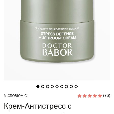
(76)
MICROBIOMIC
Крем-Антистресс с