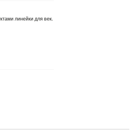
ктами линейки для век.