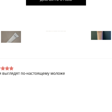
и выглядят по-настоящему моложе