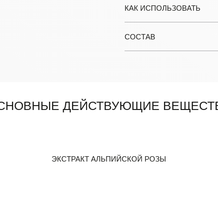
КАК ИСПОЛЬЗОВАТЬ
СОСТАВ
СНОВНЫЕ ДЕЙСТВУЮЩИЕ ВЕЩЕСТ