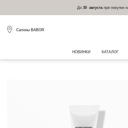
Салоны BABOR
НОВИНКИ
КАТАЛОГ