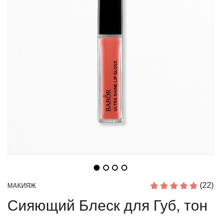
(22)
МАКИЯЖ
Сияющий Блеск для Губ, тон