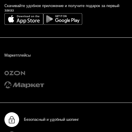
Cкачивайте удобное приложение и получите подарок за первый
заказ
Маркетплейсы
Безопасный и удобный шопинг