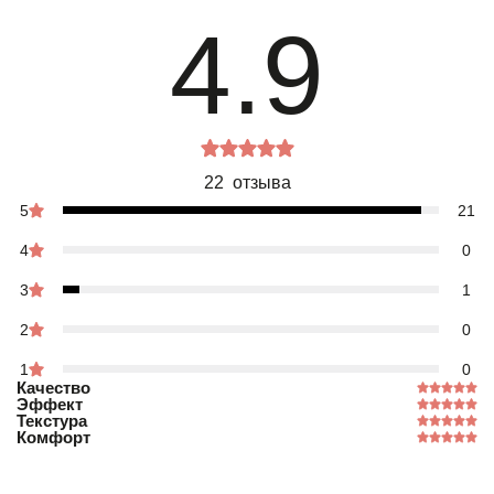
4.9
22 отзыва
5
21
4
0
3
1
2
0
1
0
Качество
Эффект
Текстура
Комфорт