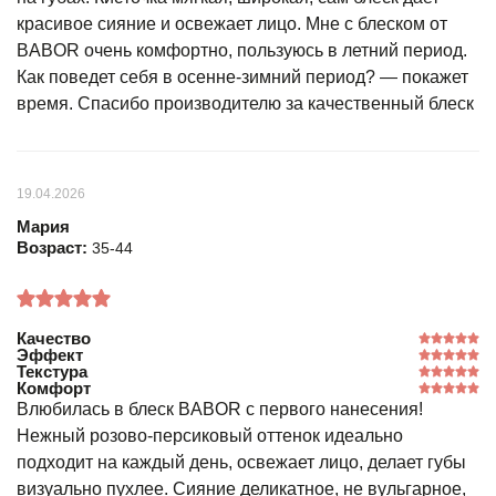
красивое сияние и освежает лицо. Мне с блеском от
BABOR очень комфортно, пользуюсь в летний период.
Как поведет себя в осенне-зимний период? — покажет
время. Спасибо производителю за качественный блеск
19.04.2026
Мария
Возраст:
35-44
Качество
Эффект
Текстура
Комфорт
Влюбилась в блеск BABOR с первого нанесения!
Нежный розово‑персиковый оттенок идеально
подходит на каждый день, освежает лицо, делает губы
визуально пухлее. Сияние деликатное, не вульгарное,