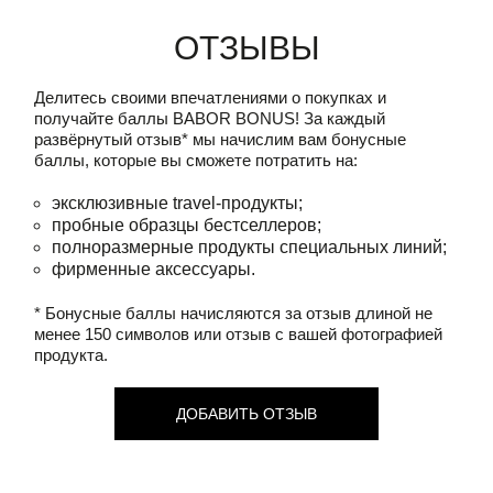
Отзывы
Делитесь своими впечатлениями о покупках и
получайте баллы
BABOR BONUS!
За каждый
развёрнутый отзыв* мы начислим вам бонусные
баллы, которые вы сможете потратить на:
эксклюзивные travel-продукты;
пробные образцы бестселлеров;
полноразмерные продукты специальных линий;
фирменные аксессуары.
* Бонусные баллы начисляются за отзыв длиной не
менее 150 символов или отзыв с вашей фотографией
продукта.
ДОБАВИТЬ ОТЗЫВ