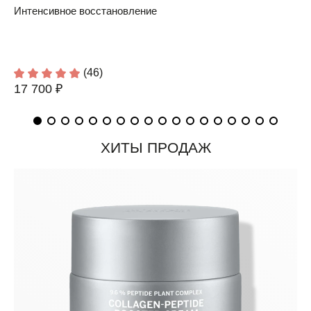
Интенсивное восстановление
(46)
17 700 ₽
ХИТЫ ПРОДАЖ