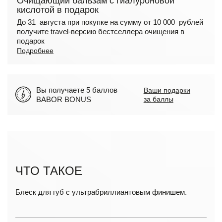
Очищающий бальзам с гиалуроновой
кислотой в подарок
До 31 августа при покупке на сумму от 10 000 рублей
получите travel-версию бестселлера очищения в
подарок
Подробнее
Вы получаете 5 баллов
Ваши подарки
BABOR BONUS
за баллы
ЧТО ТАКОЕ
Блеск для губ с ультрабриллиантовым финишем.