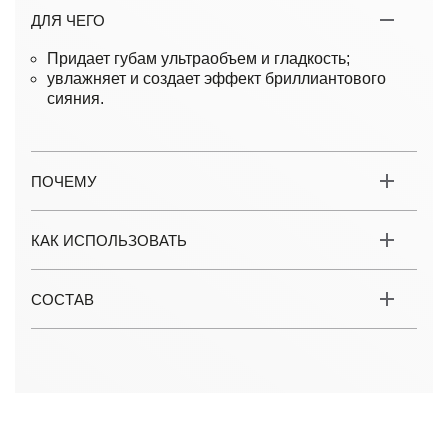
ДЛЯ ЧЕГО
Придает губам ультраобъем и гладкость;
увлажняет и создает эффект бриллиантового
сияния.
ПОЧЕМУ
КАК ИСПОЛЬЗОВАТЬ
СОСТАВ