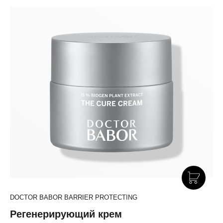
DOCTOR BABOR BARRIER PROTECTING
Регенерирующий крем