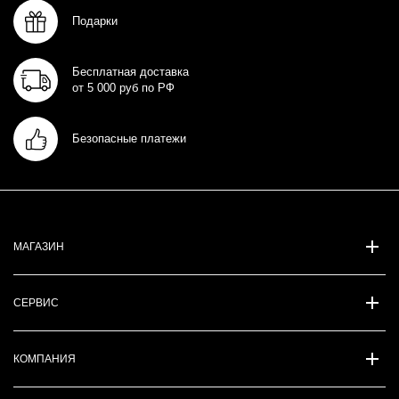
Подарки
Бесплатная доставка
от 5 000 руб по РФ
Безопасные платежи
МАГАЗИН
СЕРВИС
КОМПАНИЯ