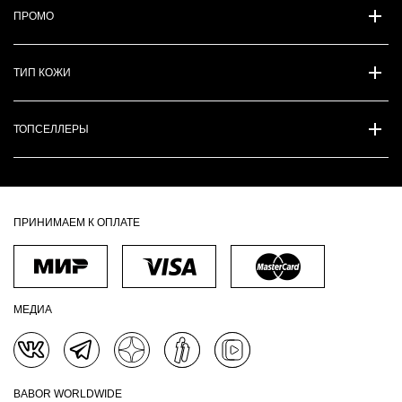
ПРОМО
ТИП КОЖИ
ТОПСЕЛЛЕРЫ
ПРИНИМАЕМ К ОПЛАТЕ
МЕДИА
BABOR WORLDWIDE