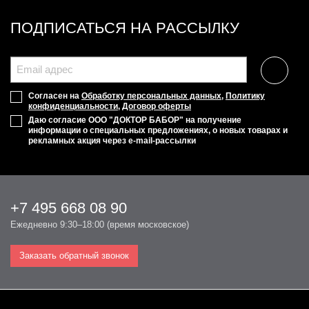
ПОДПИСАТЬСЯ НА РАССЫЛКУ
Согласен на
Обработку персональных данных
,
Политику
конфиденциальности
,
Договор оферты
Даю согласие ООО "ДОКТОР БАБОР" на получение
информации о специальных предложениях, о новых товарах и
рекламных акция через e-mail-рассылки
+7 495 668 08 90
Ежедневно 9:30–18:00 (время московское)
Заказать обратный звонок