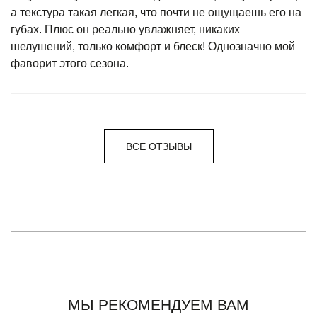
а текстура такая легкая, что почти не ощущаешь его на
губах. Плюс он реально увлажняет, никаких
шелушений, только комфорт и блеск! Однозначно мой
фаворит этого сезона.
ВСЕ ОТЗЫВЫ
МЫ РЕКОМЕНДУЕМ ВАМ