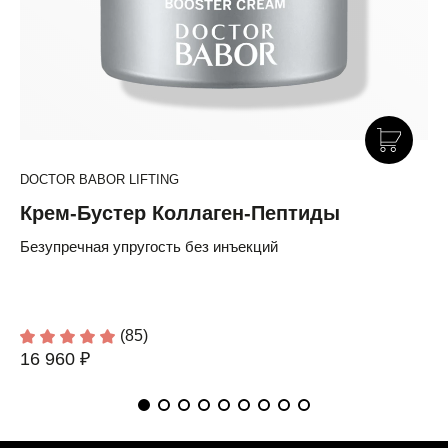
DOCTOR BABOR LIFTING
Крем-Бустер Коллаген-Пептиды
Безупречная упругость без инъекций
(85)
16 960 ₽