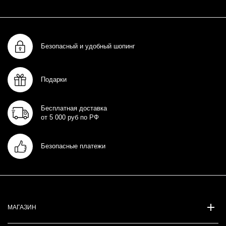
Безопасный и удобный шопинг
Подарки
Бесплатная доставка
от 5 000 руб по РФ
Безопасные платежи
МАГАЗИН