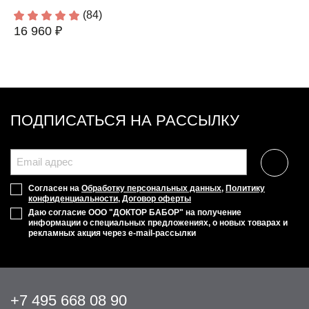
(84)
16 960 ₽
ПОДПИСАТЬСЯ НА РАССЫЛКУ
Согласен на
Обработку персональных данных
,
Политику
конфиденциальности
,
Договор оферты
Даю согласие ООО "ДОКТОР БАБОР" на получение
информации о специальных предложениях, о новых товарах и
рекламных акция через e-mail-рассылки
+7 495 668 08 90