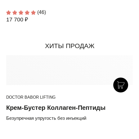
(46)
17 700 ₽
ХИТЫ ПРОДАЖ
DOCTOR BABOR LIFTING
Крем-Бустер Коллаген-Пептиды
Безупречная упругость без инъекций