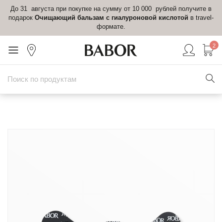
До 31 августа при покупке на сумму от 10 000 рублей получите в
подарок
Очищающий бальзам с гиалуроновой кислотой
в travel-
формате.
2