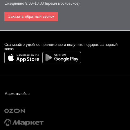
Ежедневно 9:30–18:00 (время московское)
Заказать обратный звонок
Cкачивайте удобное приложение и получите подарок за первый
заказ
Маркетплейсы