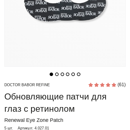
(61)
DOCTOR BABOR REFINE
Обновляющие патчи для
глаз с ретинолом
Renewal Eye Zone Patch
5 шт.
Артикул:
4.027.01