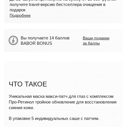
получите travel-версию бестселлера очищения в
подарок
Подробнее
Вы получаете 14 баллов
Ваши подарки
BABOR BONUS
за баллы
ЧТО ТАКОЕ
Уникальная маска макси-патч для глаз с комплексом
Про-Ретинол тройное обновление для восстановления
сияния кожи.
В упаковке 5 индивидуальных саше с патчем.