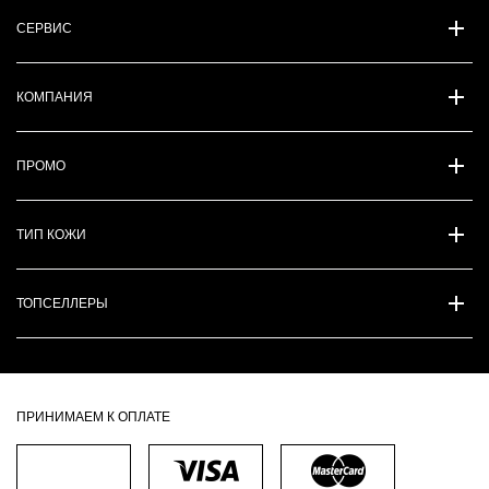
СЕРВИС
КОМПАНИЯ
ПРОМО
ТИП КОЖИ
ТОПСЕЛЛЕРЫ
ПРИНИМАЕМ К ОПЛАТЕ