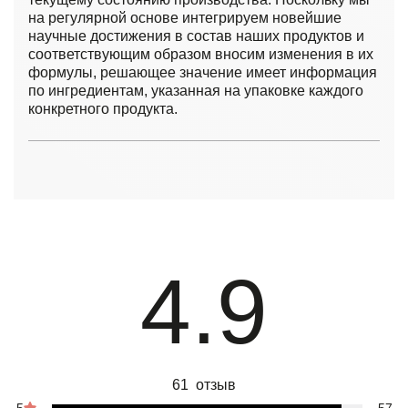
на регулярной основе интегрируем новейшие
научные достижения в состав наших продуктов и
соответствующим образом вносим изменения в их
формулы, решающее значение имеет информация
по ингредиентам, указанная на упаковке каждого
конкретного продукта.
4.9
61 отзыв