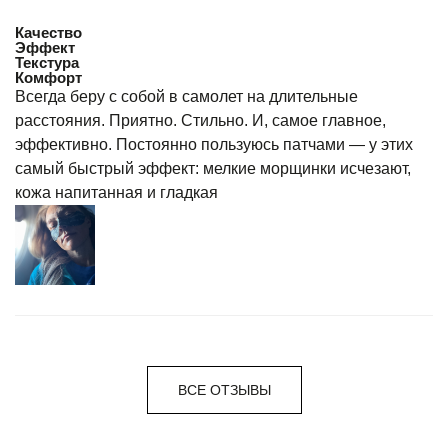
Качество
Эффект
Текстура
Комфорт
Всегда беру с собой в самолет на длительные
расстояния. Приятно. Стильно. И, самое главное,
эффективно. Постоянно пользуюсь патчами — у этих
самый быстрый эффект: мелкие морщинки исчезают,
кожа напитанная и гладкая
ВСЕ ОТЗЫВЫ