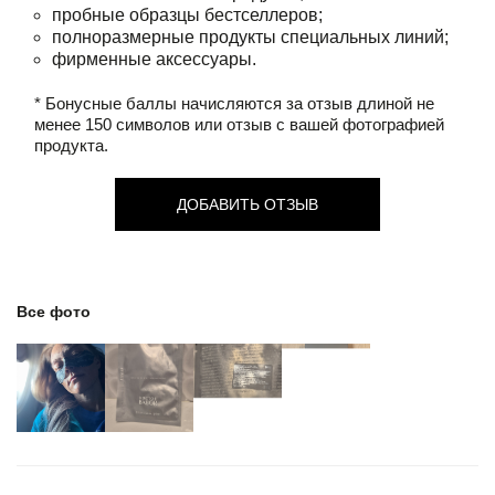
пробные образцы бестселлеров;
полноразмерные продукты специальных линий;
фирменные аксессуары.
* Бонусные баллы начисляются за отзыв длиной не
менее 150 символов или отзыв с вашей фотографией
продукта.
ДОБАВИТЬ ОТЗЫВ
Все фото