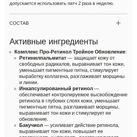
допускается использовать патч 2 раза в неделю.
СОСТАВ
Активные ингредиенты
Комплекс Про-Ретинол Тройное Обновление
:
Ретинилпальмитат
— защищает кожу от
свободных радикалов, выравнивает тон кожи,
уменьшает пигментные пятна, стимулирует
выработку коллагена, разглаживает морщины
и линии.
Инкапсулированный ретинол
—
обеспечивает контролируемое высвобождение
ретинола в глубоких слоях кожи, уменьшает
пигментные пятна, разглаживает морщины,
выравнивает тон кожи и стимулирует ее
обновление.
Бакучиол
— усиливает действие ретинола,
выравнивает тон кожи, повышает ее