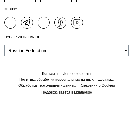
МЕДИА
BABOR WORLDWIDE
Контакты
Договор оферты
Политика обработки персональных данных
Доставка
Обработка персональных данных
Сведения о Cookies
Поддерживается в
Lighthouse