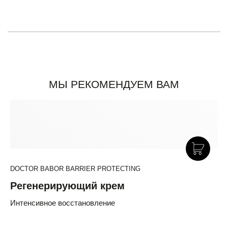
МЫ РЕКОМЕНДУЕМ ВАМ
DOCTOR BABOR BARRIER PROTECTING
Регенерирующий крем
Интенсивное восстановление