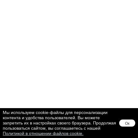
Мы используем cookie-файлы для персонализации
контента и удобства пользователей. Вы можете
запретить их в настройках своего браузера. Продолжая
Ок
пользоваться сайтом, вы соглашаетесь с нашей
Политикой в отношении файлов cookie.