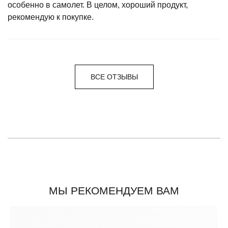
особенно в самолет. В целом, хороший продукт,
рекомендую к покупке.
ВСЕ ОТЗЫВЫ
МЫ РЕКОМЕНДУЕМ ВАМ