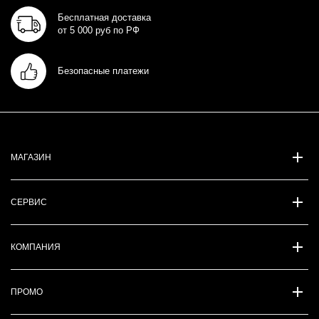
Бесплатная доставка
от 5 000 руб по РФ
Безопасные платежи
МАГАЗИН
СЕРВИС
КОМПАНИЯ
ПРОМО