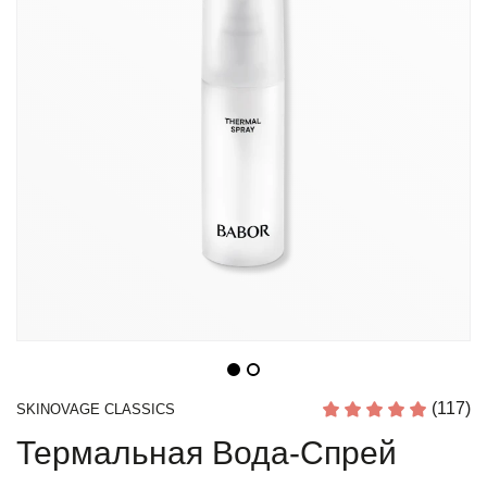
(117)
SKINOVAGE CLASSICS
Термальная Вода-Спрей