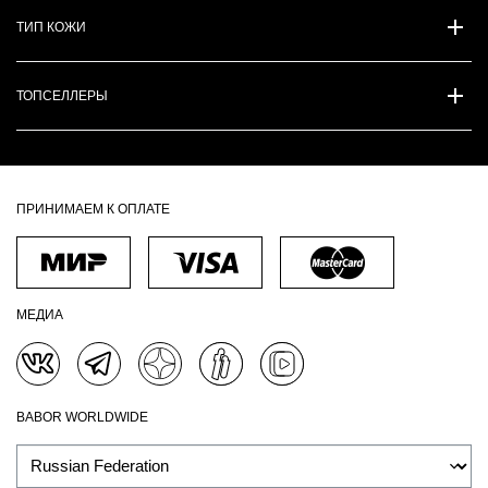
ТИП КОЖИ
ТОПСЕЛЛЕРЫ
ПРИНИМАЕМ К ОПЛАТЕ
МЕДИА
BABOR WORLDWIDE