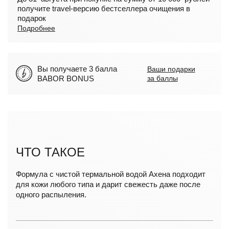
получите travel-версию бестселлера очищения в
подарок
Подробнее
Вы получаете 3 балла
Ваши подарки
BABOR BONUS
за баллы
ЧТО ТАКОЕ
Формула с чистой термальной водой Ахена подходит
для кожи любого типа и дарит свежесть даже после
одного распыления.