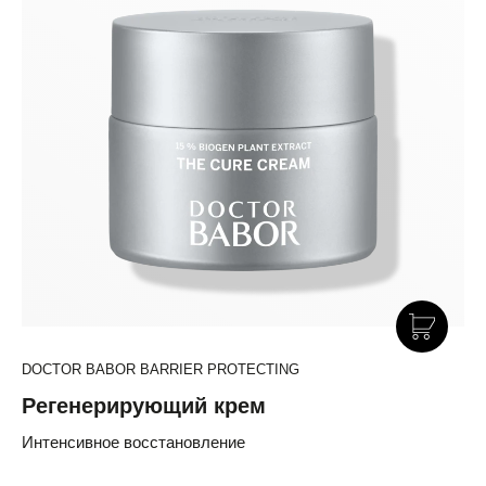
DOCTOR BABOR BARRIER PROTECTING
Регенерирующий крем
Интенсивное восстановление