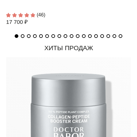
(46)
17 700 ₽
ХИТЫ ПРОДАЖ