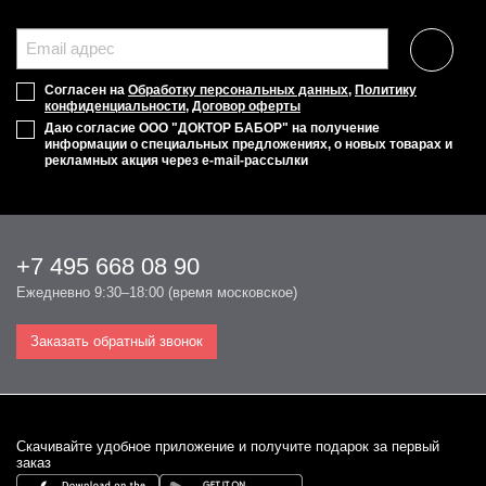
Согласен на
Обработку персональных данных
,
Политику
конфиденциальности
,
Договор оферты
Даю согласие ООО "ДОКТОР БАБОР" на получение
информации о специальных предложениях, о новых товарах и
рекламных акция через e-mail-рассылки
+7 495 668 08 90
Ежедневно 9:30–18:00 (время московское)
Заказать обратный звонок
Cкачивайте удобное приложение и получите подарок за первый
заказ