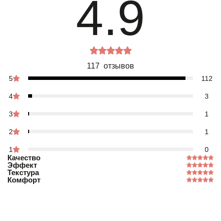
4.9
117 отзывов
5
112
4
3
3
1
2
1
1
0
Качество
Эффект
Текстура
Комфорт