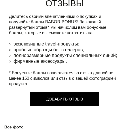
Отзывы
Делитесь своими впечатлениями о покупках и
получайте баллы
BABOR BONUS!
За каждый
развёрнутый отзыв* мы начислим вам бонусные
баллы, которые вы сможете потратить на:
эксклюзивные travel-продукты;
пробные образцы бестселлеров;
полноразмерные продукты специальных линий;
фирменные аксессуары.
* Бонусные баллы начисляются за отзыв длиной не
менее 150 символов или отзыв с вашей фотографией
продукта.
ДОБАВИТЬ ОТЗЫВ
Все фото