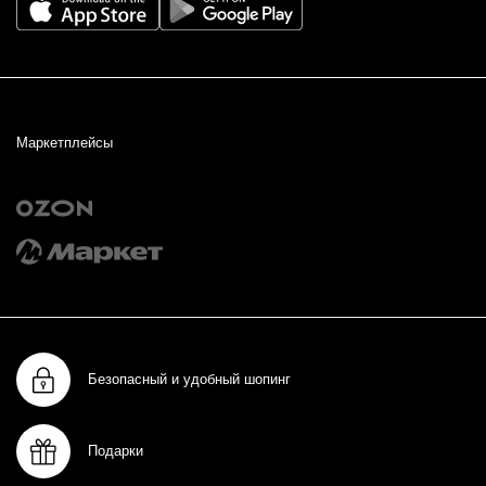
Маркетплейсы
Безопасный и удобный шопинг
Подарки