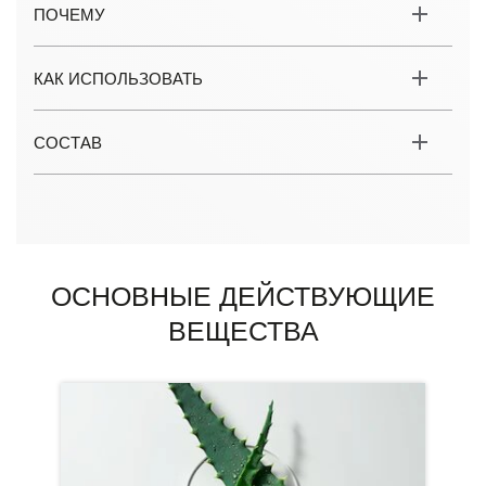
ПОЧЕМУ
КАК ИСПОЛЬЗОВАТЬ
СОСТАВ
ОСНОВНЫЕ ДЕЙСТВУЮЩИЕ
ВЕЩЕСТВА