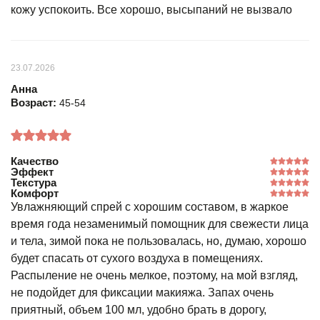
кожу успокоить. Все хорошо, высыпаний не вызвало
23.07.2026
Анна
Возраст:
45-54
Качество
Эффект
Текстура
Комфорт
Увлажняющий спрей с хорошим составом, в жаркое
время года незаменимый помощник для свежести лица
и тела, зимой пока не пользовалась, но, думаю, хорошо
будет спасать от сухого воздуха в помещениях.
Распыление не очень мелкое, поэтому, на мой взгляд,
не подойдет для фиксации макияжа. Запах очень
приятный, объем 100 мл, удобно брать в дорогу,