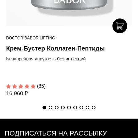
DOCTOR BABOR LIFTING
Крем-Бустер Коллаген-Пептиды
Безупречная упругость без инъекций
(85)
16 960 ₽
ПОДПИСАТЬСЯ НА РАССЫЛКУ