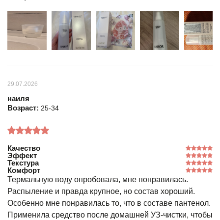
29.07.2026
наиля
Возраст:
25-34
Качество
Эффект
Текстура
Комфорт
Термальную воду опробовала, мне понравилась.
Распыление и правда крупное, но состав хороший.
Особенно мне понравилась то, что в составе пантенол.
Применила средство после домашней УЗ-чистки, чтобы