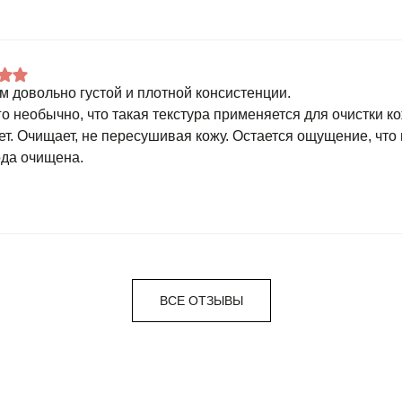
м довольно густой и плотной консистенции.
о необычно, что такая текстура применяется для очистки к
ет. Очищает, не пересушивая кожу. Остается ощущение, что 
ода очищена.
ВСЕ ОТЗЫВЫ