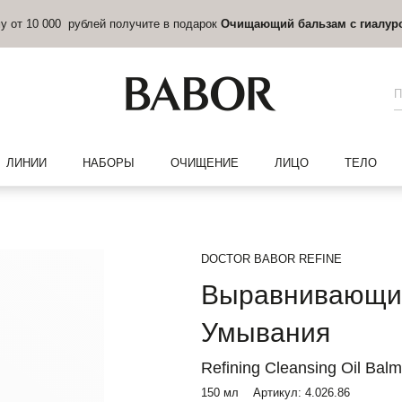
му от 10 000 рублей получите в подарок
Очищающий бальзам с гиалур
ЛИНИИ
НАБОРЫ
ОЧИЩЕНИЕ
ЛИЦО
ТЕЛО
DOCTOR BABOR REFINE
Выравнивающий
Умывания
Refining Cleansing Oil Balm
150 мл
Артикул:
4.026.86