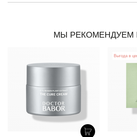
МЫ РЕКОМЕНДУЕМ 
Выгода в це