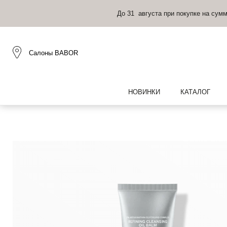
До 31 августа при покупке на сум
Салоны BABOR
НОВИНКИ
КАТАЛОГ