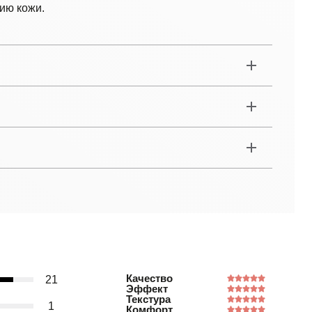
ию кожи.
Качество
21
Эффект
Текстура
1
Комфорт