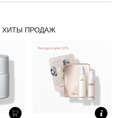
ХИТЫ ПРОДАЖ
New
Выгода в цене 10%