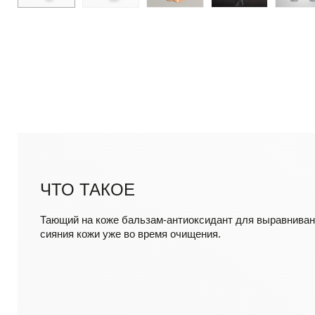
ЧТО ТАКОЕ
Тающий на коже бальзам-антиоксидант для выравниван
сияния кожи уже во время очищения.