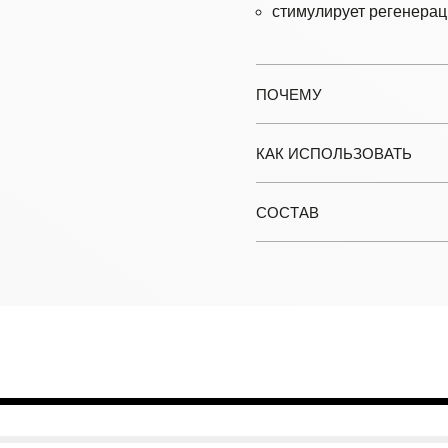
стимулирует регенерац
ПОЧЕМУ
КАК ИСПОЛЬЗОВАТЬ
СОСТАВ