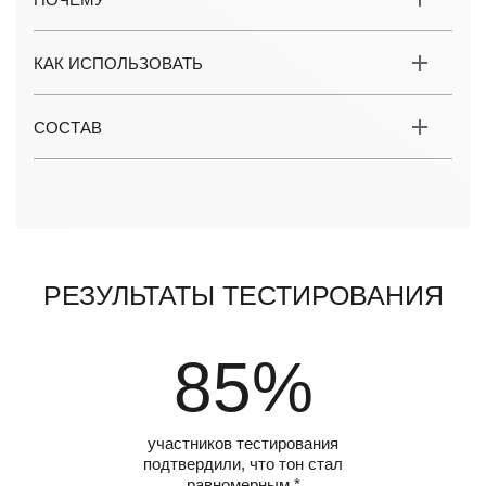
КАК ИСПОЛЬЗОВАТЬ
СОСТАВ
Результаты тестирования
85%
участников тестирования
подтвердили, что тон стал
равномерным.*