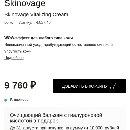
Skinovage
Skinovage Vitalizing Cream
50 мл
Артикул:
4.037.49
WOW-эффект для любого типа кожи
Инновационный уход, пробуждающий естественное сияние и
упругость кожи
Подробнее
9 760 ₽
ДОБАВИТЬ В КОРЗИНУ
В наличии
Очищающий бальзам с гиалуроновой
кислотой в подарок
До 31 августа при покупке на сумму от 10 000 рублей