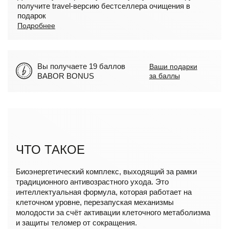
получите travel-версию бестселлера очищения в
подарок
Подробнее
Вы получаете 19 баллов
Ваши подарки
BABOR BONUS
за баллы
ЧТО ТАКОЕ
Биоэнергетический комплекс, выходящий за рамки
традиционного антивозрастного ухода. Это
интеллектуальная формула, которая работает на
клеточном уровне, перезапуская механизмы
молодости за счёт активации клеточного метаболизма
и защиты теломер от сокращения.