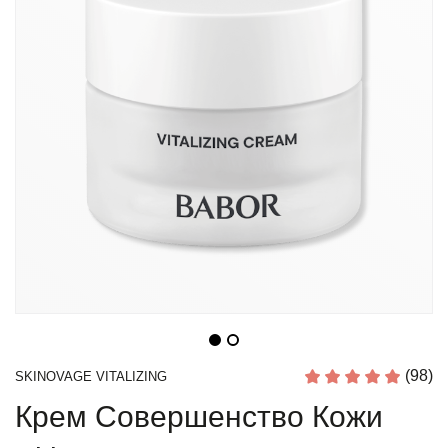
(98)
SKINOVAGE VITALIZING
Крем Совершенство Кожи