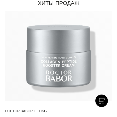
ХИТЫ ПРОДАЖ
DOCTOR BABOR LIFTING