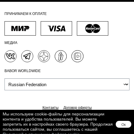
ПРИНИМАЕМ К ОПЛАТЕ
МЕДИА
BABOR WORLDWIDE
Контакты
Договор оферты
Мы используем cookie-файлы для персонализации
Политика обработки персональных данных
Доставка
контента и удобства пользователей. Вы можете
Обработка персональных данных
Сведения о Cookies
запретить их в настройках своего браузера. Продолжая
Ок
Поддерживается в
Lighthouse
пользоваться сайтом, вы соглашаетесь с нашей