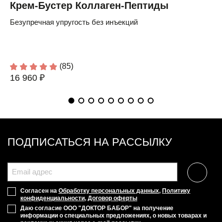
Крем-Бустер Коллаген-Пептиды
Безупречная упругость без инъекций
(85)
16 960 ₽
ПОДПИСАТЬСЯ НА РАССЫЛКУ
Согласен на
Обработку персональных данных
,
Политику
конфиденциальности
,
Договор оферты
Даю согласие ООО "ДОКТОР БАБОР" на получение
информации о специальных предложениях, о новых товарах и