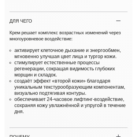
ДЛЯ ЧЕГО
Крем решает комплекс возрастных изменений через
многоуровневое воздействие:
активирует клеточное дыхание и энергообмен,
мгновенно улучшая цвет лица и тургор кожи.
стимулирует естественные процессы
регенерации, сокращая видимость глубоких
морщин и складок.
создаёт эффект «второй кожи» благодаря
уникальным текстурообразующим компонентам,
визуально подтягивая контуры.
обеспечивает 24-часовое лифтинг-воздействие,
сохраняя кожу увлажнённой и упругой в течение
дня.
ПОЧЕМУ