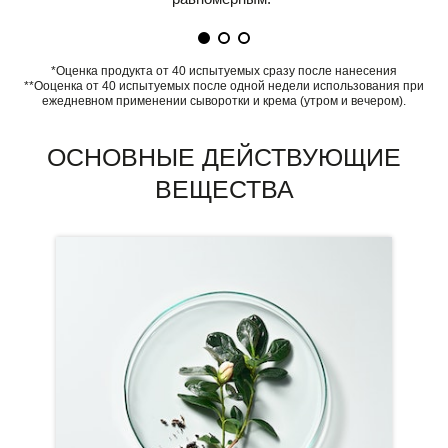
*Оценка продукта от 40 испытуемых сразу после нанесения
**Ооценка от 40 испытуемых после одной недели использования при
ежедневном применении сыворотки и крема (утром и вечером).
ОСНОВНЫЕ ДЕЙСТВУЮЩИЕ
ВЕЩЕСТВА