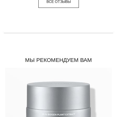
ВСЕ ОТЗЫВЫ
МЫ РЕКОМЕНДУЕМ ВАМ