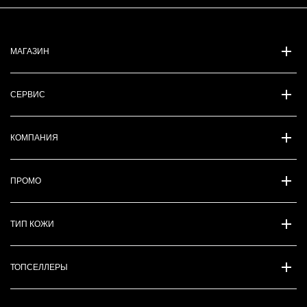
МАГАЗИН
СЕРВИС
КОМПАНИЯ
ПРОМО
ТИП КОЖИ
ТОПСЕЛЛЕРЫ