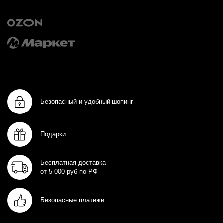
Безопасный и удобный шопинг
Подарки
Бесплатная доставка
от 5 000 руб по РФ
Безопасные платежи