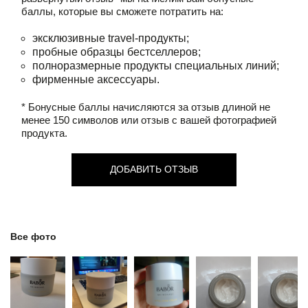
баллы, которые вы сможете потратить на:
эксклюзивные travel-продукты;
пробные образцы бестселлеров;
полноразмерные продукты специальных линий;
фирменные аксессуары.
* Бонусные баллы начисляются за отзыв длиной не
менее 150 символов или отзыв с вашей фотографией
продукта.
ДОБАВИТЬ ОТЗЫВ
Все фото