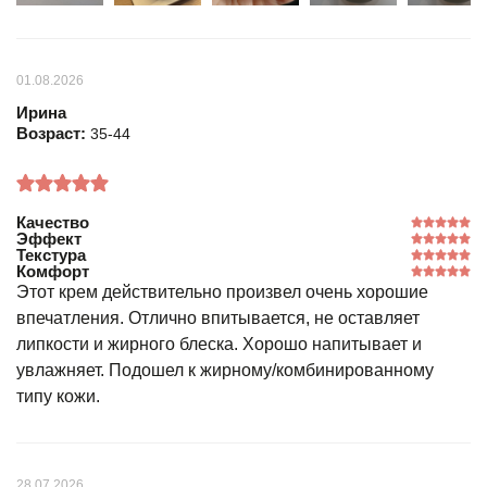
01.08.2026
Ирина
Возраст:
35-44
Качество
Эффект
Текстура
Комфорт
Этот крем действительно произвел очень хорошие
впечатления. Отлично впитывается, не оставляет
липкости и жирного блеска. Хорошо напитывает и
увлажняет. Подошел к жирному/комбинированному
типу кожи.
28.07.2026