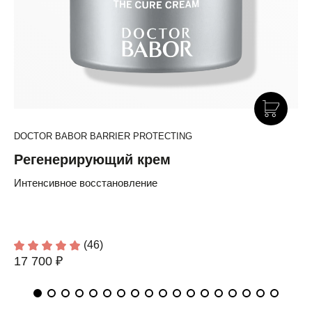
DOCTOR BABOR BARRIER PROTECTING
Регенерирующий крем
Интенсивное восстановление
(46)
17 700 ₽